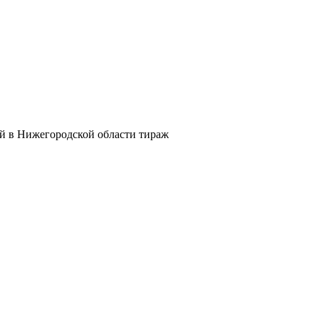
й в Нижегородской области тираж