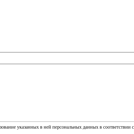
ьзование указанных в ней персональных данных в соответствии 