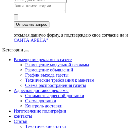
отсылая данную форму, я подтверждаю свое согласие на 
САЙТА АРЕНА"
Категории
Размещение рекламы в газете
Размещение модульной рекламы
Размещение объявлений
График выхода газеты
Технические требования к макетам
Схема распространения газеты
Адресная доставка рекламы
Стоимость адресной доставки
Схема доставки
Контроль доставки
Изготовление полиграфии
контакты
Статьи
Тематические статьи