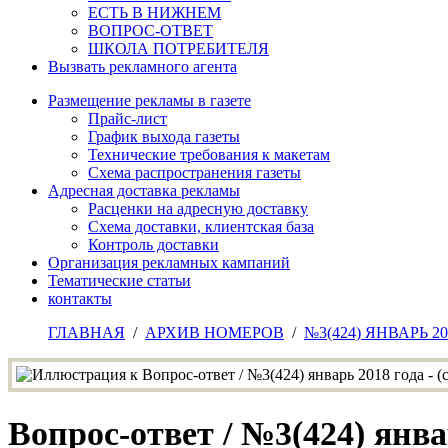
ЕСТЬ В НИЖНЕМ
ВОПРОС-ОТВЕТ
ШКОЛА ПОТРЕБИТЕЛЯ
Вызвать рекламного агента
Размещение рекламы в газете
Прайс-лист
График выхода газеты
Технические требования к макетам
Схема распространения газеты
Адресная доставка рекламы
Расценки на адресную доставку
Схема доставки, клиентская база
Контроль доставки
Организация рекламных кампаний
Тематические статьи
контакты
ГЛАВНАЯ
/
АРХИВ НОМЕРОВ
/
№3(424) ЯНВАРЬ 2
Вопрос-ответ / №3(424) янва