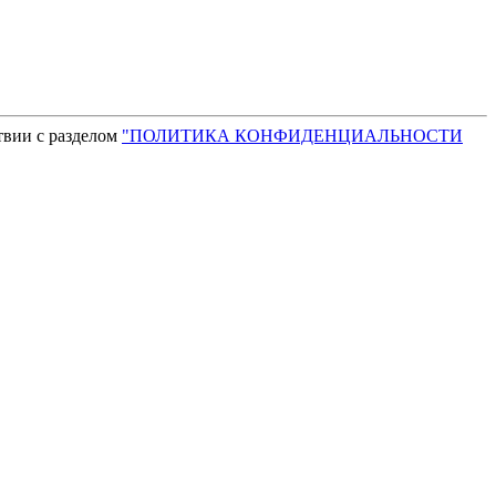
твии с разделом
"ПОЛИТИКА КОНФИДЕНЦИАЛЬНОСТИ