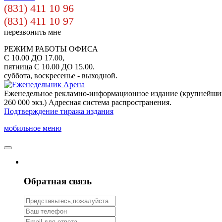
(831) 411 10 96
(831) 411 10 97
перезвонить мне
РЕЖИМ РАБОТЫ ОФИСА
С 10.00 ДО 17.00,
пятница С 10.00 ДО 15.00.
суббота, воскресенье - выходной.
Еженедельное рекламно-информационное издание (крупнейши
260 000 экз.) Адресная система распространения.
Подтверждение тиража издания
мобильное меню
Обратная связь