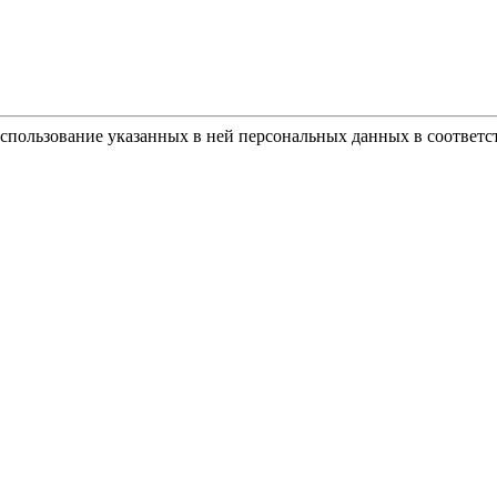
использование указанных в ней персональных данных в соответс