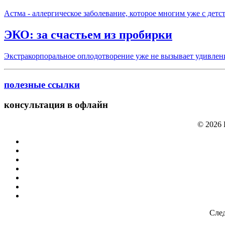
Астма - аллергическое заболевание, которое многим уже с дет
ЭКО: за счастьем из пробирки
Экстракорпоральное оплодотворение уже не вызывает удивлен
полезные ссылки
консультация в офлайн
© 2026
След