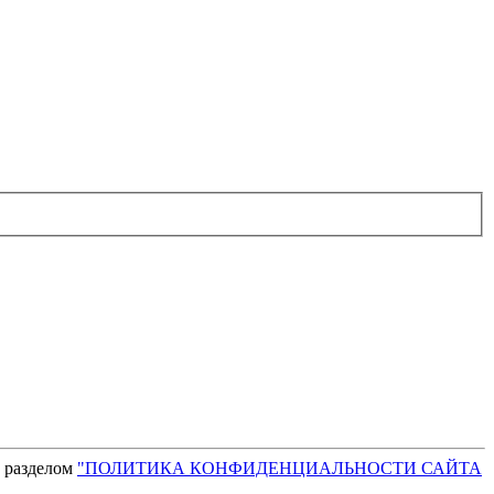
с разделом
"ПОЛИТИКА КОНФИДЕНЦИАЛЬНОСТИ САЙТА