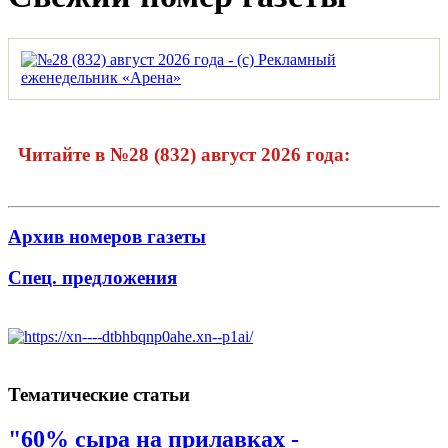
Читайте в №28 (832) август 2026 года:
Архив номеров газеты
Спец. предложения
Тематические статьи
"60% сыра на прилавках -