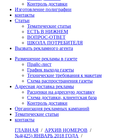
Контроль доставки
Изготовление полиграфии
контакты
Статьи
Тематические статьи
ЕСТЬ В НИЖНЕМ
ВОПРОС-ОТВЕТ
ШКОЛА ПОТРЕБИТЕЛЯ
Вызвать рекламного агента
Размещение рекламы в газете
Прайс-лист
График выхода газеты
Технические требования к макетам
Схема распространения газеты
Адресная доставка рекламы
Расценки на адресную доставку
Схема доставки, клиентская база
Контроль доставки
Организация рекламных кампаний
Тематические статьи
контакты
ГЛАВНАЯ
/
АРХИВ НОМЕРОВ
/
№4(425) ЯНВАРЬ 2018 ГОДА
/