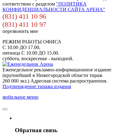
соответствии с разделом
"ПОЛИТИКА
КОНФИДЕНЦИАЛЬНОСТИ САЙТА АРЕНА"
(831) 411 10 96
(831) 411 10 97
перезвонить мне
РЕЖИМ РАБОТЫ ОФИСА
С 10.00 ДО 17.00,
пятница С 10.00 ДО 15.00.
суббота, воскресенье - выходной.
Еженедельное рекламно-информационное издание
(крупнейший в Нижегородской области тираж
260 000 экз.) Адресная система распространения.
Подтверждение тиража издания
мобильное меню
Обратная связь