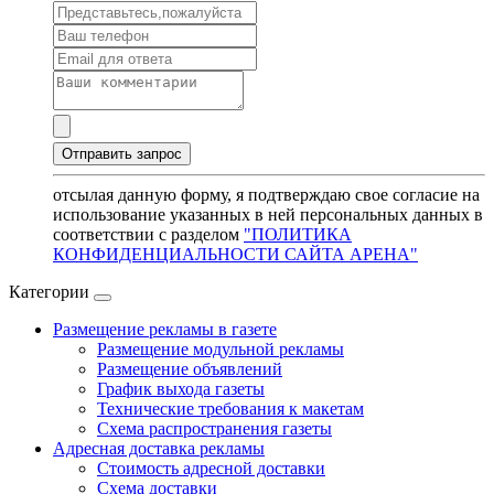
отсылая данную форму, я подтверждаю свое согласие на
использование указанных в ней персональных данных в
соответствии с разделом
"ПОЛИТИКА
КОНФИДЕНЦИАЛЬНОСТИ САЙТА АРЕНА"
Категории
Размещение рекламы в газете
Размещение модульной рекламы
Размещение объявлений
График выхода газеты
Технические требования к макетам
Схема распространения газеты
Адресная доставка рекламы
Стоимость адресной доставки
Схема доставки