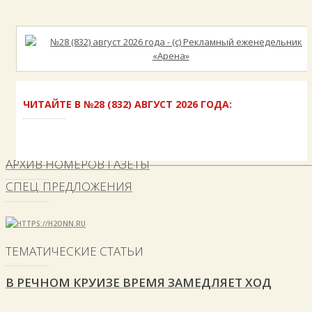
ЧИТАЙТЕ В №28 (832) АВГУСТ 2026 ГОДА:
АРХИВ НОМЕРОВ ГАЗЕТЫ
СПЕЦ. ПРЕДЛОЖЕНИЯ
ТЕМАТИЧЕСКИЕ СТАТЬИ
В РЕЧНОМ КРУИЗЕ ВРЕМЯ ЗАМЕДЛЯЕТ ХОД