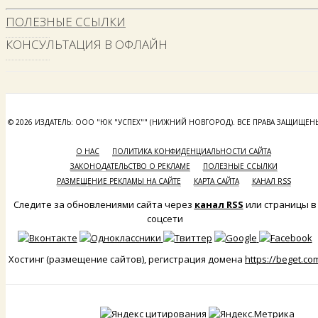
ПОЛЕЗНЫЕ ССЫЛКИ
КОНСУЛЬТАЦИЯ В ОФЛАЙН
© 2026 ИЗДАТЕЛЬ: ООО "ЮК "УСПЕХ"" (НИЖНИЙ НОВГОРОД). ВСЕ ПРАВА ЗАЩИЩЕН
О НАС
ПОЛИТИКА КОНФИДЕНЦИАЛЬНОСТИ САЙТА
ЗАКОНОДАТЕЛЬСТВО О РЕКЛАМЕ
ПОЛЕЗНЫЕ ССЫЛКИ
РАЗМЕЩЕНИЕ РЕКЛАМЫ НА САЙТЕ
КАРТА САЙТА
КАНАЛ RSS
Следите за обновлениями сайта через
канал RSS
или страницы в
соцсети
Хостинг (размещение сайтов), регистрация домена
https://beget.co