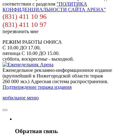
соответствии с разделом
"ПОЛИТИКА
КОНФИДЕНЦИАЛЬНОСТИ САЙТА АРЕНА"
(831) 411 10 96
(831) 411 10 97
перезвонить мне
РЕЖИМ РАБОТЫ ОФИСА
С 10.00 ДО 17.00,
пятница С 10.00 ДО 15.00.
суббота, воскресенье - выходной.
Еженедельное рекламно-информационное издание
(крупнейший в Нижегородской области тираж
260 000 экз.) Адресная система распространения.
Подтверждение тиража издания
мобильное меню
Обратная связь