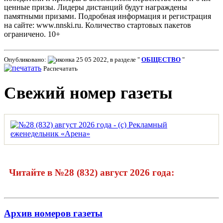
ценные призы. Лидеры дистанций будут награждены
памятными призами. Подробная информация и регистрация
на сайте: www.nnski.ru. Количество стартовых пакетов
ограничено. 10+
Опубликовано:
25 05 2022, в разделе "
ОБЩЕСТВО
"
Распечатать
Свежий номер газеты
Читайте в №28 (832) август 2026 года:
Архив номеров газеты