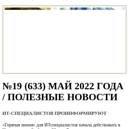
№19 (633) МАЙ 2022 ГОДА
/ ПОЛЕЗНЫЕ НОВОСТИ
ИТ-СПЕЦИАЛИСТОВ ПРОИНФОРМИРУЮТ
«Горячая линия» для ИТспециалистов начала действовать в