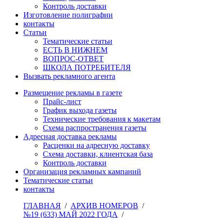
Контроль доставки
Изготовление полиграфии
контакты
Статьи
Тематические статьи
ЕСТЬ В НИЖНЕМ
ВОПРОС-ОТВЕТ
ШКОЛА ПОТРЕБИТЕЛЯ
Вызвать рекламного агента
Размещение рекламы в газете
Прайс-лист
График выхода газеты
Технические требования к макетам
Схема распространения газеты
Адресная доставка рекламы
Расценки на адресную доставку
Схема доставки, клиентская база
Контроль доставки
Организация рекламных кампаний
Тематические статьи
контакты
ГЛАВНАЯ
/
АРХИВ НОМЕРОВ
/
№19 (633) МАЙ 2022 ГОДА
/