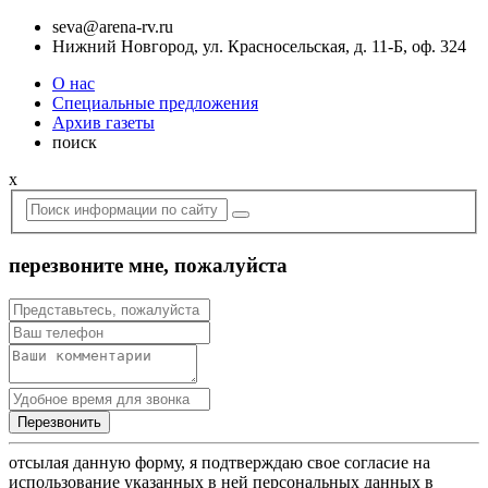
seva@arena-rv.ru
Нижний Новгород, ул. Красносельская, д. 11-Б, оф. 324
О нас
Специальные предложения
Архив газеты
поиск
x
перезвоните мне, пожалуйста
отсылая данную форму, я подтверждаю свое согласие на
использование указанных в ней персональных данных в