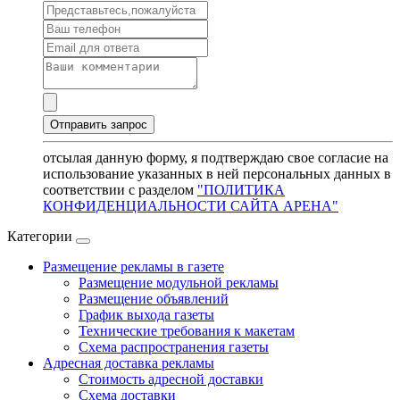
отсылая данную форму, я подтверждаю свое согласие на
использование указанных в ней персональных данных в
соответствии с разделом
"ПОЛИТИКА
КОНФИДЕНЦИАЛЬНОСТИ САЙТА АРЕНА"
Категории
Размещение рекламы в газете
Размещение модульной рекламы
Размещение объявлений
График выхода газеты
Технические требования к макетам
Схема распространения газеты
Адресная доставка рекламы
Стоимость адресной доставки
Схема доставки