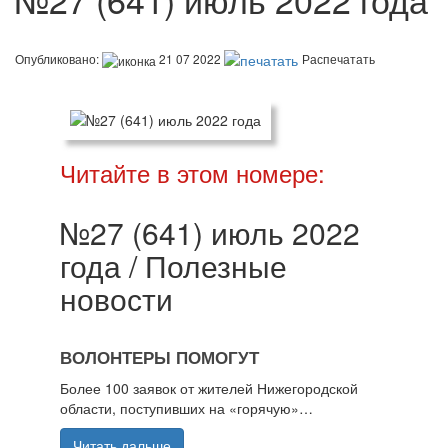
Опубликовано:
21 07 2022
Распечатать
Читайте в этом номере:
№27 (641) июль 2022
года / Полезные
новости
ВОЛОНТЕРЫ ПОМОГУТ
Более 100 заявок от жителей Нижегородской
области, поступивших на «горячую»…
Читать дальше