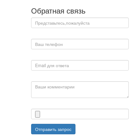
Обратная связь