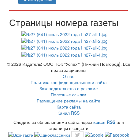
Страницы номера газеты
© 2026 Издатель: ООО "ЮК "Успех"" (Нижний Новгород). Все
права защищены
О нас
Политика конфиденциальности сайта
Законодательство о рекламе
Полезные ссылки
Размещение рекламы на сайте
Карта сайта
Канал RSS
Следите за обновлениями сайта через
канал RSS
или
страницы в соцсети