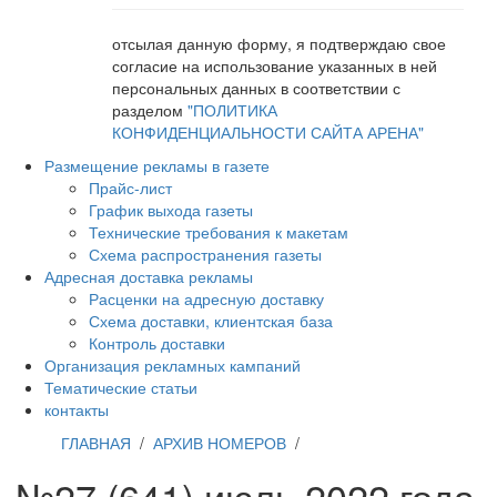
отсылая данную форму, я подтверждаю свое
согласие на использование указанных в ней
персональных данных в соответствии с
разделом
"ПОЛИТИКА
КОНФИДЕНЦИАЛЬНОСТИ САЙТА АРЕНА"
Размещение рекламы в газете
Прайс-лист
График выхода газеты
Технические требования к макетам
Схема распространения газеты
Адресная доставка рекламы
Расценки на адресную доставку
Схема доставки, клиентская база
Контроль доставки
Организация рекламных кампаний
Тематические статьи
контакты
ГЛАВНАЯ
/
АРХИВ НОМЕРОВ
/
№27 (641) июль 2022 года