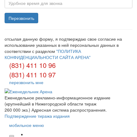
отсылая данную форму, я подтверждаю свое согласие на
использование указанных в ней персональных данных в
соответствии с разделом
"ПОЛИТИКА
КОНФИДЕНЦИАЛЬНОСТИ САЙТА АРЕНА"
(831) 411 10 96
(831) 411 10 97
перезвонить мне
Еженедельное рекламно-информационное издание
(крупнейший в Нижегородской области тираж
260 000 экз.) Адресная система распространения.
Подтверждение тиража издания
мобильное меню