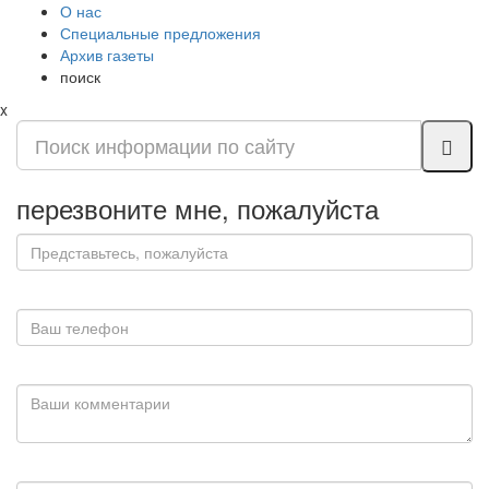
О нас
Специальные предложения
Архив газеты
поиск
x
перезвоните мне, пожалуйста