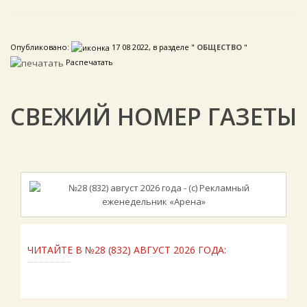
Опубликовано:
17 08 2022, в разделе "
ОБЩЕСТВО
"
Распечатать
СВЕЖИЙ НОМЕР ГАЗЕТЫ
ЧИТАЙТЕ В №28 (832) АВГУСТ 2026 ГОДА: