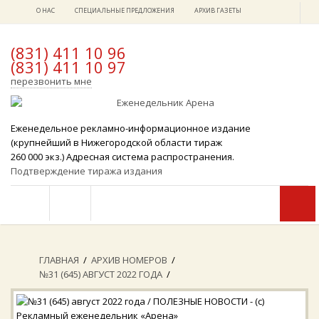
О НАС
СПЕЦИАЛЬНЫЕ ПРЕДЛОЖЕНИЯ
АРХИВ ГАЗЕТЫ
(831) 411 10 96
(831) 411 10 97
x
перезвонить мне
Еженедельное рекламно-информационное издание
(крупнейший в Нижегородской области тираж
260 000 экз.) Адресная система распространения.
Подтверждение тиража издания
ГЛАВНАЯ
/
АРХИВ НОМЕРОВ
/
№31 (645) АВГУСТ 2022 ГОДА
/