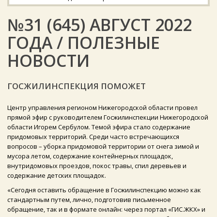
№31 (645) АВГУСТ 2022
ГОДА / ПОЛЕЗНЫЕ
НОВОСТИ
ГОСЖИЛИНСПЕКЦИЯ ПОМОЖЕТ
Центр управления регионом Нижегородской области провел
прямой эфир с руководителем Госжилинспекции Нижегородской
области Игорем Сербулом. Темой эфира стало содержание
придомовых территорий. Среди часто встречающихся
вопросов – уборка придомовой территории от снега зимой и
мусора летом, содержание контейнерных площадок,
внутридомовых проездов, покос травы, спил деревьев и
содержание детских площадок.
«Сегодня оставить обращение в Госжилинспекцию можно как
стандартным путем, лично, подготовив письменное
обращение, так и в формате онлайн: через портал «ГИС.ЖКХ» и