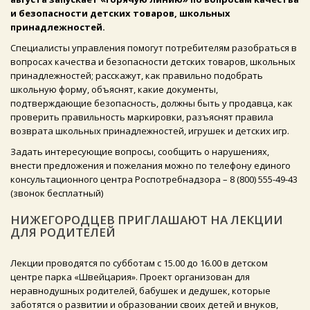
и безопасности детских товаров, школьных
принадлежностей.
Специалисты управления помогут потребителям разобраться в
вопросах качества и безопасности детских товаров, школьных
принадлежностей; расскажут, как правильно подобрать
школьную форму, объяснят, какие документы,
подтверждающие безопасность, должны быть у продавца, как
проверить правильность маркировки, разъяснят правила
возврата школьных принадлежностей, игрушек и детских игр.
Задать интересующие вопросы, сообщить о нарушениях,
внести предложения и пожелания можно по телефону единого
консультационного центра Роспотребнадзора – 8 (800) 555-49-43
(звонок бесплатный)
НИЖЕГОРОДЦЕВ ПРИГЛАШАЮТ НА ЛЕКЦИИ
ДЛЯ РОДИТЕЛЕЙ
Лекции проводятся по субботам с 15.00 до 16.00 в детском
центре парка «Швейцария». Проект организован для
неравнодушных родителей, бабушек и дедушек, которые
заботятся о развитии и образовании своих детей и внуков,