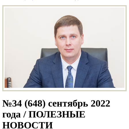
№34 (648) сентябрь 2022
года / ПОЛЕЗНЫЕ
НОВОСТИ