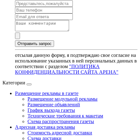
отсылая данную форму, я подтверждаю свое согласие на
использование указанных в ней персональных данных в
соответствии с разделом
"ПОЛИТИКА
КОНФИДЕНЦИАЛЬНОСТИ САЙТА АРЕНА"
Категории
Размещение рекламы в газете
Размещение модульной рекламы
Размещение объявлений
График выхода газеты
Технические требования к макетам
Схема распространения газеты
Адресная доставка рекламы
Стоимость адресной доставки
Схема доставки