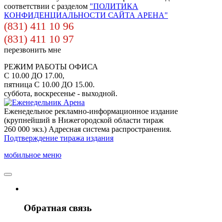
соответствии с разделом
"ПОЛИТИКА
КОНФИДЕНЦИАЛЬНОСТИ САЙТА АРЕНА"
(831) 411 10 96
(831) 411 10 97
перезвонить мне
РЕЖИМ РАБОТЫ ОФИСА
С 10.00 ДО 17.00,
пятница С 10.00 ДО 15.00.
суббота, воскресенье - выходной.
Еженедельное рекламно-информационное издание
(крупнейший в Нижегородской области тираж
260 000 экз.) Адресная система распространения.
Подтверждение тиража издания
мобильное меню
Обратная связь