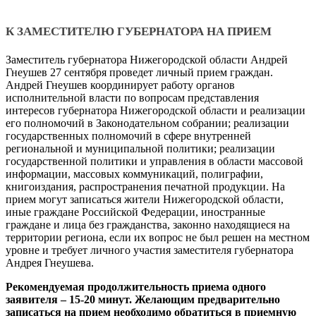
К ЗАМЕСТИТЕЛЮ ГУБЕРНАТОРА НА ПРИЕМ
Заместитель губернатора Нижегородской области Андрей
Гнеушев 27 сентября проведет личный прием граждан.
Андрей Гнеушев координирует работу органов
исполнительной власти по вопросам представления
интересов губернатора Нижегородской области и реализации
его полномочий в Законодательном собрании; реализации
государственных полномочий в сфере внутренней
региональной и муниципальной политики; реализации
государственной политики и управления в области массовой
информации, массовых коммуникаций, полиграфии,
книгоиздания, распространения печатной продукции. На
прием могут записаться жители Нижегородской области,
иные граждане Российской Федерации, иностранные
граждане и лица без гражданства, законно находящиеся на
территории региона, если их вопрос не был решен на местном
уровне и требует личного участия заместителя губернатора
Андрея Гнеушева.
Рекомендуемая продолжительность приема одного
заявителя – 15-20 минут. Желающим предварительно
записаться на прием необходимо обратиться в приемную