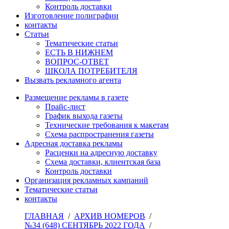
Контроль доставки
Изготовление полиграфии
контакты
Статьи
Тематические статьи
ЕСТЬ В НИЖНЕМ
ВОПРОС-ОТВЕТ
ШКОЛА ПОТРЕБИТЕЛЯ
Вызвать рекламного агента
Размещение рекламы в газете
Прайс-лист
График выхода газеты
Технические требования к макетам
Схема распространения газеты
Адресная доставка рекламы
Расценки на адресную доставку
Схема доставки, клиентская база
Контроль доставки
Организация рекламных кампаний
Тематические статьи
контакты
ГЛАВНАЯ
/
АРХИВ НОМЕРОВ
/
№34 (648) СЕНТЯБРЬ 2022 ГОДА
/