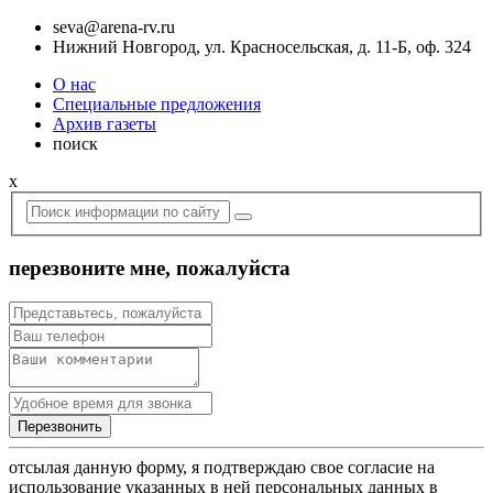
seva@arena-rv.ru
Нижний Новгород, ул. Красносельская, д. 11-Б, оф. 324
О нас
Специальные предложения
Архив газеты
поиск
x
перезвоните мне, пожалуйста
отсылая данную форму, я подтверждаю свое согласие на
использование указанных в ней персональных данных в