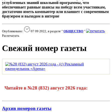
углубленных знаний школьной программы, что
обеспечивает равные шансы на победу всем участникам,
достаточно иметь компьютер или планшет с современным
браузером и выходом в интерне
Опубликовано:
07 09 2022, в разделе "
ОБЩЕСТВО
"
Распечатать
Свежий номер газеты
Читайте в №28 (832) август 2026 года:
Архив номеров газеты