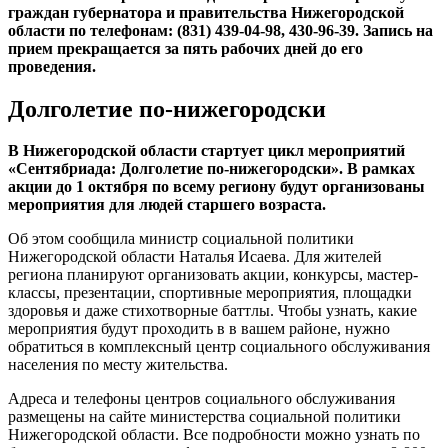
граждан губернатора и правительства Нижегородской
области по телефонам: (831) 439-04-98, 430-96-39. Запись на
прием прекращается за пять рабочих дней до его
проведения.
Долголетие по-нижегородски
В Нижегородской области стартует цикл мероприятий
«Сентябриада: Долголетие по-нижегородски». В рамках
акции до 1 октября по всему региону будут организованы
мероприятия для людей старшего возраста.
Об этом сообщила министр социальной политики
Нижегородской области Наталья Исаева. Для жителей
региона планируют организовать акции, конкурсы, мастер-
классы, презентации, спортивные мероприятия, площадки
здоровья и даже стихотворные баттлы. Чтобы узнать, какие
мероприятия будут проходить в в вашем районе, нужно
обратиться в комплексный центр социального обслуживания
населения по месту жительства.
Адреса и телефоны центров социального обслуживания
размещены на сайте министерства социальной политики
Нижегородской области. Все подробности можно узнать по