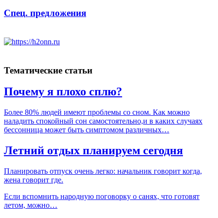
Спец. предложения
Тематические статьи
Почему я плохо сплю?
Более 80% людей имеют проблемы со сном. Как можно
наладить спокойный сон самостоятельно,и в каких случаях
бессонница может быть симптомом различных…
Летний отдых планируем сегодня
Планировать отпуск очень легко: начальник говорит когда,
жена говорит где.
Если вспомнить народную поговорку о санях, что готовят
летом, можно…