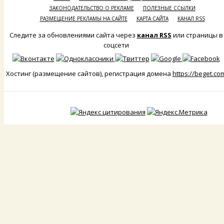
ЗАКОНОДАТЕЛЬСТВО О РЕКЛАМЕ
ПОЛЕЗНЫЕ ССЫЛКИ
РАЗМЕЩЕНИЕ РЕКЛАМЫ НА САЙТЕ
КАРТА САЙТА
КАНАЛ RSS
Следите за обновлениями сайта через
канал RSS
или страницы в
соцсети
Хостинг (размещение сайтов), регистрация домена
https://beget.co