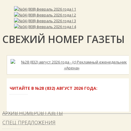
СВЕЖИЙ НОМЕР ГАЗЕТЫ
ЧИТАЙТЕ В №28 (832) АВГУСТ 2026 ГОДА:
АРХИВ НОМЕРОВ ГАЗЕТЫ
СПЕЦ. ПРЕДЛОЖЕНИЯ