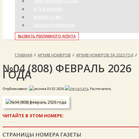
ТЕМАТИЧЕСКИЕ СТАТЬИ
ЕСТЬ В НИЖНЕМ
ВОПРОС-ОТВЕТ
ШКОЛА ПОТРЕБИТЕЛЯ
ВЫЗВАТЬ РЕКЛАМНОГО АГЕНТА
ГЛАВНАЯ
/
АРХИВ НОМЕРОВ
/
АРХИВ НОМЕРОВ ЗА 2023 ГОД
/
№04 (808) ФЕВРАЛЬ 2026
ГОДА
Опубликовано:
03 02 2026
Распечатать
ЧИТАЙТЕ В ЭТОМ НОМЕРЕ:
СТРАНИЦЫ НОМЕРА ГАЗЕТЫ