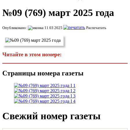
№09 (769) март 2025 года
Опубликовано:
11 03 2025
Распечатать
Читайте в этом номере:
Страницы номера газеты
Свежий номер газеты