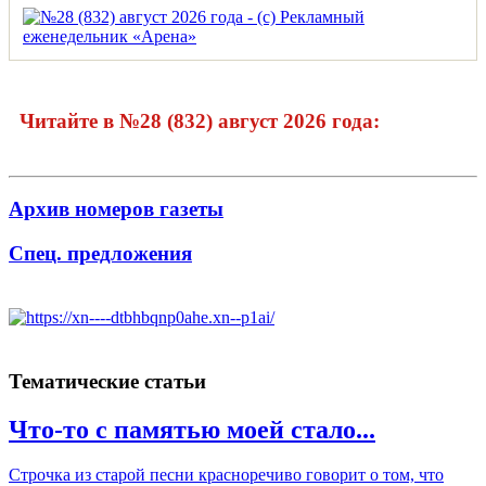
Читайте в №28 (832) август 2026 года:
Архив номеров газеты
Спец. предложения
Тематические статьи
Что-то с памятью моей стало...
Строчка из старой песни красноречиво говорит о том, что