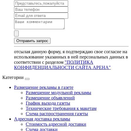
отсылая данную форму, я подтверждаю свое согласие на
использование указанных в ней персональных данных в
соответствии с разделом
"ПОЛИТИКА
КОНФИДЕНЦИАЛЬНОСТИ САЙТА АРЕНА"
Категории
Размещение рекламы в газете
Размещение модульной рекламы
Размещение объявлений
График выхода газеты
Технические требования к макетам
Схема распространения газеты
Адресная доставка рекламы
Стоимость адресной доставки
Схема доставки