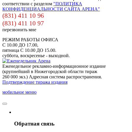
соответствии с разделом
"ПОЛИТИКА
КОНФИДЕНЦИАЛЬНОСТИ САЙТА АРЕНА"
(831) 411 10 96
(831) 411 10 97
перезвонить мне
РЕЖИМ РАБОТЫ ОФИСА
С 10.00 ДО 17.00,
пятница С 10.00 ДО 15.00.
суббота, воскресенье - выходной.
Еженедельное рекламно-информационное издание
(крупнейший в Нижегородской области тираж
260 000 экз.) Адресная система распространения.
Подтверждение тиража издания
мобильное меню
Обратная связь