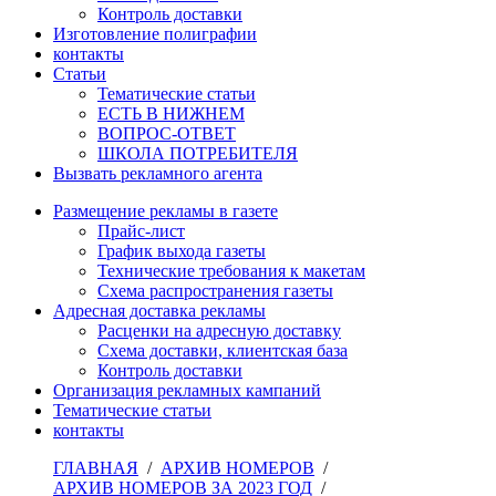
Контроль доставки
Изготовление полиграфии
контакты
Статьи
Тематические статьи
ЕСТЬ В НИЖНЕМ
ВОПРОС-ОТВЕТ
ШКОЛА ПОТРЕБИТЕЛЯ
Вызвать рекламного агента
Размещение рекламы в газете
Прайс-лист
График выхода газеты
Технические требования к макетам
Схема распространения газеты
Адресная доставка рекламы
Расценки на адресную доставку
Схема доставки, клиентская база
Контроль доставки
Организация рекламных кампаний
Тематические статьи
контакты
ГЛАВНАЯ
/
АРХИВ НОМЕРОВ
/
АРХИВ НОМЕРОВ ЗА 2023 ГОД
/