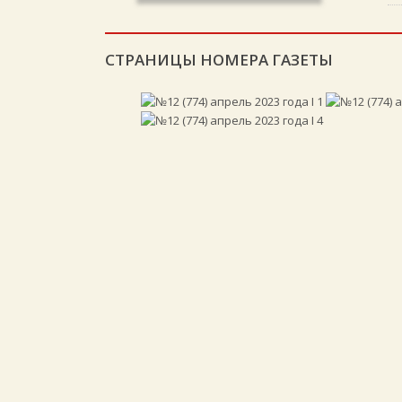
СТРАНИЦЫ НОМЕРА ГАЗЕТЫ