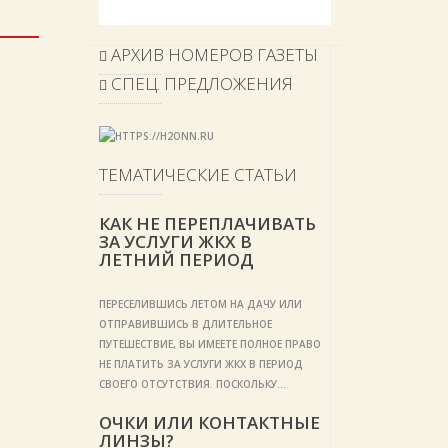
АРХИВ НОМЕРОВ ГАЗЕТЫ
СПЕЦ. ПРЕДЛОЖЕНИЯ
ТЕМАТИЧЕСКИЕ СТАТЬИ
КАК НЕ ПЕРЕПЛАЧИВАТЬ
ЗА УСЛУГИ ЖКХ В
ЛЕТНИЙ ПЕРИОД
ПЕРЕСЕЛИВШИСЬ ЛЕТОМ НА ДАЧУ ИЛИ
ОТПРАВИВШИСЬ В ДЛИТЕЛЬНОЕ
ПУТЕШЕСТВИЕ, ВЫ ИМЕЕТЕ ПОЛНОЕ ПРАВО
НЕ ПЛАТИТЬ ЗА УСЛУГИ ЖКХ В ПЕРИОД
СВОЕГО ОТСУТСТВИЯ. ПОСКОЛЬКУ…
ОЧКИ ИЛИ КОНТАКТНЫЕ
ЛИНЗЫ?