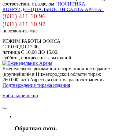
соответствии с разделом
"ПОЛИТИКА
КОНФИДЕНЦИАЛЬНОСТИ САЙТА АРЕНА"
(831) 411 10 96
(831) 411 10 97
перезвонить мне
РЕЖИМ РАБОТЫ ОФИСА
С 10.00 ДО 17.00,
пятница С 10.00 ДО 15.00.
суббота, воскресенье - выходной.
Еженедельное рекламно-информационное издание
(крупнейший в Нижегородской области тираж
260 000 экз.) Адресная система распространения.
Подтверждение тиража издания
мобильное меню
Обратная связь