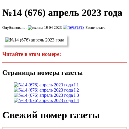
№14 (676) апрель 2023 года
Опубликовано:
19 04 2023
Распечатать
Читайте в этом номере:
Страницы номера газеты
Свежий номер газеты