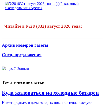
Читайте в №28 (832) август 2026 года:
Архив номеров газеты
Спец. предложения
Тематические статьи
Куда жаловаться на холодные батареи
Нижегородцам, в дома которых пока нет тепла, следует