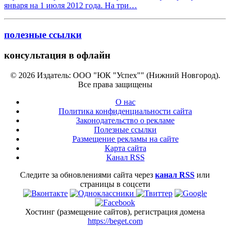
января на 1 июля 2012 года. На три…
полезные ссылки
консультация в офлайн
© 2026 Издатель: ООО "ЮК "Успех"" (Нижний Новгород).
Все права защищены
О нас
Политика конфиденциальности сайта
Законодательство о рекламе
Полезные ссылки
Размещение рекламы на сайте
Карта сайта
Канал RSS
Следите за обновлениями сайта через
канал RSS
или
страницы в соцсети
Хостинг (размещение сайтов), регистрация домена
https://beget.com