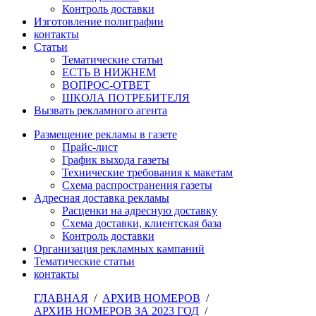
Контроль доставки
Изготовление полиграфии
контакты
Статьи
Тематические статьи
ЕСТЬ В НИЖНЕМ
ВОПРОС-ОТВЕТ
ШКОЛА ПОТРЕБИТЕЛЯ
Вызвать рекламного агента
Размещение рекламы в газете
Прайс-лист
График выхода газеты
Технические требования к макетам
Схема распространения газеты
Адресная доставка рекламы
Расценки на адресную доставку
Схема доставки, клиентская база
Контроль доставки
Организация рекламных кампаний
Тематические статьи
контакты
ГЛАВНАЯ
/
АРХИВ НОМЕРОВ
/
АРХИВ НОМЕРОВ ЗА 2023 ГОД
/