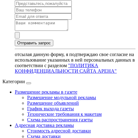
отсылая данную форму, я подтверждаю свое согласие на
использование указанных в ней персональных данных в
соответствии с разделом
"ПОЛИТИКА
КОНФИДЕНЦИАЛЬНОСТИ САЙТА АРЕНА"
Категории
Размещение рекламы в газете
Размещение модульной рекламы
Размещение объявлений
График выхода газеты
Технические требования к макетам
Схема распространения газеты
Адресная доставка рекламы
Стоимость адресной доставки
Схема доставки