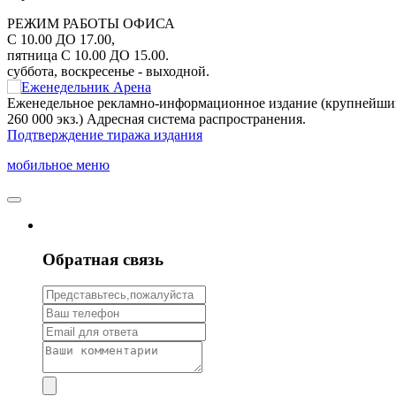
РЕЖИМ РАБОТЫ ОФИСА
С 10.00 ДО 17.00,
пятница С 10.00 ДО 15.00.
суббота, воскресенье - выходной.
Еженедельное рекламно-информационное издание (крупнейши
260 000 экз.) Адресная система распространения.
Подтверждение тиража издания
мобильное меню
Обратная связь