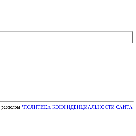
с разделом
"ПОЛИТИКА КОНФИДЕНЦИАЛЬНОСТИ САЙТА