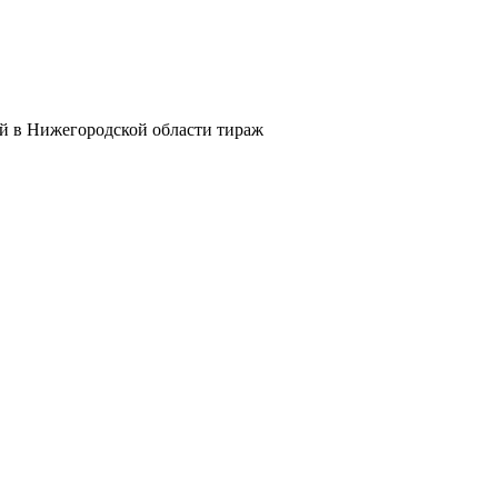
й в Нижегородской области тираж