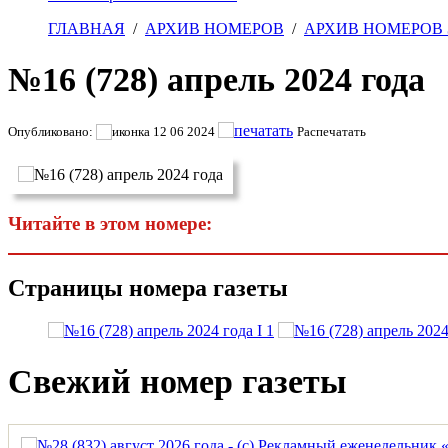
ГЛАВНАЯ
/
АРХИВ НОМЕРОВ
/
АРХИВ НОМЕРОВ З
№16 (728) апрель 2024 года
Опубликовано:
12 06 2024
Распечатать
Читайте в этом номере:
Страницы номера газеты
Свежий номер газеты