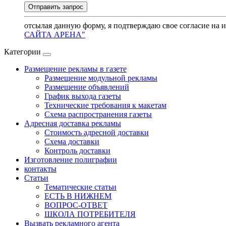
отсылая данную форму, я подтверждаю свое согласие на 
САЙТА АРЕНА"
Категории
Размещение рекламы в газете
Размещение модульной рекламы
Размещение объявлений
График выхода газеты
Технические требования к макетам
Схема распространения газеты
Адресная доставка рекламы
Стоимость адресной доставки
Схема доставки
Контроль доставки
Изготовление полиграфии
контакты
Статьи
Тематические статьи
ЕСТЬ В НИЖНЕМ
ВОПРОС-ОТВЕТ
ШКОЛА ПОТРЕБИТЕЛЯ
Вызвать рекламного агента