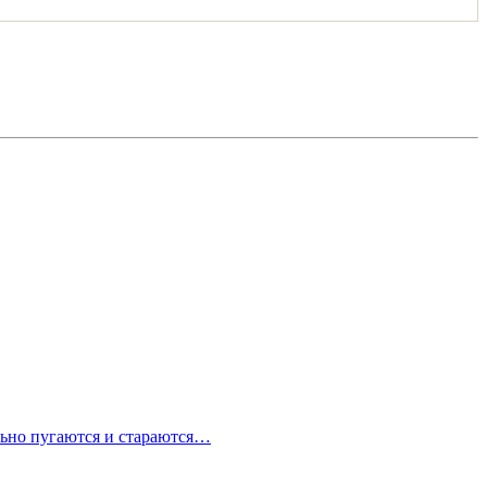
ильно пугаются и стараются…