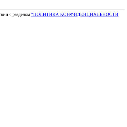
твии с разделом
"ПОЛИТИКА КОНФИДЕНЦИАЛЬНОСТИ