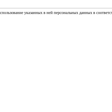
использование указанных в ней персональных данных в соответс