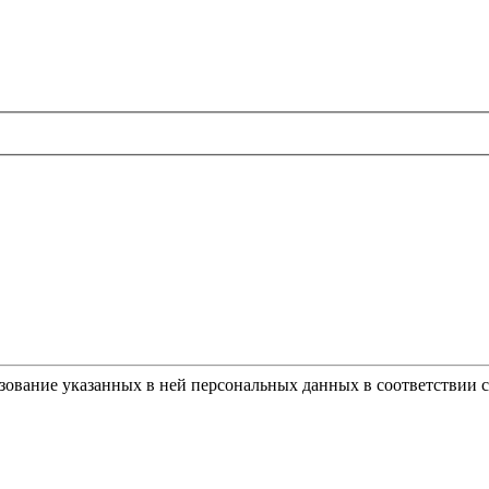
ьзование указанных в ней персональных данных в соответствии 