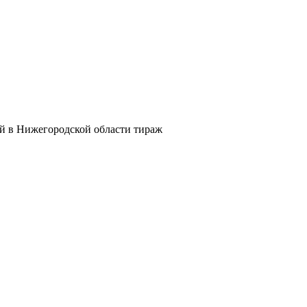
й в Нижегородской области тираж