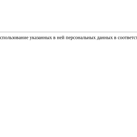
использование указанных в ней персональных данных в соответс