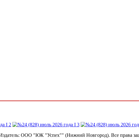
 Издатель: ООО "ЮК "Успех"" (Нижний Новгород). Все права з