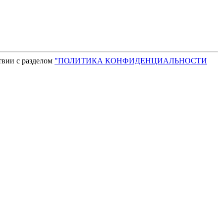
твии с разделом
"ПОЛИТИКА КОНФИДЕНЦИАЛЬНОСТИ