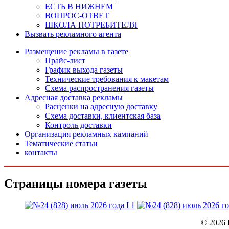
ЕСТЬ В НИЖНЕМ
ВОПРОС-ОТВЕТ
ШКОЛА ПОТРЕБИТЕЛЯ
Вызвать рекламного агента
Размещение рекламы в газете
Прайс-лист
График выхода газеты
Технические требования к макетам
Схема распространения газеты
Адресная доставка рекламы
Расценки на адресную доставку
Схема доставки, клиентская база
Контроль доставки
Организация рекламных кампаний
Тематические статьи
контакты
Страницы номера газеты
© 2026