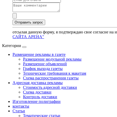
отсылая данную форму, я подтверждаю свое согласие на 
САЙТА АРЕНА"
Категории
Размещение рекламы в газете
Размещение модульной рекламы
Размещение объявлений
График выхода газеты
Технические требования к макетам
Схема распространения газеты
Адресная доставка рекламы
Стоимость адресной доставки
Схема доставки
Контроль доставки
Изготовление полиграфии
контакты
Статьи
Тематические статьи