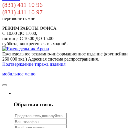
(831) 411 10 96
(831) 411 10 97
перезвонить мне
РЕЖИМ РАБОТЫ ОФИСА
С 10.00 ДО 17.00,
пятница С 10.00 ДО 15.00.
суббота, воскресенье - выходной.
Еженедельное рекламно-информационное издание (крупнейши
260 000 экз.) Адресная система распространения.
Подтверждение тиража издания
мобильное меню
Обратная связь