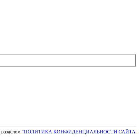
с разделом
"ПОЛИТИКА КОНФИДЕНЦИАЛЬНОСТИ САЙТА