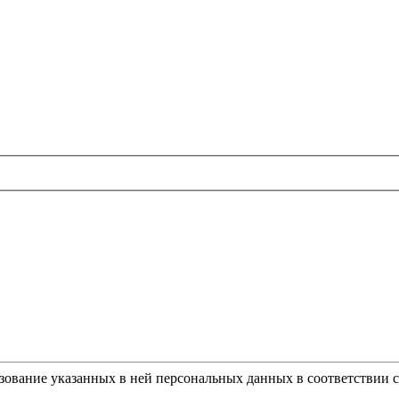
ьзование указанных в ней персональных данных в соответствии 