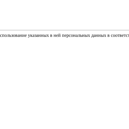
использование указанных в ней персональных данных в соответс