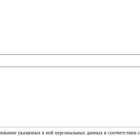
ьзование указанных в ней персональных данных в соответствии 