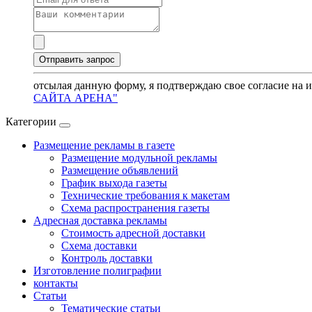
отсылая данную форму, я подтверждаю свое согласие на 
САЙТА АРЕНА"
Категории
Размещение рекламы в газете
Размещение модульной рекламы
Размещение объявлений
График выхода газеты
Технические требования к макетам
Схема распространения газеты
Адресная доставка рекламы
Стоимость адресной доставки
Схема доставки
Контроль доставки
Изготовление полиграфии
контакты
Статьи
Тематические статьи