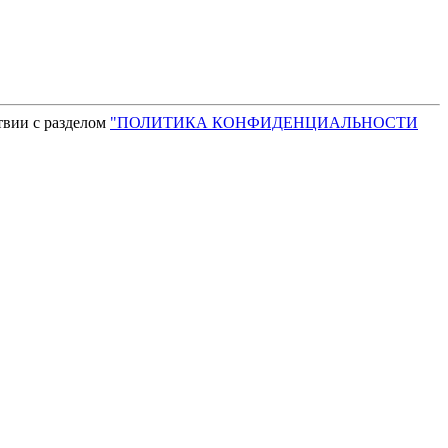
твии с разделом
"ПОЛИТИКА КОНФИДЕНЦИАЛЬНОСТИ