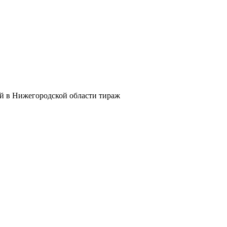
й в Нижегородской области тираж