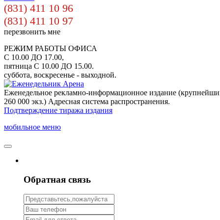
(831) 411 10 96
(831) 411 10 97
перезвонить мне
РЕЖИМ РАБОТЫ ОФИСА
С 10.00 ДО 17.00,
пятница С 10.00 ДО 15.00.
суббота, воскресенье - выходной.
Еженедельное рекламно-информационное издание (крупнейши
260 000 экз.) Адресная система распространения.
Подтверждение тиража издания
мобильное меню
Обратная связь