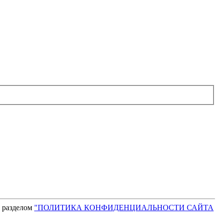
с разделом
"ПОЛИТИКА КОНФИДЕНЦИАЛЬНОСТИ САЙТА