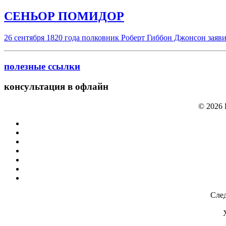
СЕНЬОР ПОМИДОР
26 сентября 1820 года полковник Роберт Гиббон Джонсон заяв
полезные ссылки
консультация в офлайн
© 2026
След