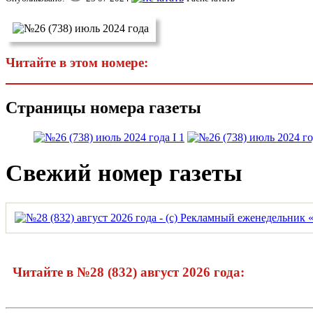
Читайте в этом номере:
Страницы номера газеты
Свежий номер газеты
Читайте в №28 (832) август 2026 года: