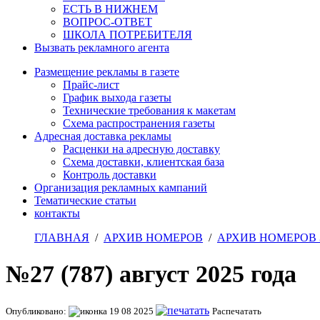
ЕСТЬ В НИЖНЕМ
ВОПРОС-ОТВЕТ
ШКОЛА ПОТРЕБИТЕЛЯ
Вызвать рекламного агента
Размещение рекламы в газете
Прайс-лист
График выхода газеты
Технические требования к макетам
Схема распространения газеты
Адресная доставка рекламы
Расценки на адресную доставку
Схема доставки, клиентская база
Контроль доставки
Организация рекламных кампаний
Тематические статьи
контакты
ГЛАВНАЯ
/
АРХИВ НОМЕРОВ
/
АРХИВ НОМЕРОВ З
№27 (787) август 2025 года
Опубликовано:
19 08 2025
Распечатать