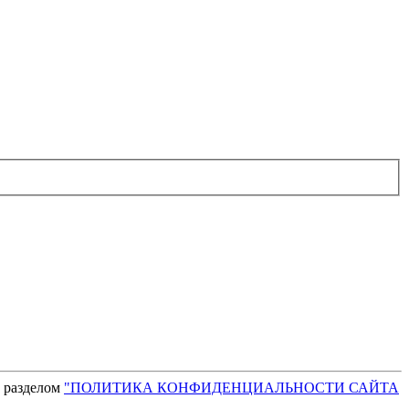
с разделом
"ПОЛИТИКА КОНФИДЕНЦИАЛЬНОСТИ САЙТА