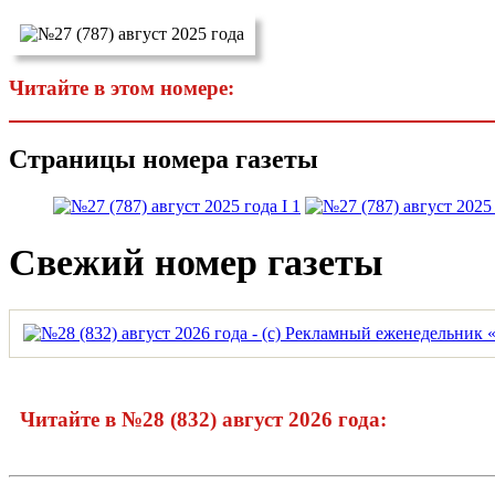
Читайте в этом номере:
Страницы номера газеты
Свежий номер газеты
Читайте в №28 (832) август 2026 года: