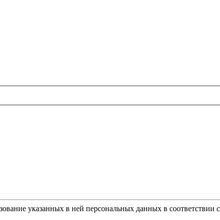
ьзование указанных в ней персональных данных в соответствии 