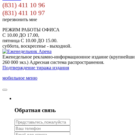
(831) 411 10 96
(831) 411 10 97
перезвонить мне
РЕЖИМ РАБОТЫ ОФИСА
С 10.00 ДО 17.00,
пятница С 10.00 ДО 15.00.
суббота, воскресенье - выходной.
Еженедельное рекламно-информационное издание (крупнейши
260 000 экз.) Адресная система распространения.
Подтверждение тиража издания
мобильное меню
Обратная связь