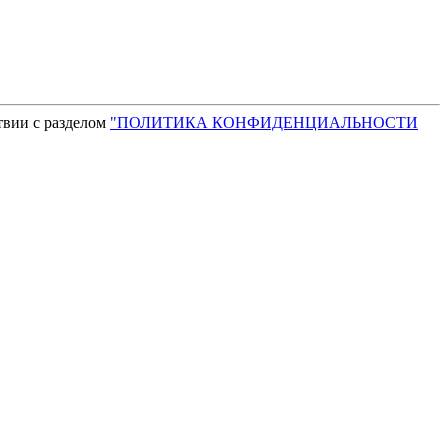
твии с разделом
"ПОЛИТИКА КОНФИДЕНЦИАЛЬНОСТИ