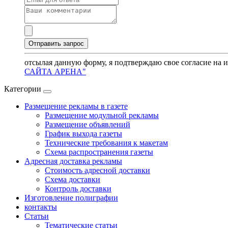
отсылая данную форму, я подтверждаю свое согласие на 
САЙТА АРЕНА"
Категории
Размещение рекламы в газете
Размещение модульной рекламы
Размещение объявлений
График выхода газеты
Технические требования к макетам
Схема распространения газеты
Адресная доставка рекламы
Стоимость адресной доставки
Схема доставки
Контроль доставки
Изготовление полиграфии
контакты
Статьи
Тематические статьи