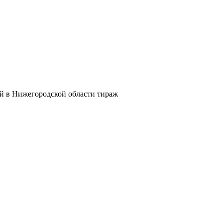
й в Нижегородской области тираж