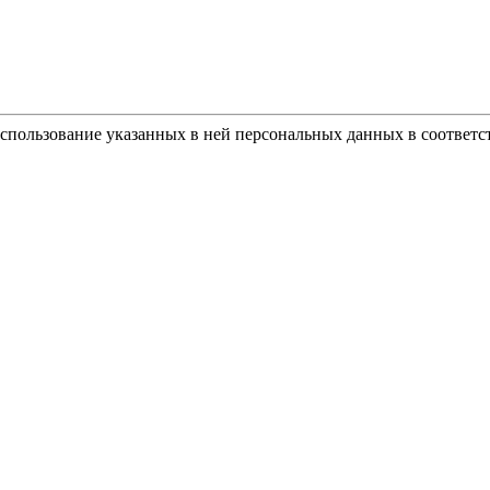
использование указанных в ней персональных данных в соответс