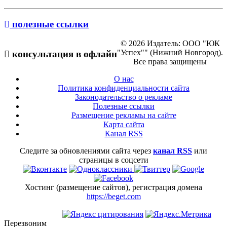
полезные ссылки
© 2026 Издатель: ООО "ЮК
"Успех"" (Нижний Новгород).
консультация в офлайн
Все права защищены
О нас
Политика конфиденциальности сайта
Законодательство о рекламе
Полезные ссылки
Размещение рекламы на сайте
Карта сайта
Канал RSS
Следите за обновлениями сайта через
канал RSS
или
страницы в соцсети
Хостинг (размещение сайтов), регистрация домена
https://beget.com
Перезвоним