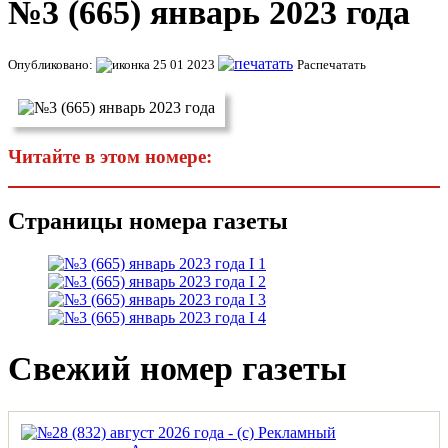
№3 (665) январь 2023 года
Опубликовано:
25 01 2023
Распечатать
Читайте в этом номере:
Страницы номера газеты
Свежий номер газеты