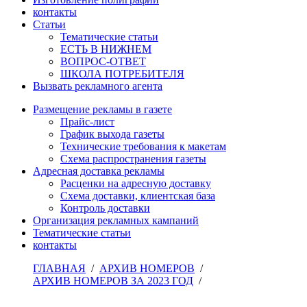
контакты
Статьи
Тематические статьи
ЕСТЬ В НИЖНЕМ
ВОПРОС-ОТВЕТ
ШКОЛА ПОТРЕБИТЕЛЯ
Вызвать рекламного агента
Размещение рекламы в газете
Прайс-лист
График выхода газеты
Технические требования к макетам
Схема распространения газеты
Адресная доставка рекламы
Расценки на адресную доставку
Схема доставки, клиентская база
Контроль доставки
Организация рекламных кампаний
Тематические статьи
контакты
ГЛАВНАЯ
/
АРХИВ НОМЕРОВ
/
АРХИВ НОМЕРОВ ЗА 2023 ГОД
/