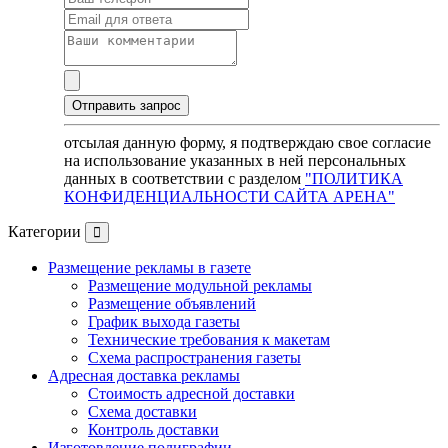
отсылая данную форму, я подтверждаю свое согласие
на использование указанных в ней персональных
данных в соответствии с разделом
"ПОЛИТИКА
КОНФИДЕНЦИАЛЬНОСТИ САЙТА АРЕНА"
Категории
Размещение рекламы в газете
Размещение модульной рекламы
Размещение объявлений
График выхода газеты
Технические требования к макетам
Схема распространения газеты
Адресная доставка рекламы
Стоимость адресной доставки
Схема доставки
Контроль доставки
Изготовление полиграфии