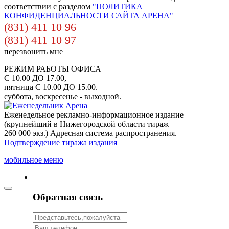
соответствии с разделом
"ПОЛИТИКА
КОНФИДЕНЦИАЛЬНОСТИ САЙТА АРЕНА"
(831) 411 10 96
(831) 411 10 97
перезвонить мне
РЕЖИМ РАБОТЫ ОФИСА
С 10.00 ДО 17.00,
пятница С 10.00 ДО 15.00.
суббота, воскресенье - выходной.
Еженедельное рекламно-информационное издание
(крупнейший в Нижегородской области тираж
260 000 экз.) Адресная система распространения.
Подтверждение тиража издания
мобильное меню
Обратная связь