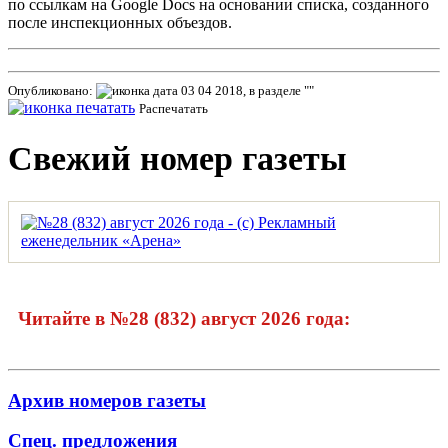
по ссылкам на Google Docs на основании списка, созданного
после инспекционных объездов.
Опубликовано:
03 04 2018, в разделе ""
Распечатать
Свежий номер газеты
Читайте в №28 (832) август 2026 года:
Архив номеров газеты
Спец. предложения