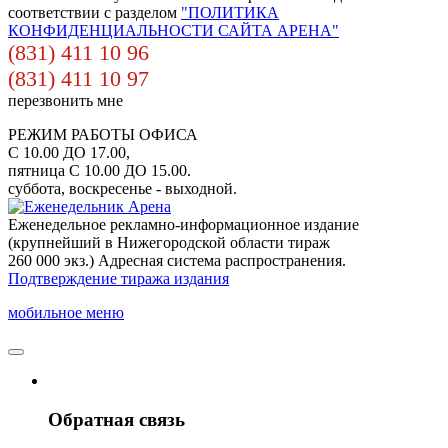
соответствии с разделом
"ПОЛИТИКА
КОНФИДЕНЦИАЛЬНОСТИ САЙТА АРЕНА"
(831) 411 10 96
(831) 411 10 97
перезвонить мне
РЕЖИМ РАБОТЫ ОФИСА
С 10.00 ДО 17.00,
пятница С 10.00 ДО 15.00.
суббота, воскресенье - выходной.
Еженедельное рекламно-информационное издание
(крупнейший в Нижегородской области тираж
260 000 экз.) Адресная система распространения.
Подтверждение тиража издания
мобильное меню
Обратная связь