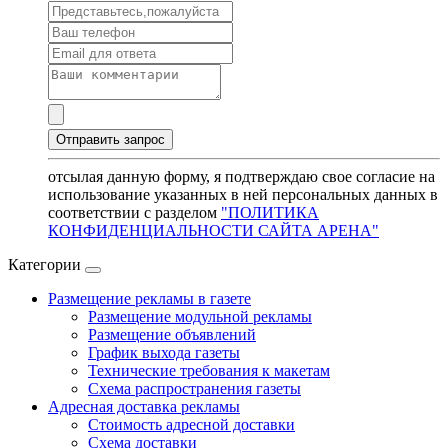
отсылая данную форму, я подтверждаю свое согласие на
использование указанных в ней персональных данных в
соответствии с разделом
"ПОЛИТИКА
КОНФИДЕНЦИАЛЬНОСТИ САЙТА АРЕНА"
Категории
Размещение рекламы в газете
Размещение модульной рекламы
Размещение объявлений
График выхода газеты
Технические требования к макетам
Схема распространения газеты
Адресная доставка рекламы
Стоимость адресной доставки
Схема доставки