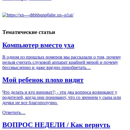
Тематические статьи
Компьютер вместо уха
В одном из прошлых номеров мы рассказали о том, почему
нельзя считать слуховой аппарат крайней мерой и почему
бессмысленно и даже вредно приобретать…
Мой ребенок плохо видит
Что делать и кто виноват?; - эти два вопроса возникают у
родителей, когда они понимают, что со зрением у сына или
дочки не все благополучно.
Ответить…
ВОПРОС НЕДЕЛИ / Как вернуть