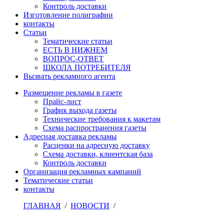
Контроль доставки
Изготовление полиграфии
контакты
Статьи
Тематические статьи
ЕСТЬ В НИЖНЕМ
ВОПРОС-ОТВЕТ
ШКОЛА ПОТРЕБИТЕЛЯ
Вызвать рекламного агента
Размещение рекламы в газете
Прайс-лист
График выхода газеты
Технические требования к макетам
Схема распространения газеты
Адресная доставка рекламы
Расценки на адресную доставку
Схема доставки, клиентская база
Контроль доставки
Организация рекламных кампаний
Тематические статьи
контакты
ГЛАВНАЯ
/
НОВОСТИ
/