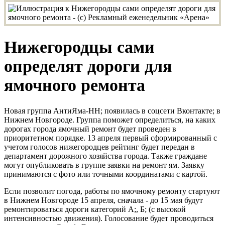
Нижегородцы сами
определят дороги для
ямочного ремонта
Новая группа АнтиЯма-НН; появилась в соцсети Вконтакте; в
Нижнем Новгороде. Группа поможет определиться, на каких
дорогах города ямочный ремонт будет проведен в
приоритетном порядке. 13 апреля первый сформированный с
учетом голосов нижегородцев рейтинг будет передан в
департамент дорожного хозяйства города. Также граждане
могут опубликовать в группе заявки на ремонт ям. Заявку
принимаются с фото или точными координатами с картой.
Если позволит погода, работы по ямочному ремонту стартуют
в Нижнем Новгороде 15 апреля, сначала - до 15 мая будут
ремонтироваться дороги категорий А;, Б; (с высокой
интенсивностью движения). Голосование будет проводиться