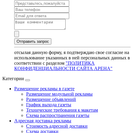
отсылая данную форму, я подтверждаю свое согласие на
использование указанных в ней персональных данных в
соответствии с разделом
"ПОЛИТИКА
КОНФИДЕНЦИАЛЬНОСТИ САЙТА АРЕНА"
Категории
Размещение рекламы в газете
Размещение модульной рекламы
Размещение объявлений
График выхода газеты
Технические требования к макетам
Схема распространения газеты
Адресная доставка рекламы
Стоимость адресной доставки
Схема доставки