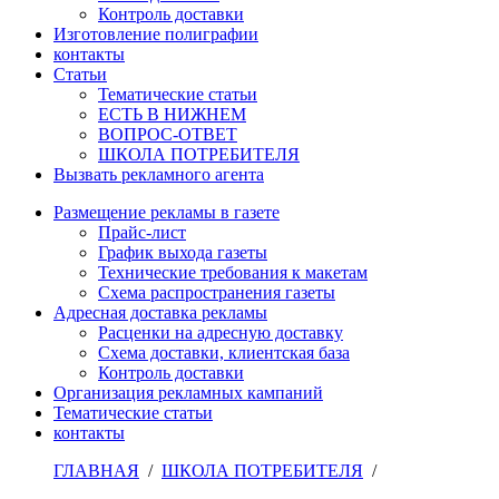
Контроль доставки
Изготовление полиграфии
контакты
Статьи
Тематические статьи
ЕСТЬ В НИЖНЕМ
ВОПРОС-ОТВЕТ
ШКОЛА ПОТРЕБИТЕЛЯ
Вызвать рекламного агента
Размещение рекламы в газете
Прайс-лист
График выхода газеты
Технические требования к макетам
Схема распространения газеты
Адресная доставка рекламы
Расценки на адресную доставку
Схема доставки, клиентская база
Контроль доставки
Организация рекламных кампаний
Тематические статьи
контакты
ГЛАВНАЯ
/
ШКОЛА ПОТРЕБИТЕЛЯ
/