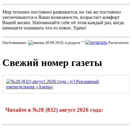
Мир техники постоянно развивается, но так же постоянно
увеличиваются и Ваши возможности, возрастает комфорт
Вашей жизни. Напоминайте себе об этом каждый раз, когда
начинаете осваивать что-то новое. Удачи!
Опубликовано:
28 09 2010, в разделе ""
Распечатать
Свежий номер газеты
Читайте в №28 (832) август 2026 года: