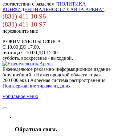
соответствии с разделом
"ПОЛИТИКА
КОНФИДЕНЦИАЛЬНОСТИ САЙТА АРЕНА"
(831) 411 10 96
(831) 411 10 97
перезвонить мне
РЕЖИМ РАБОТЫ ОФИСА
С 10.00 ДО 17.00,
пятница С 10.00 ДО 15.00.
суббота, воскресенье - выходной.
Еженедельное рекламно-информационное издание
(крупнейший в Нижегородской области тираж
260 000 экз.) Адресная система распространения.
Подтверждение тиража издания
мобильное меню
Обратная связь