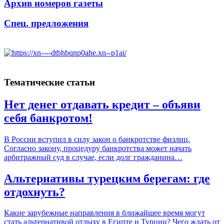
Архив номеров газеты
Спец. предложения
Тематические статьи
Нет денег отдавать кредит – объяви
себя банкротом!
В России вступил в силу закон о банкротстве физлиц.
Согласно закону, процедуру банкротства может начать
арбитражный суд в случае, если долг гражданина…
Альтернативы турецким берегам: где
отдохнуть?
Какие зарубежные направления в ближайшее время могут
стать альтернативой отдыху в Египте и Турции? Чего ждать от