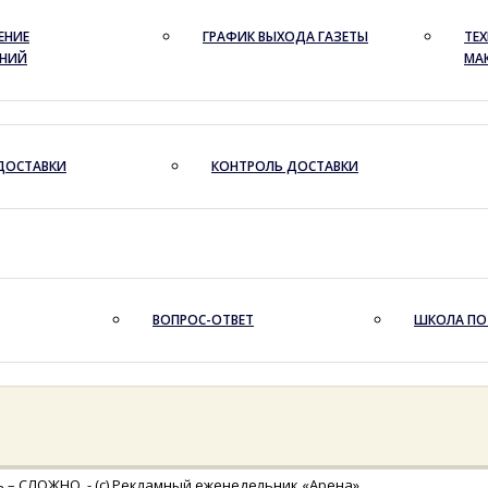
ЕНИЕ
ГРАФИК ВЫХОДА ГАЗЕТЫ
ТЕХ
ЕНИЙ
МА
ДОСТАВКИ
КОНТРОЛЬ ДОСТАВКИ
ВОПРОС-ОТВЕТ
ШКОЛА ПО