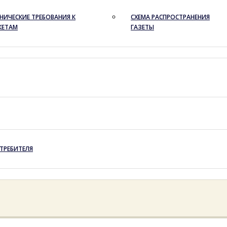
НИЧЕСКИЕ ТРЕБОВАНИЯ К
СХЕМА РАСПРОСТРАНЕНИЯ
КЕТАМ
ГАЗЕТЫ
ТРЕБИТЕЛЯ