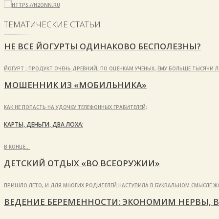
ТЕМАТИЧЕСКИЕ СТАТЬИ
НЕ ВСЕ ЙОГУРТЫ ОДИНАКОВО БЕСПОЛЕЗНЫ?
ЙОГУРТ ; ПРОДУКТ ОЧЕНЬ ДРЕВНИЙ, ПО ОЦЕНКАМ УЧЕНЫХ, ЕМУ БОЛЬШЕ ТЫСЯЧИ 
МОШЕННИК ИЗ «МОБИЛЬНИКА»
КАК НЕ ПОПАСТЬ НА УДОЧКУ ТЕЛЕФОННЫХ ГРАБИТЕЛЕЙ;
КАРТЫ, ДЕНЬГИ, ДВА ЛОХА;
В КОНЦЕ…
ДЕТСКИЙ ОТДЫХ «ВО ВСЕОРУЖИИ»
ПРИШЛО ЛЕТО, И ДЛЯ МНОГИХ РОДИТЕЛЕЙ НАСТУПИЛА В БУКВАЛЬНОМ СМЫСЛЕ Ж
ВЕДЕНИЕ БЕРЕМЕННОСТИ: ЭКОНОМИМ НЕРВЫ, В