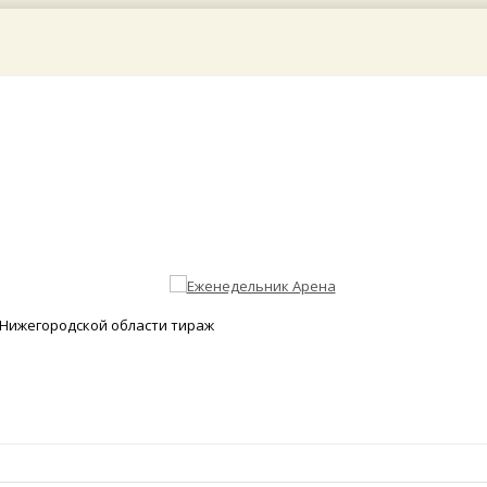
Нижегородской области тираж