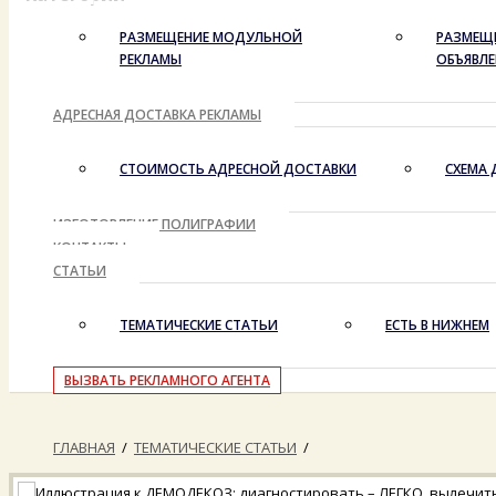
РАЗМЕЩЕНИЕ МОДУЛЬНОЙ
РАЗМЕЩ
РЕКЛАМЫ
ОБЪЯВЛ
АДРЕСНАЯ ДОСТАВКА РЕКЛАМЫ
СТОИМОСТЬ АДРЕСНОЙ ДОСТАВКИ
СХЕМА 
ИЗГОТОВЛЕНИЕ ПОЛИГРАФИИ
КОНТАКТЫ
СТАТЬИ
ТЕМАТИЧЕСКИЕ СТАТЬИ
ЕСТЬ В НИЖНЕМ
ВЫЗВАТЬ РЕКЛАМНОГО АГЕНТА
ГЛАВНАЯ
/
ТЕМАТИЧЕСКИЕ СТАТЬИ
/