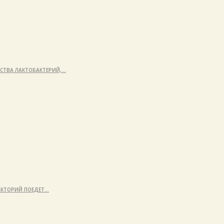
ЙСТВА ЛАКТОБАКТЕРИЙ,…
ЛАКТОРИЙ ПОЕДЕТ…