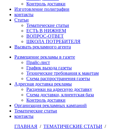
Контроль доставки
Изготовление полиграфии
контакты
Статьи
Тематические статьи
ЕСТЬ В НИЖНЕМ
ВОПРОС-ОТВЕТ
ШКОЛА ПОТРЕБИТЕЛЯ
Вызвать рекламного агента
Размещение рекламы в газете
Прайс-лист
График выхода газеты
Технические требования к макетам
Схема распространения газеты
Адресная доставка рекламы
Расценки на адресную доставку
Схема доставки, клиентская база
Контроль доставки
Организация рекламных кампаний
Тематические статьи
контакты
ГЛАВНАЯ
/
ТЕМАТИЧЕСКИЕ СТАТЬИ
/