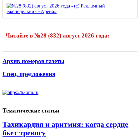
Читайте в №28 (832) август 2026 года:
Архив номеров газеты
Спец. предложения
Тематические статьи
Тахикардия и аритмия: когда сердце
бьет тревогу