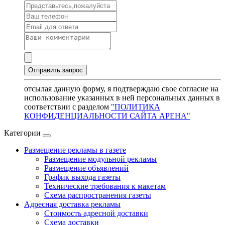
отсылая данную форму, я подтверждаю свое согласие на
использование указанных в ней персональных данных в
соответствии с разделом
"ПОЛИТИКА
КОНФИДЕНЦИАЛЬНОСТИ САЙТА АРЕНА"
Категории
Размещение рекламы в газете
Размещение модульной рекламы
Размещение объявлений
График выхода газеты
Технические требования к макетам
Схема распространения газеты
Адресная доставка рекламы
Стоимость адресной доставки
Схема доставки