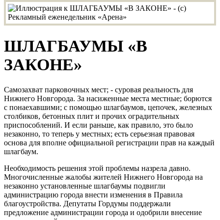
ШЛАГБАУМЫ «В
ЗАКОНЕ»
Самозахват парковочных мест; - суровая реальность для
Нижнего Новгорода. За насиженные места местные; борются
с понаехавшими; с помощью шлагбаумов, цепочек, железных
столбиков, бетонных плит и прочих оградительных
приспособлений. И если раньше, как правило, это было
незаконно, то теперь у местных; есть серьезная правовая
основа для вполне официальной регистрации прав на каждый
шлагбаум.
Необходимость решения этой проблемы назрела давно.
Многочисленные жалобы жителей Нижнего Новгорода на
незаконно установленные шлагбаумы подвигли
администрацию города внести изменения в Правила
благоустройства. Депутаты Гордумы поддержали
предложение администрации города и одобрили внесение