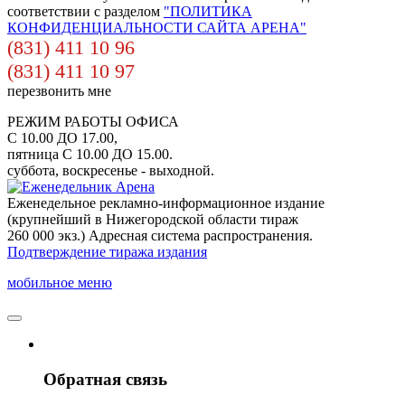
соответствии с разделом
"ПОЛИТИКА
КОНФИДЕНЦИАЛЬНОСТИ САЙТА АРЕНА"
(831) 411 10 96
(831) 411 10 97
перезвонить мне
РЕЖИМ РАБОТЫ ОФИСА
С 10.00 ДО 17.00,
пятница С 10.00 ДО 15.00.
суббота, воскресенье - выходной.
Еженедельное рекламно-информационное издание
(крупнейший в Нижегородской области тираж
260 000 экз.) Адресная система распространения.
Подтверждение тиража издания
мобильное меню
Обратная связь