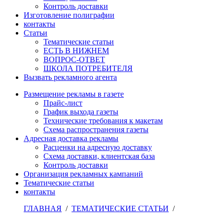
Контроль доставки
Изготовление полиграфии
контакты
Статьи
Тематические статьи
ЕСТЬ В НИЖНЕМ
ВОПРОС-ОТВЕТ
ШКОЛА ПОТРЕБИТЕЛЯ
Вызвать рекламного агента
Размещение рекламы в газете
Прайс-лист
График выхода газеты
Технические требования к макетам
Схема распространения газеты
Адресная доставка рекламы
Расценки на адресную доставку
Схема доставки, клиентская база
Контроль доставки
Организация рекламных кампаний
Тематические статьи
контакты
ГЛАВНАЯ
/
ТЕМАТИЧЕСКИЕ СТАТЬИ
/