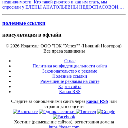
недвижимости. Кто такой риэлтор и как им стать, мы
спросили у ЕЛЕНЫ АНАТОЛЬЕВНЫ НЕДОСПАСОВОЙ,…
полезные ссылки
консультация в офлайн
© 2026 Издатель: ООО "ЮК "Успех"" (Нижний Новгород).
Все права защищены
О нас
Политика конфиденциальности сайта
Законодательство о рекламе
Полезные ссылки
Размещение рекламы на сайте
Карта сайта
Канал RSS
Следите за обновлениями сайта через
канал RSS
или
страницы в соцсети
Хостинг (размещение сайтов), регистрация домена
https://beget.com