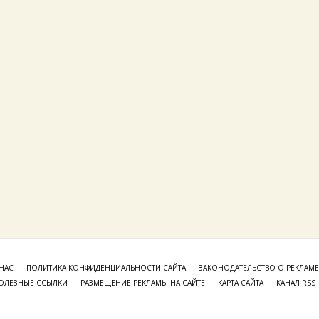
НАС
ПОЛИТИКА КОНФИДЕНЦИАЛЬНОСТИ САЙТА
ЗАКОНОДАТЕЛЬСТВО О РЕКЛАМЕ
ОЛЕЗНЫЕ ССЫЛКИ
РАЗМЕЩЕНИЕ РЕКЛАМЫ НА САЙТЕ
КАРТА САЙТА
КАНАЛ RSS