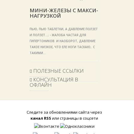
МИНИ-ЖЕЛЕЗЫ С МАКСИ-
НАГРУЗКОЙ
ПЬЮ, ПЬЮ ТАБЛЕТКИ, А ДАВЛЕНИЕ ПОЛЗЕТ
И ПОЛЗЕТ...; - ЖАЛОБА ЧАСТАЯ ДЛЯ
ГИПЕРТОНИКОВ. И НАОБОРОТ, ДАВЛЕНИЕ
ТАКОЕ НИЗКОЕ, ЧТО ЕЛЕ НОГИ ТАСКАЮ;. С
ТАКИМИ…
ПОЛЕЗНЫЕ ССЫЛКИ
КОНСУЛЬТАЦИЯ В
ОФЛАЙН
Следите за обновлениями сайта через
канал RSS
или страницы в соцсети