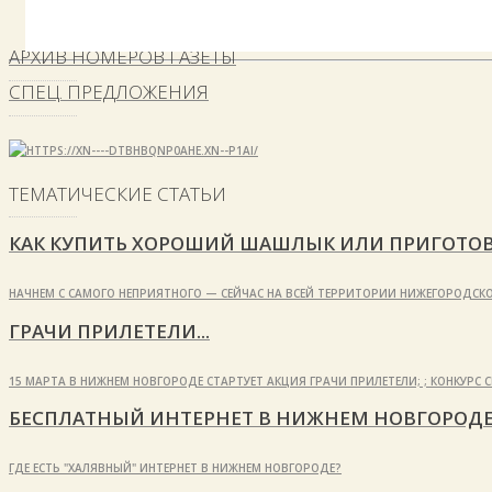
АРХИВ НОМЕРОВ ГАЗЕТЫ
СПЕЦ. ПРЕДЛОЖЕНИЯ
ТЕМАТИЧЕСКИЕ СТАТЬИ
КАК КУПИТЬ ХОРОШИЙ ШАШЛЫК ИЛИ ПРИГОТОВ
НАЧНЕМ С САМОГО НЕПРИЯТНОГО — СЕЙЧАС НА ВСЕЙ ТЕРРИТОРИИ НИЖЕГОРОДСКО
ГРАЧИ ПРИЛЕТЕЛИ...
15 МАРТА В НИЖНЕМ НОВГОРОДЕ СТАРТУЕТ АКЦИЯ ГРАЧИ ПРИЛЕТЕЛИ; ; КОНКУР
БЕСПЛАТНЫЙ ИНТЕРНЕТ В НИЖНЕМ НОВГОРОД
ГДЕ ЕСТЬ "ХАЛЯВНЫЙ" ИНТЕРНЕТ В НИЖНЕМ НОВГОРОДЕ?