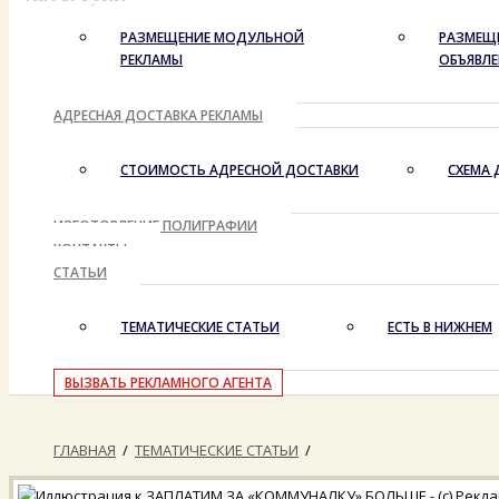
РАЗМЕЩЕНИЕ МОДУЛЬНОЙ
РАЗМЕЩ
РЕКЛАМЫ
ОБЪЯВЛ
АДРЕСНАЯ ДОСТАВКА РЕКЛАМЫ
СТОИМОСТЬ АДРЕСНОЙ ДОСТАВКИ
СХЕМА 
ИЗГОТОВЛЕНИЕ ПОЛИГРАФИИ
КОНТАКТЫ
СТАТЬИ
ТЕМАТИЧЕСКИЕ СТАТЬИ
ЕСТЬ В НИЖНЕМ
ВЫЗВАТЬ РЕКЛАМНОГО АГЕНТА
ГЛАВНАЯ
/
ТЕМАТИЧЕСКИЕ СТАТЬИ
/