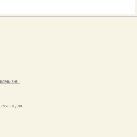
ЯВЛЕНЫ ВНЕ…
КОРМУШЕК ДЛЯ…