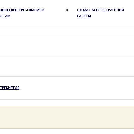
НИЧЕСКИЕ ТРЕБОВАНИЯ К
СХЕМА РАСПРОСТРАНЕНИЯ
КЕТАМ
ГАЗЕТЫ
ТРЕБИТЕЛЯ