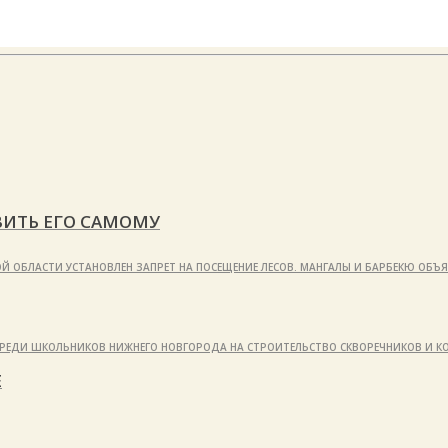
ИТЬ ЕГО САМОМУ
Й ОБЛАСТИ УСТАНОВЛЕН ЗАПРЕТ НА ПОСЕЩЕНИЕ ЛЕСОВ. МАНГАЛЫ И БАРБЕКЮ ОБЪ
С СРЕДИ ШКОЛЬНИКОВ НИЖНЕГО НОВГОРОДА НА СТРОИТЕЛЬСТВО СКВОРЕЧНИКОВ И 
Е