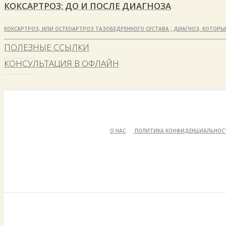
КОКСАРТРОЗ: ДО И ПОСЛЕ ДИАГНОЗА
КОКСАРТРОЗ, ИЛИ ОСТЕОАРТРОЗ ТАЗОБЕДРЕННОГО СУСТАВА ; ДИАГНОЗ, КОТОРЫ
ПОЛЕЗНЫЕ ССЫЛКИ
КОНСУЛЬТАЦИЯ В ОФЛАЙН
О НАС
ПОЛИТИКА КОНФИДЕНЦИАЛЬНОС