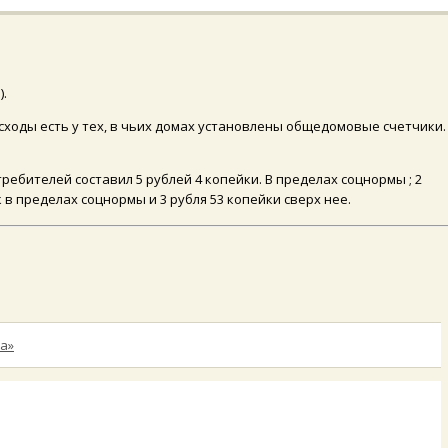
).
сходы есть у тех, в чьих домах установлены общедомовые счетчики.
ребителей составил 5 рублей 4 копейки. В пределах соцнормы ; 2
 в пределах соцнормы и 3 рубля 53 копейки сверх нее.