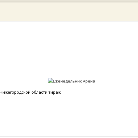
Нижегородской области тираж