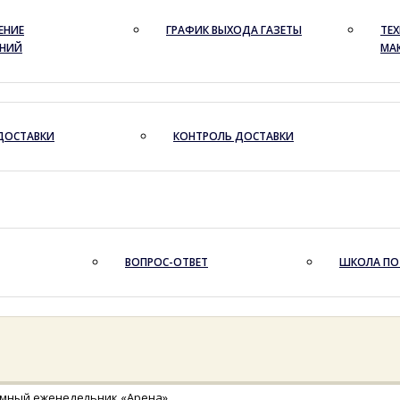
ЕНИЕ
ГРАФИК ВЫХОДА ГАЗЕТЫ
ТЕХ
ЕНИЙ
МА
ДОСТАВКИ
КОНТРОЛЬ ДОСТАВКИ
ВОПРОС-ОТВЕТ
ШКОЛА ПО