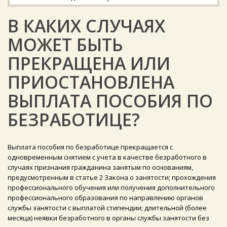
В КАКИХ СЛУЧАЯХ
МОЖЕТ БЫТЬ
ПРЕКРАЩЕНА ИЛИ
ПРИОСТАНОВЛЕНА
ВЫПЛАТА ПОСОБИЯ ПО
БЕЗРАБОТИЦЕ?
Выплата пособия по безработице прекращается с
одновременным снятием с учета в качестве безработного в
случаях признания гражданина занятым по основаниям,
предусмотренным в статье 2 Закона о занятости; прохождения
профессионального обучения или получения дополнительного
профессионального образования по направлению органов
службы занятости с выплатой стипендии; длительной (более
месяца) неявки безработного в органы службы занятости без