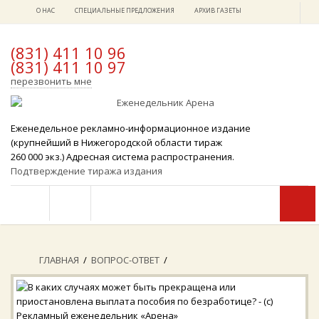
О НАС
СПЕЦИАЛЬНЫЕ ПРЕДЛОЖЕНИЯ
АРХИВ ГАЗЕТЫ
(831) 411 10 96
(831) 411 10 97
x
перезвонить мне
Еженедельное рекламно-информационное издание
(крупнейший в Нижегородской области тираж
260 000 экз.) Адресная система распространения.
Подтверждение тиража издания
ГЛАВНАЯ
/
ВОПРОС-ОТВЕТ
/