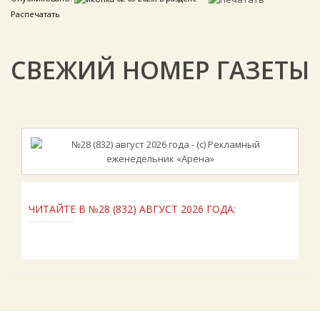
Распечатать
СВЕЖИЙ НОМЕР ГАЗЕТЫ
ЧИТАЙТЕ В №28 (832) АВГУСТ 2026 ГОДА: