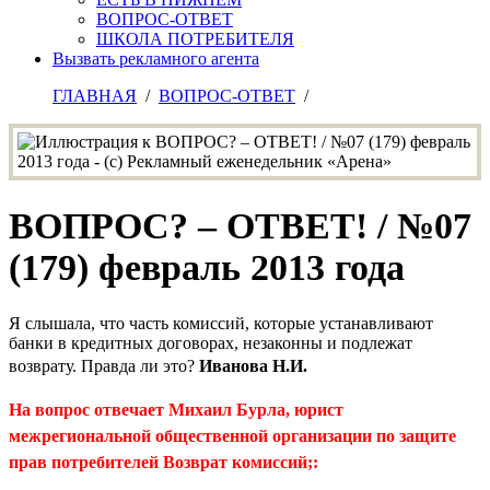
ВОПРОС-ОТВЕТ
ШКОЛА ПОТРЕБИТЕЛЯ
Вызвать рекламного агента
ГЛАВНАЯ
/
ВОПРОС-ОТВЕТ
/
ВОПРОС? – ОТВЕТ! / №07
(179) февраль 2013 года
Я слышала, что часть комиссий, которые устанавливают
банки в кредитных договорах, незаконны и подлежат
возврату. Правда ли это?
Иванова Н.И.
На вопрос отвечает Михаил Бурла, юрист
межрегиональной общественной организации по защите
прав потребителей Возврат комиссий;: