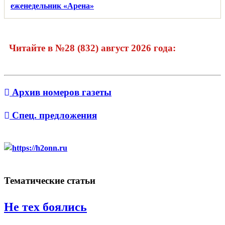
Читайте в №28 (832) август 2026 года:
Архив номеров газеты
Спец. предложения
Тематические статьи
Не тех боялись