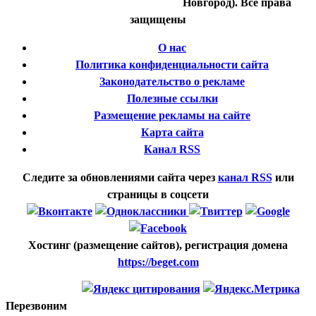
Новгород). Все права
защищены
О нас
Политика конфиденциальности сайта
Законодательство о рекламе
Полезные ссылки
Размещение рекламы на сайте
Карта сайта
Канал RSS
Следите за обновлениями сайта через
канал RSS
или
страницы в соцсети
Хостинг (размещение сайтов), регистрация домена
https://beget.com
Перезвоним