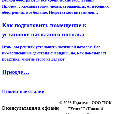
Весной обостряются все хронические заболевания.
Причем, с каждым годом людей, страдающих от весенних
обострений;, все больше. Недостатком витаминов…
Как подготовить помещение к
установке натяжного потолка
Итак, вы решили установить натяжной потолок. Все
нижеописанные действия очевидны, но, как показывает
практика, многие этого не делают.
Прежде…
полезные ссылки
© 2026 Издатель: ООО "ЮК
консультация в офлайн
"Успех"" (Нижний