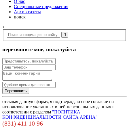
О нас
Специальные предложения
Архив газеты
поиск
x
перезвоните мне, пожалуйста
отсылая данную форму, я подтверждаю свое согласие на
использование указанных в ней персональных данных в
соответствии с разделом
"ПОЛИТИКА
КОНФИДЕНЦИАЛЬНОСТИ САЙТА АРЕНА"
(831) 411 10 96