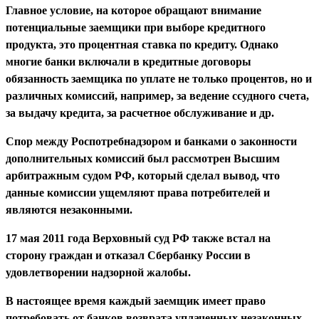
Главное условие, на которое обращают внимание
потенциальные заемщики при выборе кредитного
продукта, это процентная ставка по кредиту. Однако
многие банки включали в кредитные договоры
обязанность заемщика по уплате не только процентов, но и
различных комиссий, например, за ведение ссудного счета,
за выдачу кредита, за расчетное обслуживание и др.
Спор между Роспотребнадзором и банками о законности
дополнительных комиссий был рассмотрен Высшим
арбитражным судом РФ, который сделал вывод, что
данные комиссии ущемляют права потребителей и
являются незаконными.
17 мая 2011 года Верховный суд РФ также встал на
сторону граждан и отказал Сбербанку России в
удовлетворении надзорной жалобы.
В настоящее время каждый заемщик имеет право
потребовать от банков возврата уплаченных незаконных