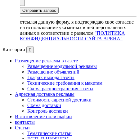
отсылая данную форму, я подтверждаю свое согласие
на использование указанных в ней персональных
данных в соответствии с разделом
"ПОЛИТИКА
КОНФИДЕНЦИАЛЬНОСТИ САЙТА АРЕНА"
Категории
Размещение рекламы в газете
Размещение модульной рекламы
Размещение объявлений
График выхода газеты
Технические требования к макетам
Схема распространения газеты
Адресная доставка рекламы
Стоимость адресной доставки
Схема доставки
Контроль доставки
Изготовление полиграфии
контакты
Статьи
Тематические статьи
ЕСТЬ В НИЖНЕМ