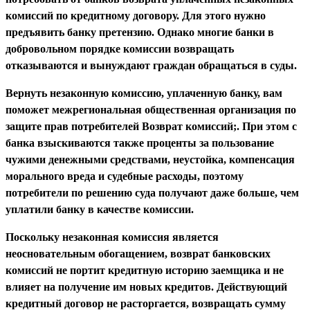
комиссий по кредитному договору. Для этого нужно
предъявить банку претензию. Однако многие банки в
добровольном порядке комиссии возвращать
отказываются и вынуждают граждан обращаться в суды.
Вернуть незаконную комиссию, уплаченную банку, вам
поможет межрегиональная общественная организация по
защите прав потребителей Возврат комиссий;. При этом с
банка взыскиваются также проценты за пользование
чужими денежными средствами, неустойка, компенсация
морального вреда и судебные расходы, поэтому
потребители по решению суда получают даже больше, чем
уплатили банку в качестве комиссии.
Поскольку незаконная комиссия является
неосновательным обогащением, возврат банковских
комиссий не портит кредитную историю заемщика и не
влияет на получение им новых кредитов. Действующий
кредитный договор не расторгается, возвращать сумму