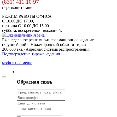
(831) 411 10 97
перезвонить мне
РЕЖИМ РАБОТЫ ОФИСА
С 10.00 ДО 17.00,
пятница С 10.00 ДО 15.00.
суббота, воскресенье - выходной.
Еженедельное рекламно-информационное издание
(крупнейший в Нижегородской области тираж
260 000 экз.) Адресная система распространения.
Подтверждение тиража издания
мобильное меню
Обратная связь