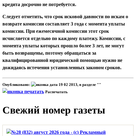
кредита досрочно не потребуется.
Следует отметить, что срок исковой давности по искам о
возврате комиссии составляет 3 года с момента уплаты
комиссии. При ежемесячной комиссии этот срок
исчисляется отдельно по каждому платежу. Комиссии, с
момента уплаты которых прошло более 3 лет, не могут
быть возвращены, поэтому обращаться за
квалифицированной юридической помощью нужно не
дожидаясь истечения установленных законом сроков.
Опубликовано:
19 02 2013, в разделе ""
Распечатать
Свежий номер газеты