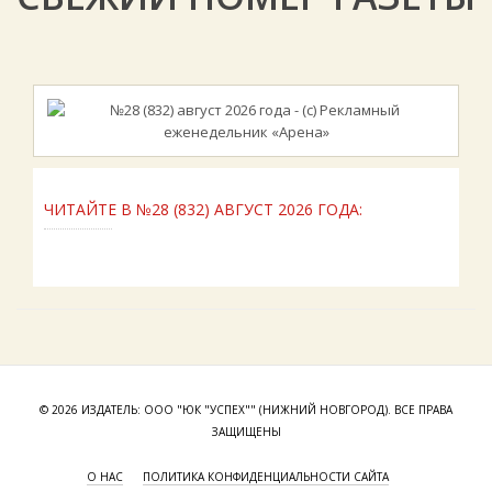
ЧИТАЙТЕ В №28 (832) АВГУСТ 2026 ГОДА:
© 2026 ИЗДАТЕЛЬ: ООО "ЮК "УСПЕХ"" (НИЖНИЙ НОВГОРОД). ВСЕ ПРАВА
ЗАЩИЩЕНЫ
О НАС
ПОЛИТИКА КОНФИДЕНЦИАЛЬНОСТИ САЙТА