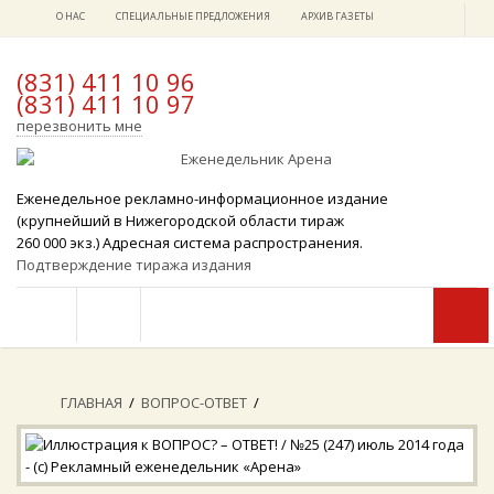
О НАС
СПЕЦИАЛЬНЫЕ ПРЕДЛОЖЕНИЯ
АРХИВ ГАЗЕТЫ
(831) 411 10 96
(831) 411 10 97
x
перезвонить мне
Еженедельное рекламно-информационное издание
(крупнейший в Нижегородской области тираж
260 000 экз.) Адресная система распространения.
Подтверждение тиража издания
ГЛАВНАЯ
/
ВОПРОС-ОТВЕТ
/