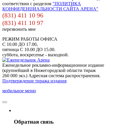
соответствии с разделом
"ПОЛИТИКА
КОНФИДЕНЦИАЛЬНОСТИ САЙТА АРЕНА"
(831) 411 10 96
(831) 411 10 97
перезвонить мне
РЕЖИМ РАБОТЫ ОФИСА
С 10.00 ДО 17.00,
пятница С 10.00 ДО 15.00.
суббота, воскресенье - выходной.
Еженедельное рекламно-информационное издание
(крупнейший в Нижегородской области тираж
260 000 экз.) Адресная система распространения.
Подтверждение тиража издания
мобильное меню
Обратная связь