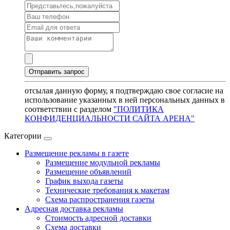
отсылая данную форму, я подтверждаю свое согласие на
использование указанных в ней персональных данных в
соответствии с разделом
"ПОЛИТИКА
КОНФИДЕНЦИАЛЬНОСТИ САЙТА АРЕНА"
Категории
Размещение рекламы в газете
Размещение модульной рекламы
Размещение объявлений
График выхода газеты
Технические требования к макетам
Схема распространения газеты
Адресная доставка рекламы
Стоимость адресной доставки
Схема доставки