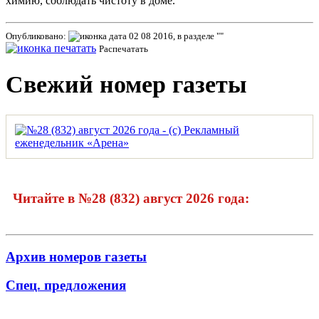
химию, соблюдать чистоту в доме.
Опубликовано:
02 08 2016, в разделе ""
Распечатать
Свежий номер газеты
Читайте в №28 (832) август 2026 года:
Архив номеров газеты
Спец. предложения