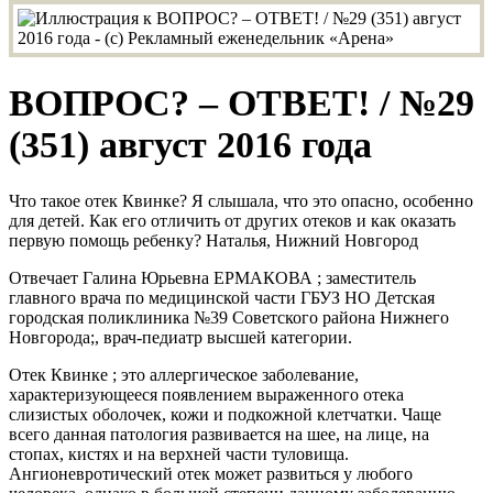
ВОПРОС? – ОТВЕТ! / №29
(351) август 2016 года
Что такое отек Квинке? Я слышала, что это опасно, особенно
для детей. Как его отличить от других отеков и как оказать
первую помощь ребенку? Наталья, Нижний Новгород
Отвечает Галина Юрьевна ЕРМАКОВА ; заместитель
главного врача по медицинской части ГБУЗ НО Детская
городская поликлиника №39 Советского района Нижнего
Новгорода;, врач-педиатр высшей категории.
Отек Квинке ; это аллергическое заболевание,
характеризующееся появлением выраженного отека
слизистых оболочек, кожи и подкожной клетчатки. Чаще
всего данная патология развивается на шее, на лице, на
стопах, кистях и на верхней части туловища.
Ангионевротический отек может развиться у любого