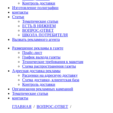
Контроль доставки
Изготовление полиграфии
контакты
Статьи
Тематические статьи
ЕСТЬ В НИЖНЕМ
ВОПРОС-ОТВЕТ
ШКОЛА ПОТРЕБИТЕЛЯ
Вызвать рекламного агента
Размещение рекламы в газете
Прайс-лист
График выхода газеты
Технические требования к макетам
Схема распространения газеты
Адресная доставка рекламы
Расценки на адресную доставку
Схема доставки, клиентская база
Контроль доставки
Организация рекламных кампаний
Тематические статьи
контакты
ГЛАВНАЯ
/
ВОПРОС-ОТВЕТ
/