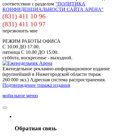
соответствии с разделом
"ПОЛИТИКА
КОНФИДЕНЦИАЛЬНОСТИ САЙТА АРЕНА"
(831) 411 10 96
(831) 411 10 97
перезвонить мне
РЕЖИМ РАБОТЫ ОФИСА
С 10.00 ДО 17.00,
пятница С 10.00 ДО 15.00.
суббота, воскресенье - выходной.
Еженедельное рекламно-информационное издание
(крупнейший в Нижегородской области тираж
260 000 экз.) Адресная система распространения.
Подтверждение тиража издания
мобильное меню
Обратная связь