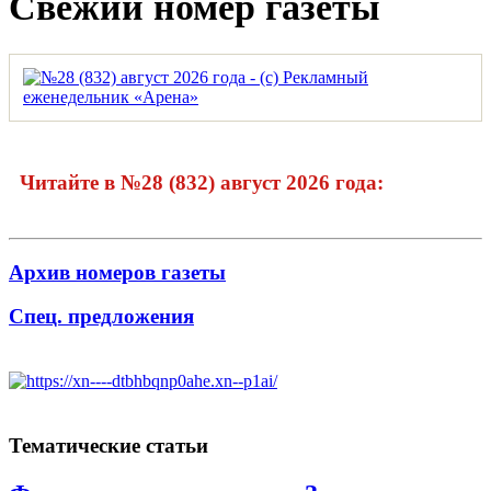
Свежий номер газеты
Читайте в №28 (832) август 2026 года:
Архив номеров газеты
Спец. предложения
Тематические статьи