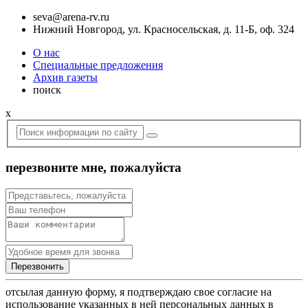
seva@arena-rv.ru
Нижний Новгород, ул. Красносельская, д. 11-Б, оф. 324
О нас
Специальные предложения
Архив газеты
поиск
x
перезвоните мне, пожалуйста
отсылая данную форму, я подтверждаю свое согласие на
использование указанных в ней персональных данных в