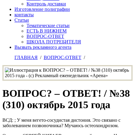
Контроль доставки
Изготовление полиграфии
контакты
Статьи
Тематические статьи
ЕСТЬ В НИЖНЕМ
ВОПРОС-ОТВЕТ
ШКОЛА ПОТРЕБИТЕЛЯ
Вызвать рекламного агента
ГЛАВНАЯ
/
ВОПРОС-ОТВЕТ
/
ВОПРОС? – ОТВЕТ! / №38
(310) октябрь 2015 года
ВСД: ; У меня вегето-сосудистая дистония. Это связано с
заболеванием позвоночника? Мучаюсь остеохондрозом.