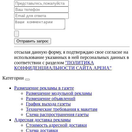
отсылая данную форму, я подтверждаю свое согласие на
использование указанных в ней персональных данных в
соответствии с разделом
"ПОЛИТИКА
КОНФИДЕНЦИАЛЬНОСТИ САЙТА АРЕНА"
Категории
Размещение рекламы в газете
Размещение модульной рекламы
Размещение объявлений
График выхода газеты
Технические требования к макетам
Схема распространения газеты
Адресная доставка рекламы
Стоимость адресной доставки
Схема доставки