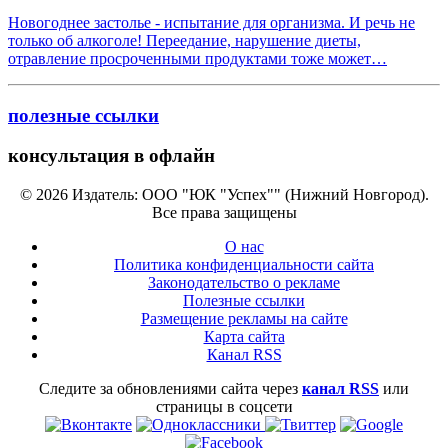
Новогоднее застолье - испытание для организма. И речь не
только об алкоголе! Переедание, нарушение диеты,
отравление просроченными продуктами тоже может…
полезные ссылки
консультация в офлайн
© 2026 Издатель: ООО "ЮК "Успех"" (Нижний Новгород).
Все права защищены
О нас
Политика конфиденциальности сайта
Законодательство о рекламе
Полезные ссылки
Размещение рекламы на сайте
Карта сайта
Канал RSS
Следите за обновлениями сайта через
канал RSS
или
страницы в соцсети