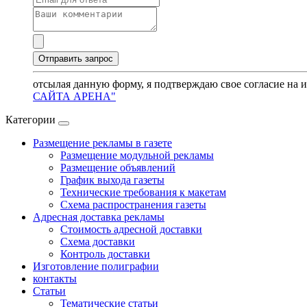
отсылая данную форму, я подтверждаю свое согласие на 
САЙТА АРЕНА"
Категории
Размещение рекламы в газете
Размещение модульной рекламы
Размещение объявлений
График выхода газеты
Технические требования к макетам
Схема распространения газеты
Адресная доставка рекламы
Стоимость адресной доставки
Схема доставки
Контроль доставки
Изготовление полиграфии
контакты
Статьи
Тематические статьи