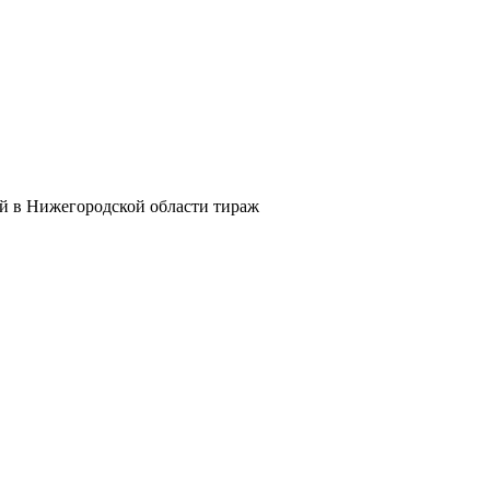
й в Нижегородской области тираж