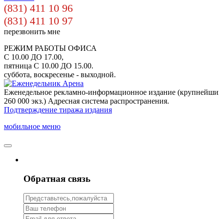
(831) 411 10 96
(831) 411 10 97
перезвонить мне
РЕЖИМ РАБОТЫ ОФИСА
С 10.00 ДО 17.00,
пятница С 10.00 ДО 15.00.
суббота, воскресенье - выходной.
Еженедельное рекламно-информационное издание (крупнейши
260 000 экз.) Адресная система распространения.
Подтверждение тиража издания
мобильное меню
Обратная связь