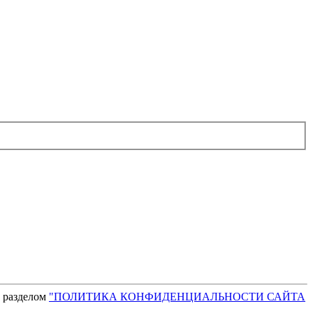
с разделом
"ПОЛИТИКА КОНФИДЕНЦИАЛЬНОСТИ САЙТА