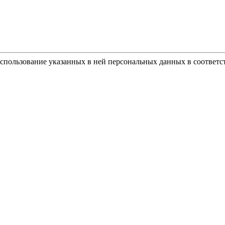
использование указанных в ней персональных данных в соответс