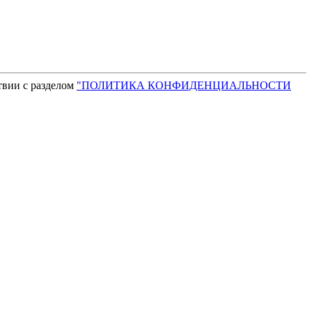
твии с разделом
"ПОЛИТИКА КОНФИДЕНЦИАЛЬНОСТИ