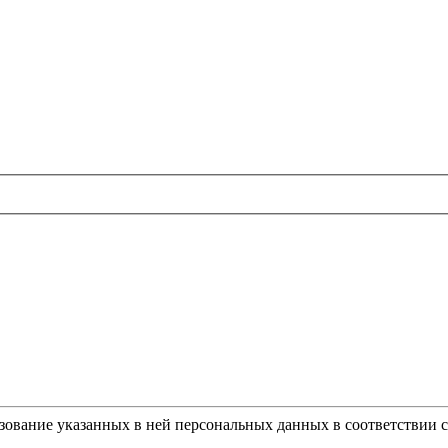
ьзование указанных в ней персональных данных в соответствии 