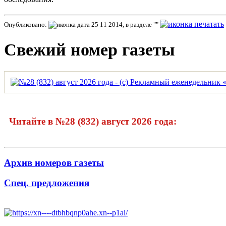
Опубликовано:
25 11 2014, в разделе ""
Свежий номер газеты
Читайте в №28 (832) август 2026 года:
Архив номеров газеты
Спец. предложения