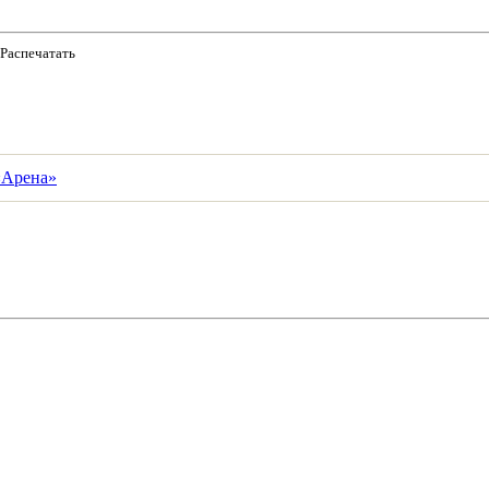
Распечатать