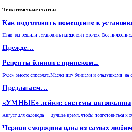
Тематические статьи
Как подготовить помещение к установк
Итак, вы решили установить натяжной потолок. Все нижеописан
Прежде…
Рецепты блинов с припеком...
Будем вместе справлятьМасленицу блинами и оладушками, да с м
Предлагаем…
«УМНЫЕ» лейки: системы автополива
Август для садовода — лучшее время, чтобы подготовиться к 
Черная смородина одна из самых любимы