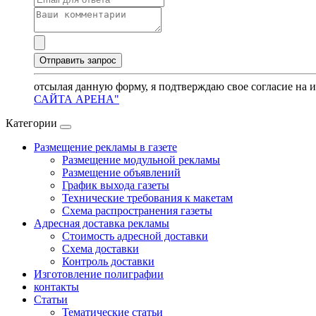
отсылая данную форму, я подтверждаю свое согласие на 
САЙТА АРЕНА"
Категории
Размещение рекламы в газете
Размещение модульной рекламы
Размещение объявлений
График выхода газеты
Технические требования к макетам
Схема распространения газеты
Адресная доставка рекламы
Стоимость адресной доставки
Схема доставки
Контроль доставки
Изготовление полиграфии
контакты
Статьи
Тематические статьи