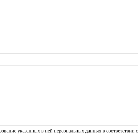
ьзование указанных в ней персональных данных в соответствии 