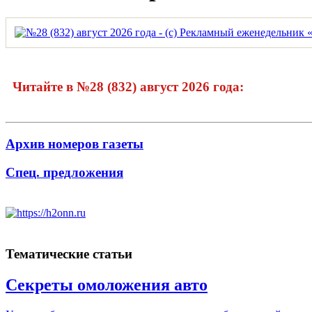
Читайте в №28 (832) август 2026 года:
Архив номеров газеты
Спец. предложения
Тематические статьи
Секреты омоложения авто