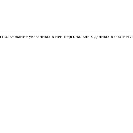
использование указанных в ней персональных данных в соответс