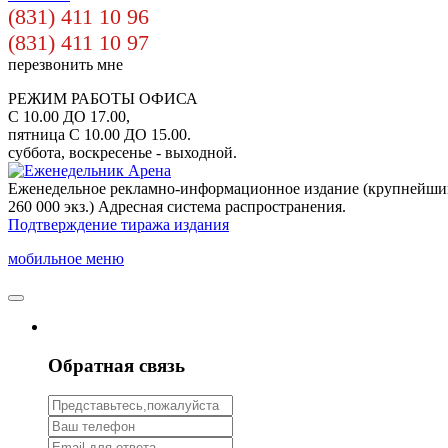
(831) 411 10 96
(831) 411 10 97
перезвонить мне
РЕЖИМ РАБОТЫ ОФИСА
С 10.00 ДО 17.00,
пятница С 10.00 ДО 15.00.
суббота, воскресенье - выходной.
Еженедельное рекламно-информационное издание (крупнейши
260 000 экз.) Адресная система распространения.
Подтверждение тиража издания
мобильное меню
Обратная связь