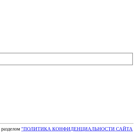
с разделом
"ПОЛИТИКА КОНФИДЕНЦИАЛЬНОСТИ САЙТА