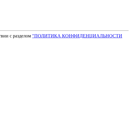
твии с разделом
"ПОЛИТИКА КОНФИДЕНЦИАЛЬНОСТИ