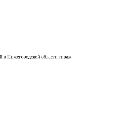
й в Нижегородской области тираж