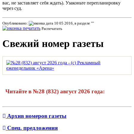
вас, не заставляет себя ждать). Узаконьте перепланировку
через суд.
Опубликовано:
10 05 2016, в разделе ""
Распечатать
Свежий номер газеты
Читайте в №28 (832) август 2026 года:
Архив номеров газеты
Спец. предложения