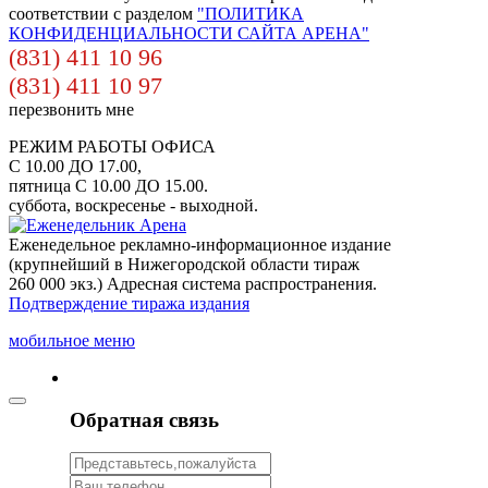
соответствии с разделом
"ПОЛИТИКА
КОНФИДЕНЦИАЛЬНОСТИ САЙТА АРЕНА"
(831) 411 10 96
(831) 411 10 97
перезвонить мне
РЕЖИМ РАБОТЫ ОФИСА
С 10.00 ДО 17.00,
пятница С 10.00 ДО 15.00.
суббота, воскресенье - выходной.
Еженедельное рекламно-информационное издание
(крупнейший в Нижегородской области тираж
260 000 экз.) Адресная система распространения.
Подтверждение тиража издания
мобильное меню
Обратная связь