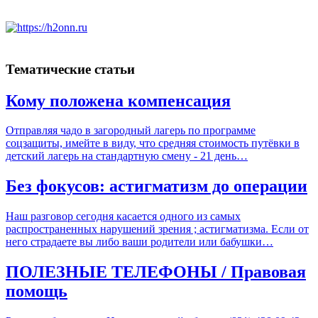
Тематические статьи
Кому положена компенсация
Отправляя чадо в загородный лагерь по программе
соцзащиты, имейте в виду, что средняя стоимость путёвки в
детский лагерь на стандартную смену - 21 день…
Без фокусов: астигматизм до операции
Наш разговор сегодня касается одного из самых
распространенных нарушений зрения ; астигматизма. Если от
него страдаете вы либо ваши родители или бабушки…
ПОЛЕЗНЫЕ ТЕЛЕФОНЫ / Правовая
помощь