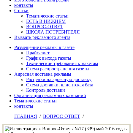
контакты
Статьи
Тематические статьи
ЕСТЬ В НИЖНЕМ
ВОПРОС-ОТВЕТ
ШКОЛА ПОТРЕБИТЕЛЯ
Вызвать рекламного агента
Размещение рекламы в газете
Прайс-лист
График выхода газеты
Технические требования к макетам
Схема распространения газеты
Адресная доставка рекламы
Расценки на адресную доставку
Схема доставки, клиентская база
Контроль доставки
Организация рекламных кампаний
Тематические статьи
контакты
ГЛАВНАЯ
/
ВОПРОС-ОТВЕТ
/