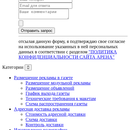
отсылая данную форму, я подтверждаю свое согласие
на использование указанных в ней персональных
данных в соответствии с разделом
"ПОЛИТИКА
КОНФИДЕНЦИАЛЬНОСТИ САЙТА АРЕНА"
Категории
Размещение рекламы в газете
Размещение модульной рекламы
Размещение объявлений
График выхода газеты
Технические требования к макетам
Схема распространения газеты
Адресная доставка рекламы
Стоимость адресной доставки
Схема доставки
Контроль доставки
Изготовление полиграфии