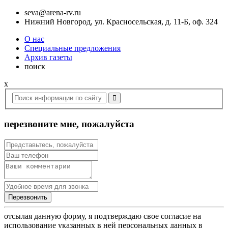
seva@arena-rv.ru
Нижний Новгород, ул. Красносельская, д. 11-Б, оф. 324
О нас
Специальные предложения
Архив газеты
поиск
x
перезвоните мне, пожалуйста
отсылая данную форму, я подтверждаю свое согласие на
использование указанных в ней персональных данных в