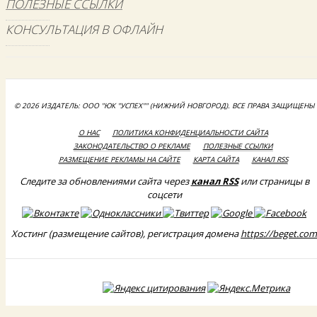
ПОЛЕЗНЫЕ ССЫЛКИ
КОНСУЛЬТАЦИЯ В ОФЛАЙН
© 2026 ИЗДАТЕЛЬ: ООО "ЮК "УСПЕХ"" (НИЖНИЙ НОВГОРОД). ВСЕ ПРАВА ЗАЩИЩЕНЫ
О НАС
ПОЛИТИКА КОНФИДЕНЦИАЛЬНОСТИ САЙТА
ЗАКОНОДАТЕЛЬСТВО О РЕКЛАМЕ
ПОЛЕЗНЫЕ ССЫЛКИ
РАЗМЕЩЕНИЕ РЕКЛАМЫ НА САЙТЕ
КАРТА САЙТА
КАНАЛ RSS
Следите за обновлениями сайта через
канал RSS
или страницы в
соцсети
Хостинг (размещение сайтов), регистрация домена
https://beget.com