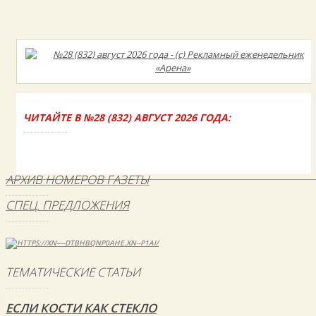
ЧИТАЙТЕ В №28 (832) АВГУСТ 2026 ГОДА:
АРХИВ НОМЕРОВ ГАЗЕТЫ
СПЕЦ. ПРЕДЛОЖЕНИЯ
ТЕМАТИЧЕСКИЕ СТАТЬИ
ЕСЛИ КОСТИ КАК СТЕКЛО