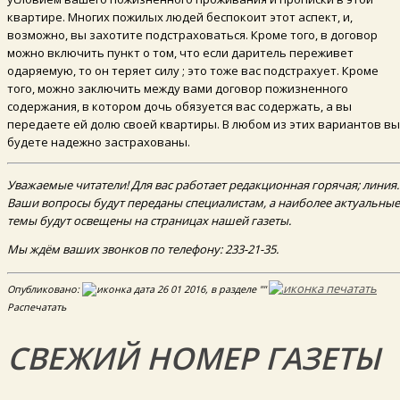
квартире. Многих пожилых людей беспокоит этот аспект, и,
возможно, вы захотите подстраховаться. Кроме того, в договор
можно включить пункт о том, что если даритель переживет
одаряемую, то он теряет силу ; это тоже вас подстрахует. Кроме
того, можно заключить между вами договор пожизненного
содержания, в котором дочь обязуется вас содержать, а вы
передаете ей долю своей квартиры. В любом из этих вариантов вы
будете надежно застрахованы.
Уважаемые читатели! Для вас работает редакционная горячая; линия.
Ваши вопросы будут переданы специалистам, а наиболее актуальные
темы будут освещены на страницах нашей газеты.
Мы ждём ваших звонков по телефону: 233-21-35.
Опубликовано:
26 01 2016, в разделе ""
Распечатать
СВЕЖИЙ НОМЕР ГАЗЕТЫ