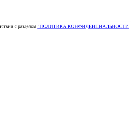
тствии с разделом
"ПОЛИТИКА КОНФИДЕНЦИАЛЬНОСТИ