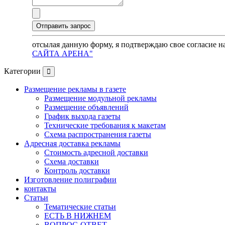
отсылая данную форму, я подтверждаю свое согласие н
САЙТА АРЕНА"
Категории
Размещение рекламы в газете
Размещение модульной рекламы
Размещение объявлений
График выхода газеты
Технические требования к макетам
Схема распространения газеты
Адресная доставка рекламы
Стоимость адресной доставки
Схема доставки
Контроль доставки
Изготовление полиграфии
контакты
Статьи
Тематические статьи
ЕСТЬ В НИЖНЕМ
ВОПРОС-ОТВЕТ