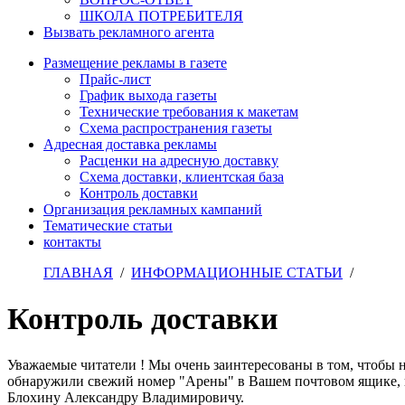
ШКОЛА ПОТРЕБИТЕЛЯ
Вызвать рекламного агента
Размещение рекламы в газете
Прайс-лист
График выхода газеты
Технические требования к макетам
Схема распространения газеты
Адресная доставка рекламы
Расценки на адресную доставку
Схема доставки, клиентская база
Контроль доставки
Организация рекламных кампаний
Тематические статьи
контакты
ГЛАВНАЯ
/
ИНФОРМАЦИОННЫЕ СТАТЬИ
/
Контроль доставки
Уважаемые читатели ! Мы очень заинтересованы в том, чтобы на
обнаружили свежий номер "Арены" в Вашем почтовом ящике, пр
Блохину Александру Владимировичу.