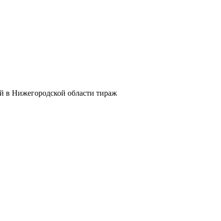
й в Нижегородской области тираж