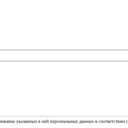
ьзование указанных в ней персональных данных в соответствии 