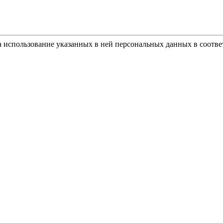
а использование указанных в ней персональных данных в соотве