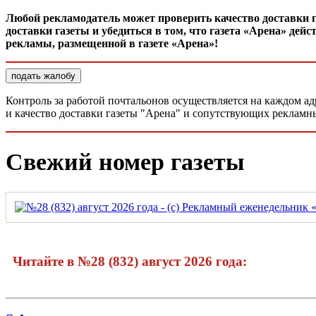
Любой рекламодатель может проверить качество доставки 
доставки газеты и убедиться в том, что газета «Арена» де
рекламы, размещенной в газете «Арена»!
подать жалобу
Контроль за работой почтальонов осуществляется на каждом а
и качество доставки газеты "Арена" и сопутствующих рекламн
Свежий номер газеты
Читайте в №28 (832) август 2026 года: