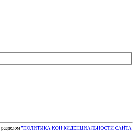
с разделом
"ПОЛИТИКА КОНФИДЕНЦИАЛЬНОСТИ САЙТА