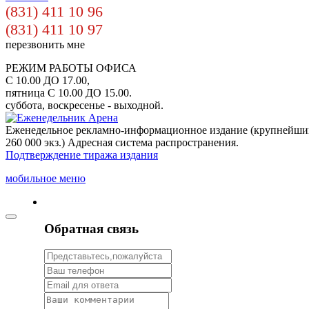
(831) 411 10 96
(831) 411 10 97
перезвонить мне
РЕЖИМ РАБОТЫ ОФИСА
С 10.00 ДО 17.00,
пятница С 10.00 ДО 15.00.
суббота, воскресенье - выходной.
Еженедельное рекламно-информационное издание (крупнейши
260 000 экз.) Адресная система распространения.
Подтверждение тиража издания
мобильное меню
Обратная связь