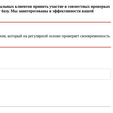
иальных клиентов принять участие в совместных проверках
шу базу. Мы заинтересованы в эффективности вашей
ром, который на регулярной основе проверяет своевременность