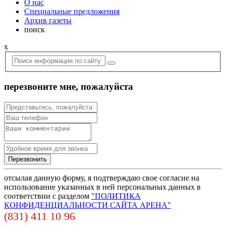
О нас
Специальные предложения
Архив газеты
поиск
x
перезвоните мне, пожалуйста
отсылая данную форму, я подтверждаю свое согласие на
использование указанных в ней персональных данных в
соответствии с разделом
"ПОЛИТИКА
КОНФИДЕНЦИАЛЬНОСТИ САЙТА АРЕНА"
(831) 411 10 96