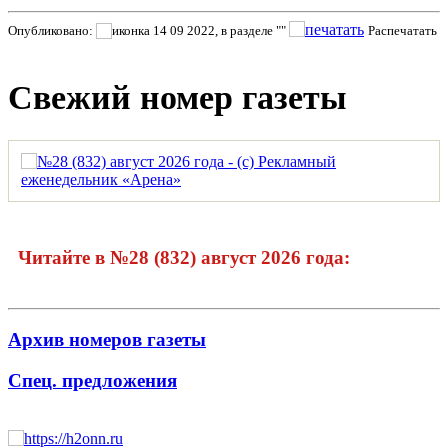
Опубликовано:
14 09 2022, в разделе ""
Распечатать
Свежий номер газеты
Читайте в №28 (832) август 2026 года:
Архив номеров газеты
Спец. предложения