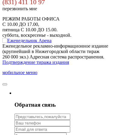
(831) 411 10 97
перезвонить мне
РЕЖИМ РАБОТЫ ОФИСА
С 10.00 ДО 17.00,
пятница С 10.00 ДО 15.00.
суббота, воскресенье - выходной.
Еженедельное рекламно-информационное издание
(крупнейший в Нижегородской области тираж
260 000 экз.) Адресная система распространения.
Подтверждение тиража издания
мобильное меню
Обратная связь