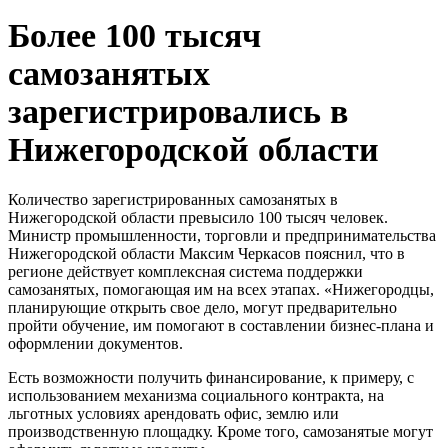
Более 100 тысяч
самозанятых
зарегистрировались в
Нижегородской области
Количество зарегистрированных самозанятых в
Нижегородской области превысило 100 тысяч человек.
Министр промышленности, торговли и предпринимательства
Нижегородской области Максим Черкасов пояснил, что в
регионе действует комплексная система поддержки
самозанятых, помогающая им на всех этапах. «Нижегородцы,
планирующие открыть свое дело, могут предварительно
пройти обучение, им помогают в составлении бизнес-плана и
оформлении документов.
Есть возможности получить финансирование, к примеру, с
использованием механизма социального контракта, на
льготных условиях арендовать офис, землю или
производственную площадку. Кроме того, самозанятые могут