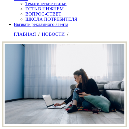
Тематические статьи
ЕСТЬ В НИЖНЕМ
ВОПРОС-ОТВЕТ
ШКОЛА ПОТРЕБИТЕЛЯ
Вызвать рекламного агента
ГЛАВНАЯ
/
НОВОСТИ
/