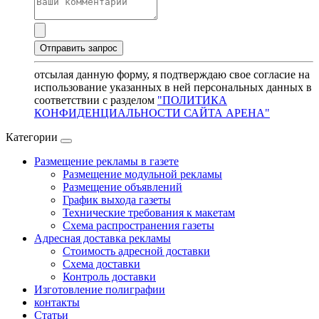
отсылая данную форму, я подтверждаю свое согласие на
использование указанных в ней персональных данных в
соответствии с разделом
"ПОЛИТИКА
КОНФИДЕНЦИАЛЬНОСТИ САЙТА АРЕНА"
Категории
Размещение рекламы в газете
Размещение модульной рекламы
Размещение объявлений
График выхода газеты
Технические требования к макетам
Схема распространения газеты
Адресная доставка рекламы
Стоимость адресной доставки
Схема доставки
Контроль доставки
Изготовление полиграфии
контакты
Статьи