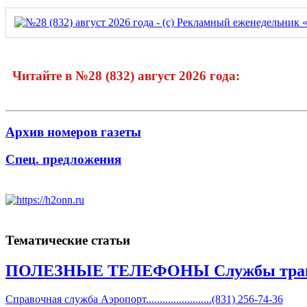
Читайте в №28 (832) август 2026 года:
Архив номеров газеты
Спец. предложения
Тематические статьи
ПОЛЕЗНЫЕ ТЕЛЕФОНЫ Службы тран
Справочная служба Аэропорт........................(831) 256-74-36