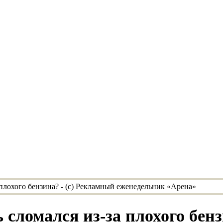
 сломался из-за плохого бен