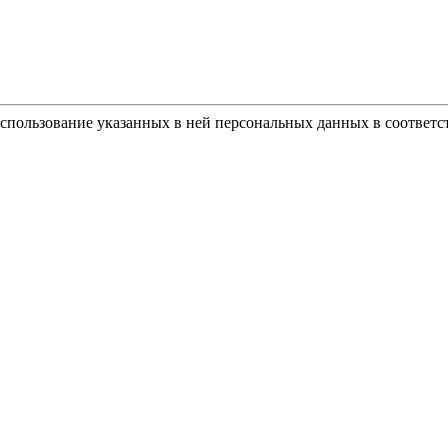
использование указанных в ней персональных данных в соответс