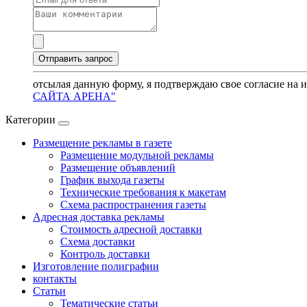
отсылая данную форму, я подтверждаю свое согласие на 
САЙТА АРЕНА"
Категории
Размещение рекламы в газете
Размещение модульной рекламы
Размещение объявлений
График выхода газеты
Технические требования к макетам
Схема распространения газеты
Адресная доставка рекламы
Стоимость адресной доставки
Схема доставки
Контроль доставки
Изготовление полиграфии
контакты
Статьи
Тематические статьи