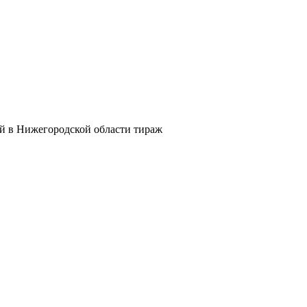
й в Нижегородской области тираж