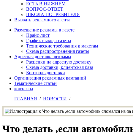
ЕСТЬ В НИЖНЕМ
ВОПРОС-ОТВЕТ
ШКОЛА ПОТРЕБИТЕЛЯ
Вызвать рекламного агента
Размещение рекламы в газете
Прайс-лист
График выхода газеты
Технические требования к макетам
Схема распространения газеты
Адресная доставка рекламы
Расценки на адресную доставку
Схема доставки, клиентская база
Контроль доставки
Организация рекламных кампаний
Тематические статьи
контакты
ГЛАВНАЯ
/
НОВОСТИ
/
Что делать ,если автомобиль