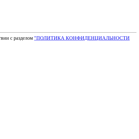
твии с разделом
"ПОЛИТИКА КОНФИДЕНЦИАЛЬНОСТИ