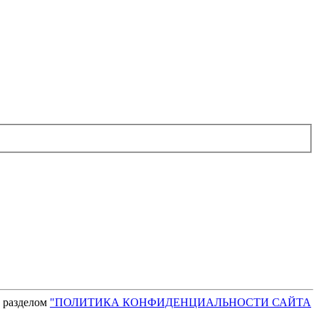
с разделом
"ПОЛИТИКА КОНФИДЕНЦИАЛЬНОСТИ САЙТА