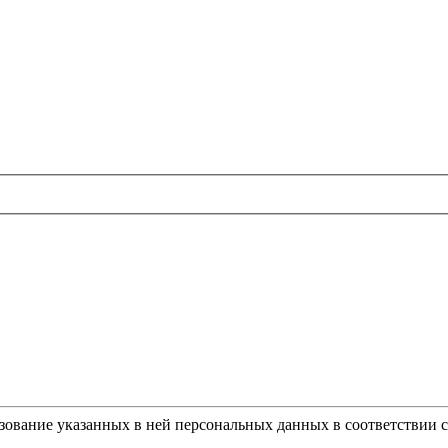
ьзование указанных в ней персональных данных в соответствии 