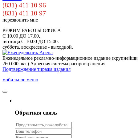
(831) 411 10 96
(831) 411 10 97
перезвонить мне
РЕЖИМ РАБОТЫ ОФИСА
С 10.00 ДО 17.00,
пятница С 10.00 ДО 15.00.
суббота, воскресенье - выходной.
Еженедельное рекламно-информационное издание (крупнейши
260 000 экз.) Адресная система распространения.
Подтверждение тиража издания
мобильное меню
Обратная связь