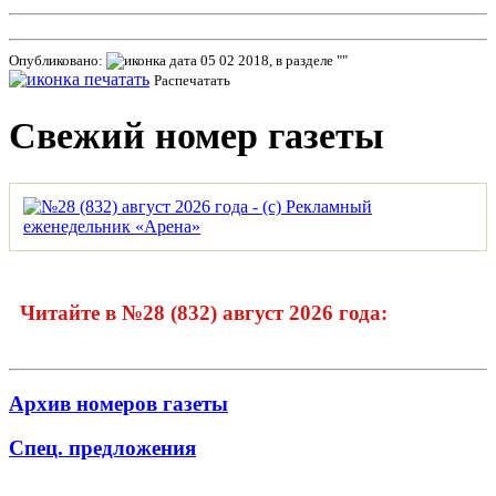
Опубликовано:
05 02 2018, в разделе ""
Распечатать
Свежий номер газеты
Читайте в №28 (832) август 2026 года:
Архив номеров газеты
Спец. предложения