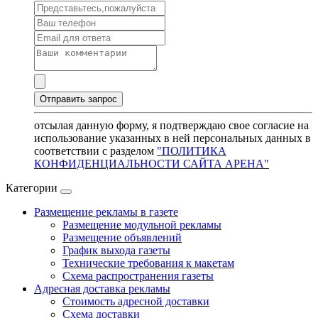
отсылая данную форму, я подтверждаю свое согласие на
использование указанных в ней персональных данных в
соответствии с разделом
"ПОЛИТИКА
КОНФИДЕНЦИАЛЬНОСТИ САЙТА АРЕНА"
Категории
Размещение рекламы в газете
Размещение модульной рекламы
Размещение объявлений
График выхода газеты
Технические требования к макетам
Схема распространения газеты
Адресная доставка рекламы
Стоимость адресной доставки
Схема доставки