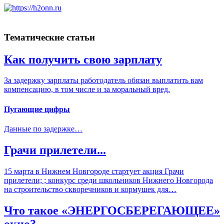
Тематические статьи
Как получить свою зарплату
За задержку зарплаты работодатель обязан выплатить вам
компенсацию, в том числе и за моральный вред.
Пугающие цифры
Данные по задержке…
Грачи прилетели...
15 марта в Нижнем Новгороде стартует акция Грачи
прилетели; ; конкурс среди школьников Нижнего Новгорода
на строительство скворечников и кормушек для…
Что такое «ЭНЕРГОСБЕРЕГАЮЩЕЕ»
окно?