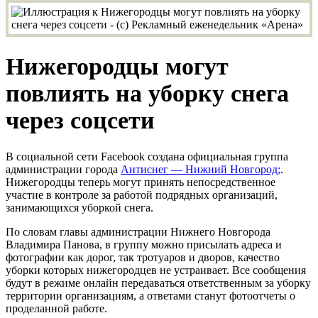
Нижегородцы могут
повлиять на уборку снега
через соцсети
В социальной сети Facebook создана официальная группа
администрации города
Антиснег — Нижний Новгород;
.
Нижегородцы теперь могут принять непосредственное
участие в контроле за работой подрядных организаций,
занимающихся уборкой снега.
По словам главы администрации Нижнего Новгорода
Владимира Панова, в группу можно присылать адреса и
фотографии как дорог, так тротуаров и дворов, качество
уборки которых нижегородцев не устраивает. Все сообщения
будут в режиме онлайн передаваться ответственным за уборку
территории организациям, а ответами станут фотоотчеты о
проделанной работе.