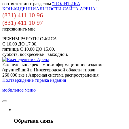
соответствии с разделом
"ПОЛИТИКА
КОНФИДЕНЦИАЛЬНОСТИ САЙТА АРЕНА"
(831) 411 10 96
(831) 411 10 97
перезвонить мне
РЕЖИМ РАБОТЫ ОФИСА
С 10.00 ДО 17.00,
пятница С 10.00 ДО 15.00.
суббота, воскресенье - выходной.
Еженедельное рекламно-информационное издание
(крупнейший в Нижегородской области тираж
260 000 экз.) Адресная система распространения.
Подтверждение тиража издания
мобильное меню
Обратная связь