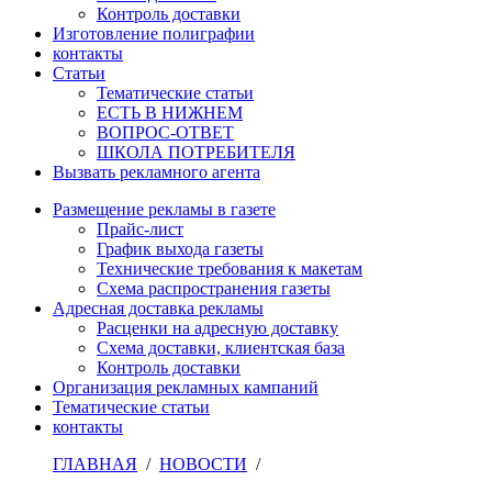
Контроль доставки
Изготовление полиграфии
контакты
Статьи
Тематические статьи
ЕСТЬ В НИЖНЕМ
ВОПРОС-ОТВЕТ
ШКОЛА ПОТРЕБИТЕЛЯ
Вызвать рекламного агента
Размещение рекламы в газете
Прайс-лист
График выхода газеты
Технические требования к макетам
Схема распространения газеты
Адресная доставка рекламы
Расценки на адресную доставку
Схема доставки, клиентская база
Контроль доставки
Организация рекламных кампаний
Тематические статьи
контакты
ГЛАВНАЯ
/
НОВОСТИ
/