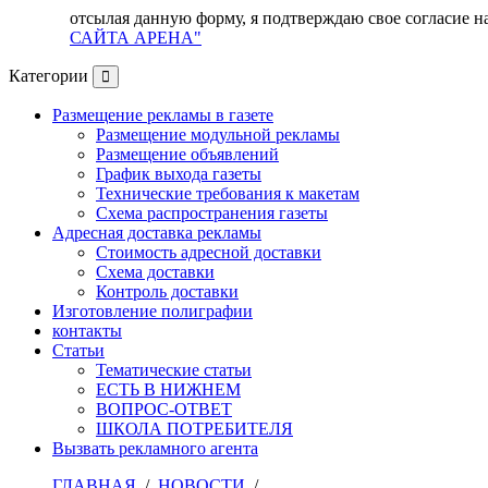
отсылая данную форму, я подтверждаю свое согласие н
САЙТА АРЕНА"
Категории
Размещение рекламы в газете
Размещение модульной рекламы
Размещение объявлений
График выхода газеты
Технические требования к макетам
Схема распространения газеты
Адресная доставка рекламы
Стоимость адресной доставки
Схема доставки
Контроль доставки
Изготовление полиграфии
контакты
Статьи
Тематические статьи
ЕСТЬ В НИЖНЕМ
ВОПРОС-ОТВЕТ
ШКОЛА ПОТРЕБИТЕЛЯ
Вызвать рекламного агента
ГЛАВНАЯ
/
НОВОСТИ
/