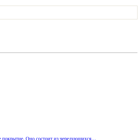
ое покрытие. Оно состоит из чередующихся…