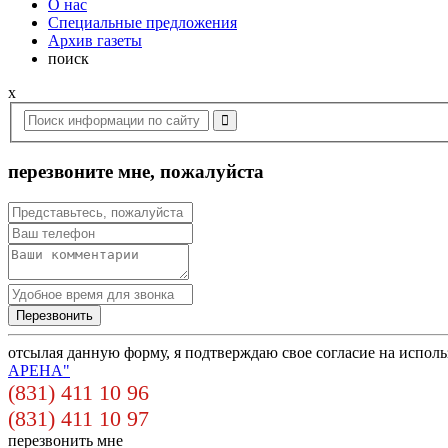
О нас
Специальные предложения
Архив газеты
поиск
x
перезвоните мне, пожалуйста
отсылая данную форму, я подтверждаю свое согласие на испол
АРЕНА"
(831) 411 10 96
(831) 411 10 97
перезвонить мне