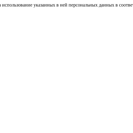
а использование указанных в ней персональных данных в соотве