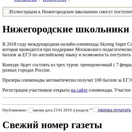
Нижегородские школьники с
В 2018 году международная онлайн-олимпиада Skyeng Super Cup
которая проводится при поддержке Московского педагогическо
баллов за ЕГЭ по английскому языку и возможность поступить 
Конкурс будет состоять из трех туров: тренировочный ( 7 февра
разных городах России.
Призеры олимпиады автоматически получат 100 баллов за ЕГЭ п
Регистрация участников открыта
на сайте
олимпиады. Участие 
Опубликовано:
23 01 2018, в разделе ""
Свежий номер газеты