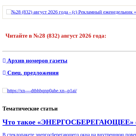
Читайте в №28 (832) август 2026 года:
Архив номеров газеты
Спец. предложения
Тематические статьи
Что такое «ЭНЕРГОСБЕРЕГАЮЩЕЕ» 
В стеклопакете энергосберегающего окна на внутреннюю пове