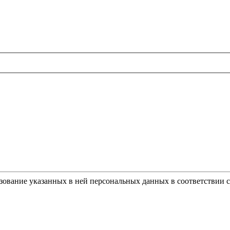
ьзование указанных в ней персональных данных в соответствии 