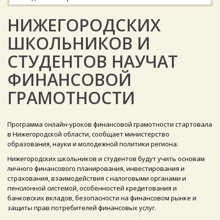
НИЖЕГОРОДСКИХ
ШКОЛЬНИКОВ И
СТУДЕНТОВ НАУЧАТ
ФИНАНСОВОЙ
ГРАМОТНОСТИ
Программа онлайн-уроков финансовой грамотности стартовала
в Нижегородской области, сообщает министерство
образования, науки и молодежной политики региона.
Нижегородских школьников и студентов будут учить основам
личного финансового планирования, инвестирования и
страхования, взаимодействия с налоговыми органами и
пенсионной системой, особенностей кредитования и
банковских вкладов, безопасности на финансовом рынке и
защиты прав потребителей финансовых услуг.