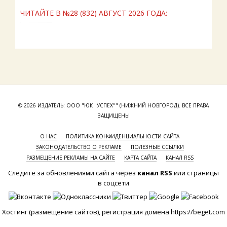
ЧИТАЙТЕ В №28 (832) АВГУСТ 2026 ГОДА:
© 2026 ИЗДАТЕЛЬ: ООО "ЮК "УСПЕХ"" (НИЖНИЙ НОВГОРОД). ВСЕ ПРАВА
ЗАЩИЩЕНЫ
О НАС
ПОЛИТИКА КОНФИДЕНЦИАЛЬНОСТИ САЙТА
ЗАКОНОДАТЕЛЬСТВО О РЕКЛАМЕ
ПОЛЕЗНЫЕ ССЫЛКИ
РАЗМЕЩЕНИЕ РЕКЛАМЫ НА САЙТЕ
КАРТА САЙТА
КАНАЛ RSS
Следите за обновлениями сайта через
канал RSS
или страницы
в соцсети
Хостинг (размещение сайтов), регистрация домена
https://beget.com