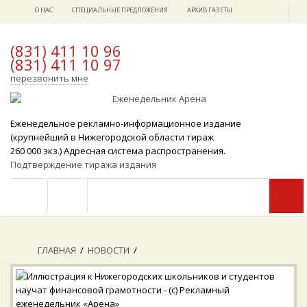
О НАС
СПЕЦИАЛЬНЫЕ ПРЕДЛОЖЕНИЯ
АРХИВ ГАЗЕТЫ
(831) 411 10 96
(831) 411 10 97
x
перезвонить мне
Еженедельное рекламно-информационное издание
(крупнейший в Нижегородской области тираж
260 000 экз.) Адресная система распространения.
Подтверждение тиража издания
ГЛАВНАЯ
/
НОВОСТИ
/