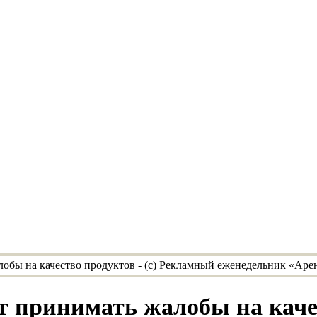
т принимать жалобы на каче