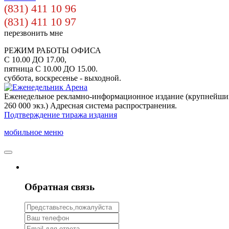
(831) 411 10 96
(831) 411 10 97
перезвонить мне
РЕЖИМ РАБОТЫ ОФИСА
С 10.00 ДО 17.00,
пятница С 10.00 ДО 15.00.
суббота, воскресенье - выходной.
Еженедельное рекламно-информационное издание (крупнейши
260 000 экз.) Адресная система распространения.
Подтверждение тиража издания
мобильное меню
Обратная связь