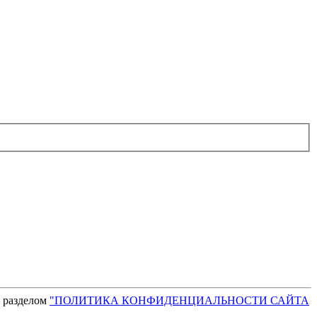
с разделом
"ПОЛИТИКА КОНФИДЕНЦИАЛЬНОСТИ САЙТА