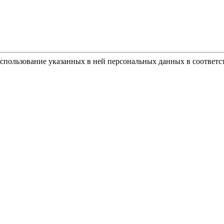
использование указанных в ней персональных данных в соответс