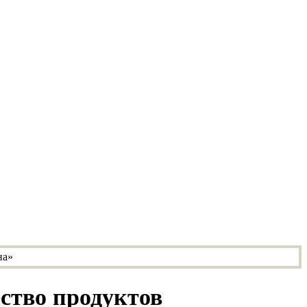
ство продуктов