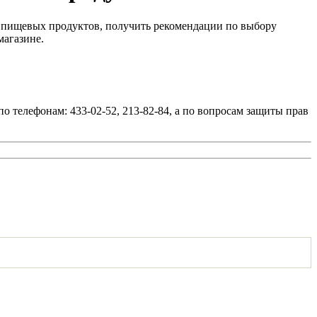
и пищевых продуктов, получить рекомендации по выбору
магазине.
 телефонам: 433-02-52, 213-82-84, а по вопросам защиты прав