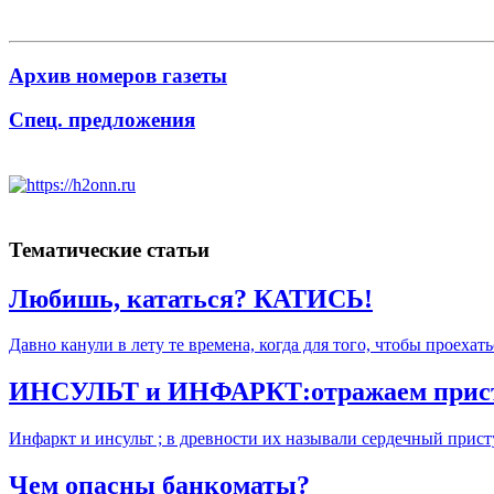
Архив номеров газеты
Спец. предложения
Тематические статьи
Любишь, кататься? КАТИСЬ!
Давно канули в лету те времена, когда для того, чтобы проехат
ИНСУЛЬТ и ИНФАРКТ:отражаем приступ
Инфаркт и инсульт ; в древности их называли сердечный присту
Чем опасны банкоматы?