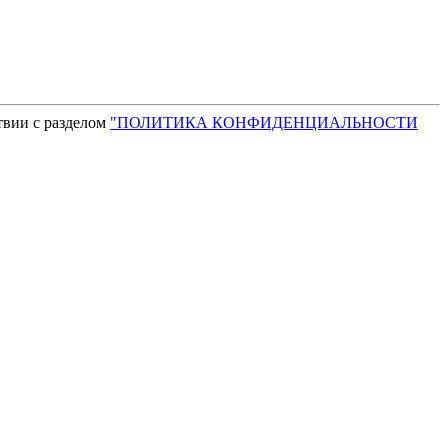
твии с разделом
"ПОЛИТИКА КОНФИДЕНЦИАЛЬНОСТИ