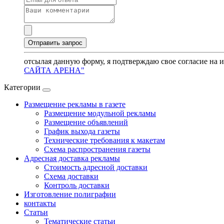
отсылая данную форму, я подтверждаю свое согласие на 
САЙТА АРЕНА"
Категории
Размещение рекламы в газете
Размещение модульной рекламы
Размещение объявлений
График выхода газеты
Технические требования к макетам
Схема распространения газеты
Адресная доставка рекламы
Стоимость адресной доставки
Схема доставки
Контроль доставки
Изготовление полиграфии
контакты
Статьи
Тематические статьи