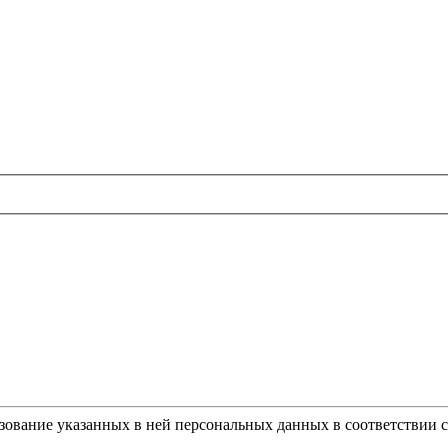
ьзование указанных в ней персональных данных в соответствии 