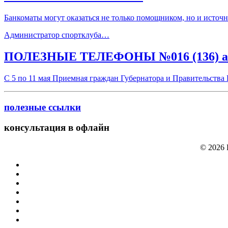
Банкоматы могут оказаться не только помощником, но и источни
Администратор спортклуба…
ПОЛЕЗНЫЕ ТЕЛЕФОНЫ №016 (136) апр
С 5 по 11 мая Приемная граждан Губернатора и Правительств
полезные ссылки
консультация в офлайн
© 2026