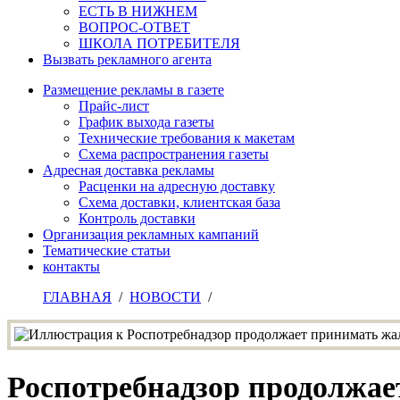
ЕСТЬ В НИЖНЕМ
ВОПРОС-ОТВЕТ
ШКОЛА ПОТРЕБИТЕЛЯ
Вызвать рекламного агента
Размещение рекламы в газете
Прайс-лист
График выхода газеты
Технические требования к макетам
Схема распространения газеты
Адресная доставка рекламы
Расценки на адресную доставку
Схема доставки, клиентская база
Контроль доставки
Организация рекламных кампаний
Тематические статьи
контакты
ГЛАВНАЯ
/
НОВОСТИ
/
Роспотребнадзор продолжае