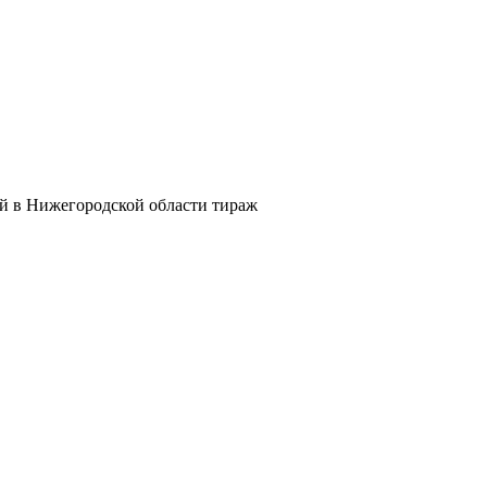
й в Нижегородской области тираж