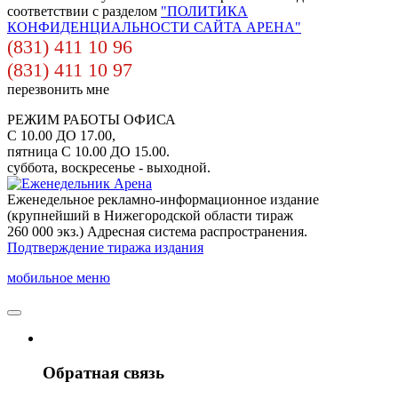
соответствии с разделом
"ПОЛИТИКА
КОНФИДЕНЦИАЛЬНОСТИ САЙТА АРЕНА"
(831) 411 10 96
(831) 411 10 97
перезвонить мне
РЕЖИМ РАБОТЫ ОФИСА
С 10.00 ДО 17.00,
пятница С 10.00 ДО 15.00.
суббота, воскресенье - выходной.
Еженедельное рекламно-информационное издание
(крупнейший в Нижегородской области тираж
260 000 экз.) Адресная система распространения.
Подтверждение тиража издания
мобильное меню
Обратная связь