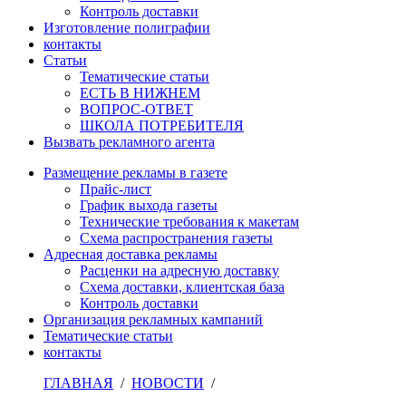
Контроль доставки
Изготовление полиграфии
контакты
Статьи
Тематические статьи
ЕСТЬ В НИЖНЕМ
ВОПРОС-ОТВЕТ
ШКОЛА ПОТРЕБИТЕЛЯ
Вызвать рекламного агента
Размещение рекламы в газете
Прайс-лист
График выхода газеты
Технические требования к макетам
Схема распространения газеты
Адресная доставка рекламы
Расценки на адресную доставку
Схема доставки, клиентская база
Контроль доставки
Организация рекламных кампаний
Тематические статьи
контакты
ГЛАВНАЯ
/
НОВОСТИ
/