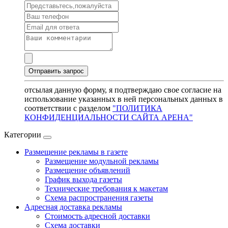
отсылая данную форму, я подтверждаю свое согласие на
использование указанных в ней персональных данных в
соответствии с разделом
"ПОЛИТИКА
КОНФИДЕНЦИАЛЬНОСТИ САЙТА АРЕНА"
Категории
Размещение рекламы в газете
Размещение модульной рекламы
Размещение объявлений
График выхода газеты
Технические требования к макетам
Схема распространения газеты
Адресная доставка рекламы
Стоимость адресной доставки
Схема доставки