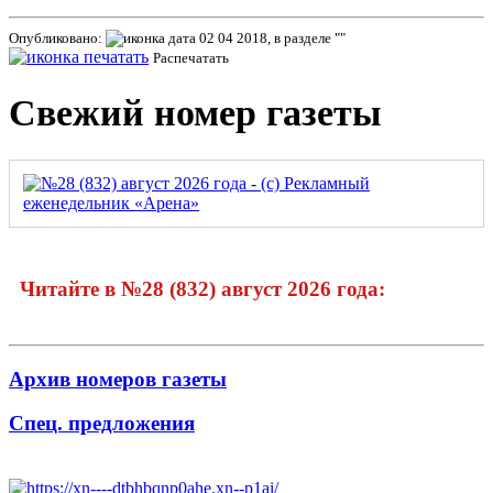
Опубликовано:
02 04 2018, в разделе ""
Распечатать
Свежий номер газеты
Читайте в №28 (832) август 2026 года:
Архив номеров газеты
Спец. предложения