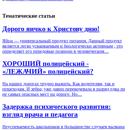
Тематические статьи
Дорого яичко к Христову дню!
Яйца — универсальный продукт питания. Данный продукт
является легко усваиваемым и биологически активным ; это
определяет его передовые позиции в человеческом…
ХОРОШИЙ полицейский -
«ЛЕЖАЧИЙ» полицейский?
На наших дорогах трудно выжить. Как водителям, так и
пешеходам. И зебра; уже давно перекочевала в разряд едва ли
не самых опасных мест на дороге. Но…
Задержка психического развития:
взгляд врача и педагога
Неуспеваемость школьников в большинстве случаев вызвана