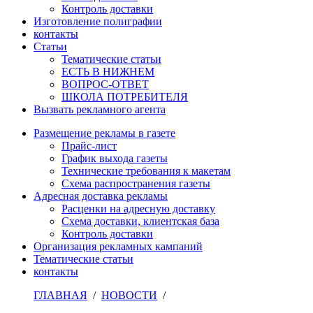
Контроль доставки
Изготовление полиграфии
контакты
Статьи
Тематические статьи
ЕСТЬ В НИЖНЕМ
ВОПРОС-ОТВЕТ
ШКОЛА ПОТРЕБИТЕЛЯ
Вызвать рекламного агента
Размещение рекламы в газете
Прайс-лист
График выхода газеты
Технические требования к макетам
Схема распространения газеты
Адресная доставка рекламы
Расценки на адресную доставку
Схема доставки, клиентская база
Контроль доставки
Организация рекламных кампаний
Тематические статьи
контакты
ГЛАВНАЯ
/
НОВОСТИ
/