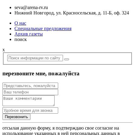
seva@arena-rv.ru
Нижний Новгород, ул. Красносельская, д. 11-Б, оф. 324
О нас
Специальные предложения
Архив газеты
поиск
x
перезвоните мне, пожалуйста
отсылая данную форму, я подтверждаю свое согласие на
использование указанных в ней персональных данных в