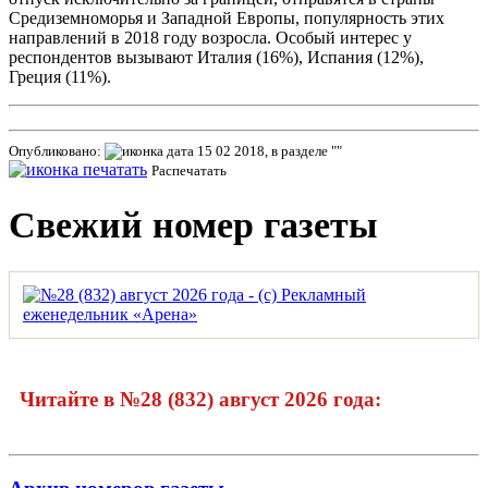
Средиземноморья и Западной Европы, популярность этих
направлений в 2018 году возросла. Особый интерес у
респондентов вызывают Италия (16%), Испания (12%),
Греция (11%).
Опубликовано:
15 02 2018, в разделе ""
Распечатать
Свежий номер газеты
Читайте в №28 (832) август 2026 года: