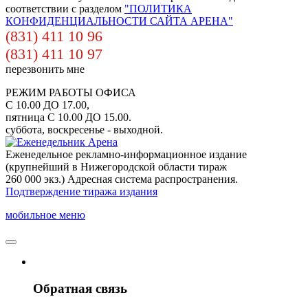
соответствии с разделом
"ПОЛИТИКА
КОНФИДЕНЦИАЛЬНОСТИ САЙТА АРЕНА"
(831) 411 10 96
(831) 411 10 97
перезвонить мне
РЕЖИМ РАБОТЫ ОФИСА
С 10.00 ДО 17.00,
пятница С 10.00 ДО 15.00.
суббота, воскресенье - выходной.
Еженедельное рекламно-информационное издание
(крупнейший в Нижегородской области тираж
260 000 экз.) Адресная система распространения.
Подтверждение тиража издания
мобильное меню
Обратная связь