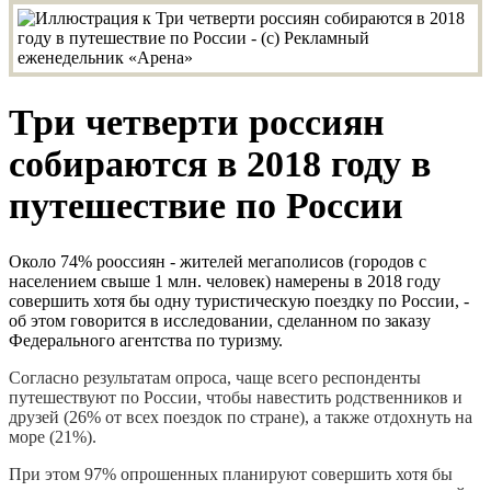
Три четверти россиян
собираются в 2018 году в
путешествие по России
Около 74% рооссиян - жителей мегаполисов (городов с
населением свыше 1 млн. человек) намерены в 2018 году
совершить хотя бы одну туристическую поездку по России, -
об этом говорится в исследовании, сделанном по заказу
Федерального агентства по туризму.
Согласно результатам опроса, чаще всего респонденты
путешествуют по России, чтобы навестить родственников и
друзей (26% от всех поездок по стране), а также отдохнуть на
море (21%).
При этом 97% опрошенных планируют совершить хотя бы