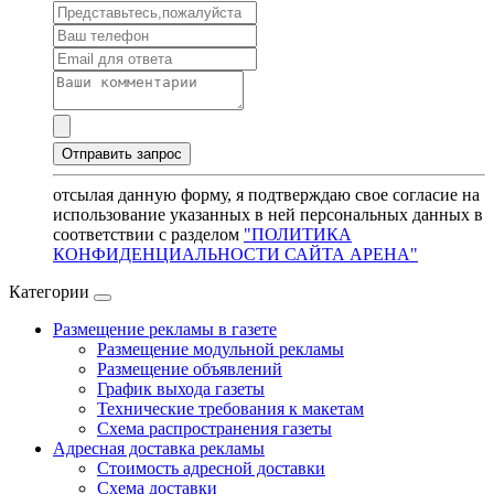
отсылая данную форму, я подтверждаю свое согласие на
использование указанных в ней персональных данных в
соответствии с разделом
"ПОЛИТИКА
КОНФИДЕНЦИАЛЬНОСТИ САЙТА АРЕНА"
Категории
Размещение рекламы в газете
Размещение модульной рекламы
Размещение объявлений
График выхода газеты
Технические требования к макетам
Схема распространения газеты
Адресная доставка рекламы
Стоимость адресной доставки
Схема доставки