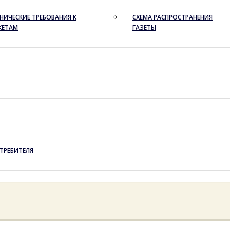
НИЧЕСКИЕ ТРЕБОВАНИЯ К
СХЕМА РАСПРОСТРАНЕНИЯ
КЕТАМ
ГАЗЕТЫ
ТРЕБИТЕЛЯ