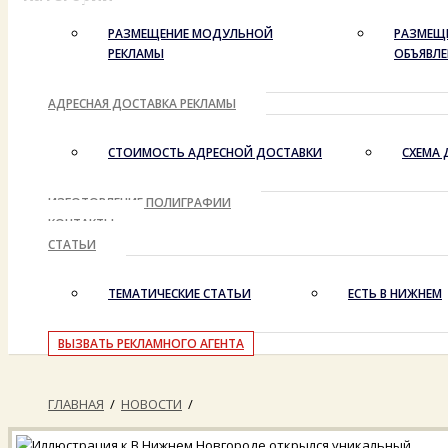
РАЗМЕЩЕНИЕ МОДУЛЬНОЙ
РАЗМЕЩ
РЕКЛАМЫ
ОБЪЯВЛ
АДРЕСНАЯ ДОСТАВКА РЕКЛАМЫ
СТОИМОСТЬ АДРЕСНОЙ ДОСТАВКИ
СХЕМА 
ИЗГОТОВЛЕНИЕ ПОЛИГРАФИИ
КОНТАКТЫ
СТАТЬИ
ТЕМАТИЧЕСКИЕ СТАТЬИ
ЕСТЬ В НИЖНЕМ
ВЫЗВАТЬ РЕКЛАМНОГО АГЕНТА
ГЛАВНАЯ
/
НОВОСТИ
/