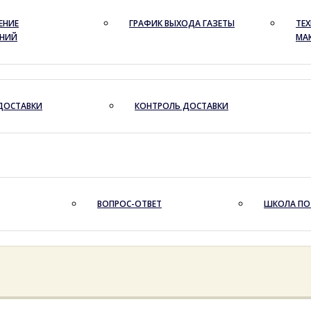
ЕНИЕ
ГРАФИК ВЫХОДА ГАЗЕТЫ
ТЕХ
ЕНИЙ
МА
ДОСТАВКИ
КОНТРОЛЬ ДОСТАВКИ
ВОПРОС-ОТВЕТ
ШКОЛА ПО