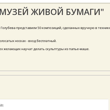
"МУЗЕЙ ЖИВОЙ БУМАГИ"
 Голубева представили 50 композиций, сделанных вручную в техник
олосатых носках - вход бесплатный.
всех желающих научат делать скульптуры из папье-маше.