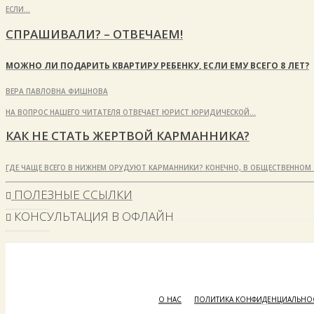
ЕСЛИ…
СПРАШИВАЛИ? – ОТВЕЧАЕМ!
МОЖНО ЛИ ПОДАРИТЬ КВАРТИРУ РЕБЕНКУ, ЕСЛИ ЕМУ ВСЕГО 8 ЛЕТ?
ВЕРА ПАВЛОВНА ФИШНОВА
НА ВОПРОС НАШЕГО ЧИТАТЕЛЯ ОТВЕЧАЕТ ЮРИСТ ЮРИДИЧЕСКОЙ…
КАК НЕ СТАТЬ ЖЕРТВОЙ КАРМАННИКА?
ГДЕ ЧАЩЕ ВСЕГО В НИЖНЕМ ОРУДУЮТ КАРМАННИКИ? КОНЕЧНО, В ОБЩЕСТВЕННОМ Т
ПОЛЕЗНЫЕ ССЫЛКИ
КОНСУЛЬТАЦИЯ В ОФЛАЙН
О НАС
ПОЛИТИКА КОНФИДЕНЦИАЛЬНОС