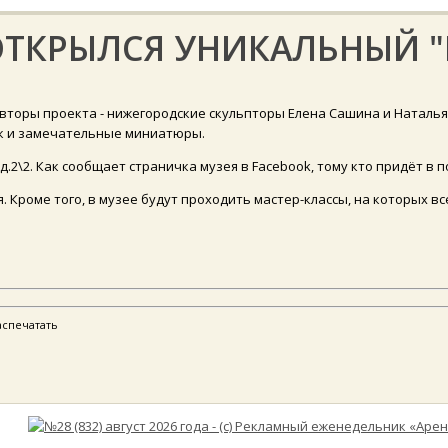
ОТКРЫЛСЯ УНИКАЛЬНЫЙ 
вторы проекта - нижегородские скульпторы Елена Сашина и Наталья
ак и замечательные миниатюры.
2\2. Как сообщает страничка музея в Facebook, тому кто придёт в п
. Кроме того, в музее будут проходить мастер-классы, на которых 
аспечатать