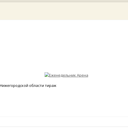
Нижегородской области тираж