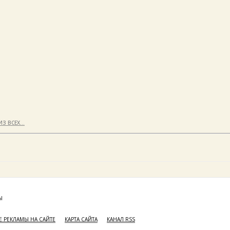
ИЗ ВСЕХ…
Ы
 РЕКЛАМЫ НА САЙТЕ
КАРТА САЙТА
КАНАЛ RSS