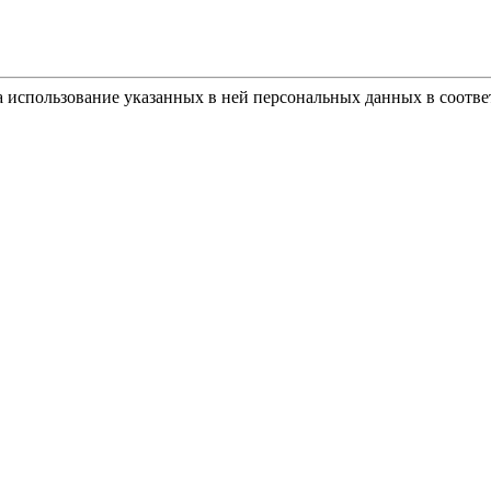
а использование указанных в ней персональных данных в соотве