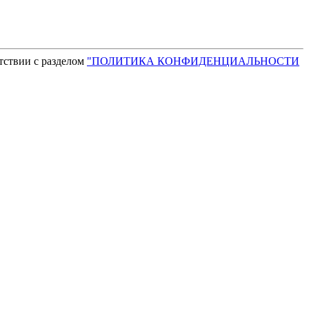
тствии с разделом
"ПОЛИТИКА КОНФИДЕНЦИАЛЬНОСТИ