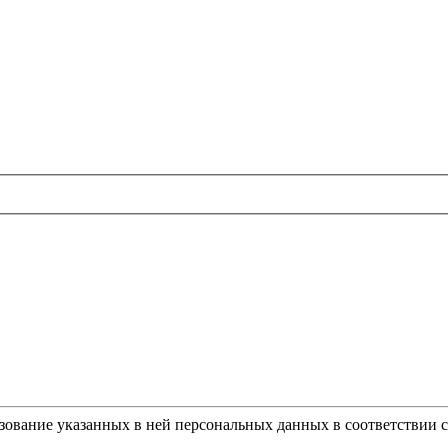
ьзование указанных в ней персональных данных в соответствии 