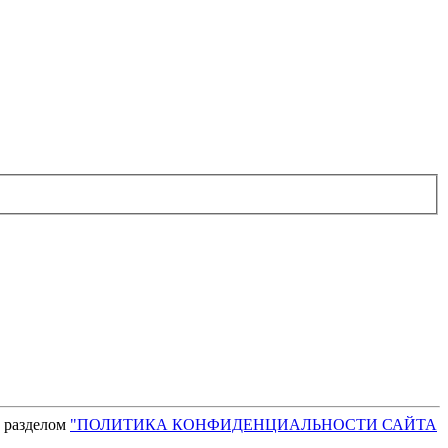
с разделом
"ПОЛИТИКА КОНФИДЕНЦИАЛЬНОСТИ САЙТА