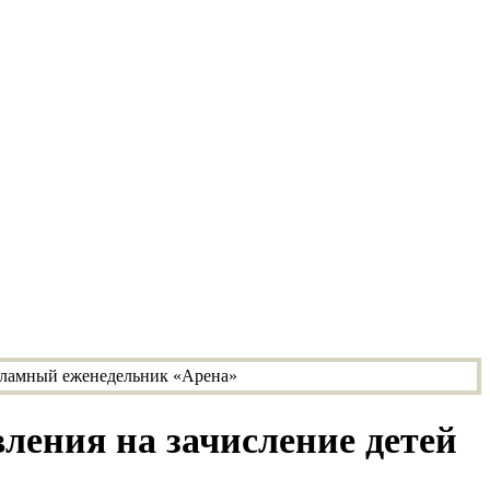
ления на зачисление детей