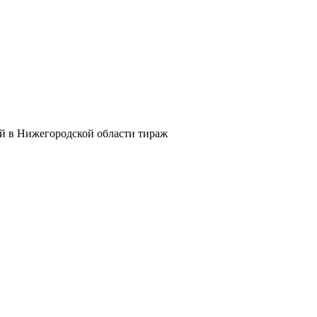
й в Нижегородской области тираж