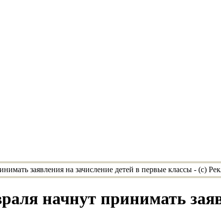
враля начнут принимать заяв