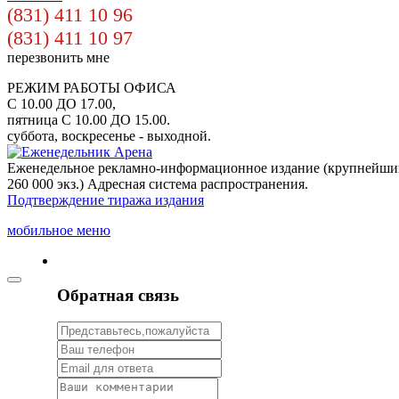
(831) 411 10 96
(831) 411 10 97
перезвонить мне
РЕЖИМ РАБОТЫ ОФИСА
С 10.00 ДО 17.00,
пятница С 10.00 ДО 15.00.
суббота, воскресенье - выходной.
Еженедельное рекламно-информационное издание (крупнейши
260 000 экз.) Адресная система распространения.
Подтверждение тиража издания
мобильное меню
Обратная связь