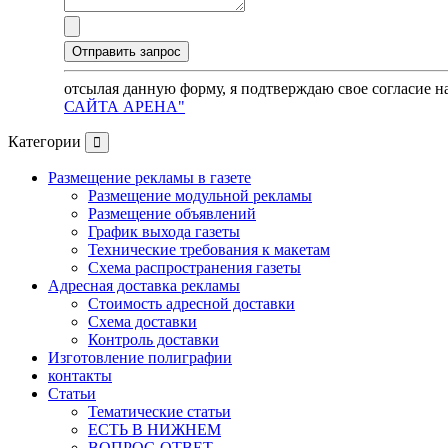
отсылая данную форму, я подтверждаю свое согласие н
САЙТА АРЕНА"
Категории
Размещение рекламы в газете
Размещение модульной рекламы
Размещение объявлений
График выхода газеты
Технические требования к макетам
Схема распространения газеты
Адресная доставка рекламы
Стоимость адресной доставки
Схема доставки
Контроль доставки
Изготовление полиграфии
контакты
Статьи
Тематические статьи
ЕСТЬ В НИЖНЕМ
ВОПРОС-ОТВЕТ