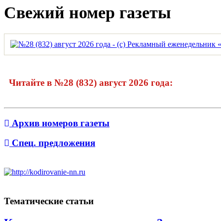
Свежий номер газеты
Читайте в №28 (832) август 2026 года:
Архив номеров газеты
Спец. предложения
Тематические статьи