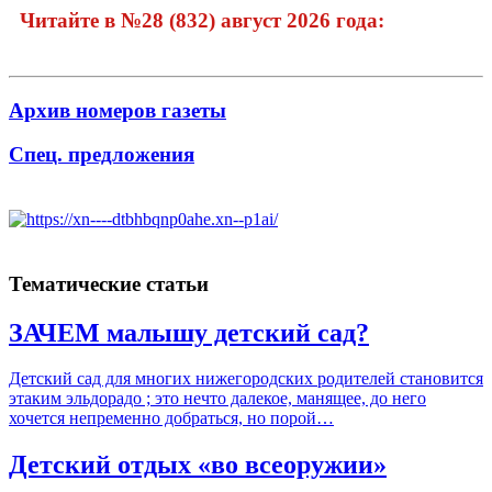
Читайте в №28 (832) август 2026 года:
Архив номеров газеты
Спец. предложения
Тематические статьи
ЗАЧЕМ малышу детский сад?
Детский сад для многих нижегородских родителей становится
этаким эльдорадо ; это нечто далекое, манящее, до него
хочется непременно добраться, но порой…
Детский отдых «во всеоружии»