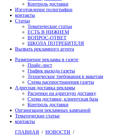
Контроль доставки
Изготовление полиграфии
контакты
Статьи
Тематические статьи
ЕСТЬ В НИЖНЕМ
ВОПРОС-ОТВЕТ
ШКОЛА ПОТРЕБИТЕЛЯ
Вызвать рекламного агента
Размещение рекламы в газете
Прайс-лист
График выхода газеты
Технические требования к макетам
Схема распространения газеты
Адресная доставка рекламы
Расценки на адресную доставку
Схема доставки, клиентская база
Контроль доставки
Организация рекламных кампаний
Тематические статьи
контакты
ГЛАВНАЯ
/
НОВОСТИ
/