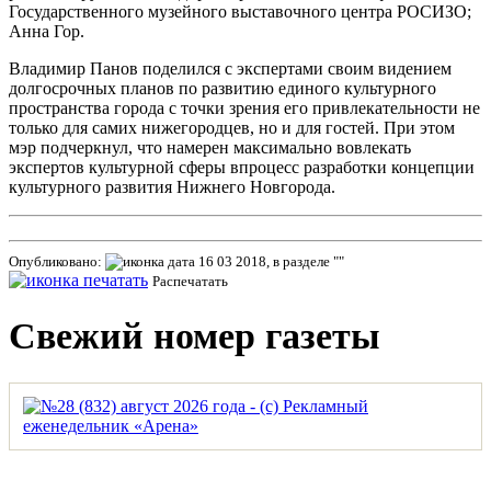
Государственного музейного выставочного центра РОСИЗО;
Анна Гор.
Владимир Панов поделился с экспертами своим видением
долгосрочных планов по развитию единого культурного
пространства города с точки зрения его привлекательности не
только для самих нижегородцев, но и для гостей. При этом
мэр подчеркнул, что намерен максимально вовлекать
экспертов культурной сферы впроцесс разработки концепции
культурного развития Нижнего Новгорода.
Опубликовано:
16 03 2018, в разделе ""
Распечатать
Свежий номер газеты