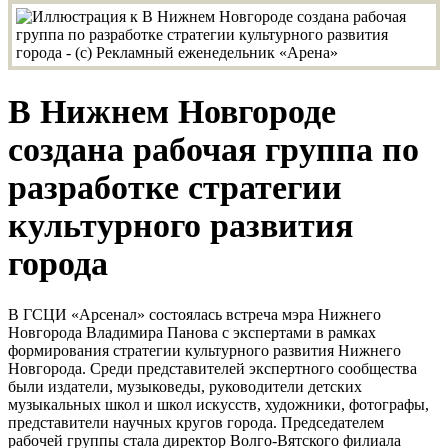
В Нижнем Новгороде
создана рабочая группа по
разработке стратегии
культурного развития
города
В ГСЦИ «Арсенал» состоялась встреча мэра Нижнего
Новгорода Владимира Панова с экспертами в рамках
формирования стратегии культурного развития Нижнего
Новгорода. Среди представителей экспертного сообщества
были издатели, музыковеды, руководители детских
музыкальных школ и школ искусств, художники, фотографы,
представители научных кругов города. Председателем
рабочей группы стала директор Волго-Вятского филиала