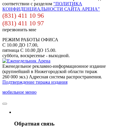
соответствии с разделом
"ПОЛИТИКА
КОНФИДЕНЦИАЛЬНОСТИ САЙТА АРЕНА"
(831) 411 10 96
(831) 411 10 97
перезвонить мне
РЕЖИМ РАБОТЫ ОФИСА
С 10.00 ДО 17.00,
пятница С 10.00 ДО 15.00.
суббота, воскресенье - выходной.
Еженедельное рекламно-информационное издание
(крупнейший в Нижегородской области тираж
260 000 экз.) Адресная система распространения.
Подтверждение тиража издания
мобильное меню
Обратная связь