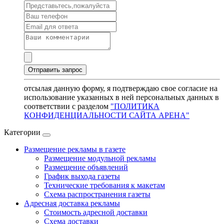
отсылая данную форму, я подтверждаю свое согласие на
использование указанных в ней персональных данных в
соответствии с разделом
"ПОЛИТИКА
КОНФИДЕНЦИАЛЬНОСТИ САЙТА АРЕНА"
Категории
Размещение рекламы в газете
Размещение модульной рекламы
Размещение объявлений
График выхода газеты
Технические требования к макетам
Схема распространения газеты
Адресная доставка рекламы
Стоимость адресной доставки
Схема доставки