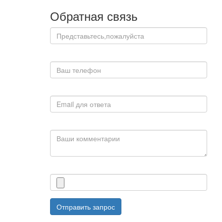
Обратная связь