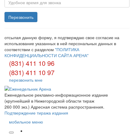
отсылая данную форму, я подтверждаю свое согласие на
использование указанных в ней персональных данных в
соответствии с разделом
"ПОЛИТИКА
КОНФИДЕНЦИАЛЬНОСТИ САЙТА АРЕНА"
(831) 411 10 96
(831) 411 10 97
перезвонить мне
Еженедельное рекламно-информационное издание
(крупнейший в Нижегородской области тираж
260 000 экз.) Адресная система распространения.
Подтверждение тиража издания
мобильное меню