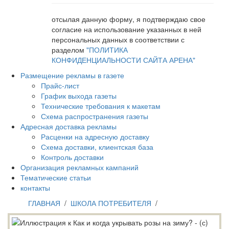
отсылая данную форму, я подтверждаю свое
согласие на использование указанных в ней
персональных данных в соответствии с
разделом
"ПОЛИТИКА
КОНФИДЕНЦИАЛЬНОСТИ САЙТА АРЕНА"
Размещение рекламы в газете
Прайс-лист
График выхода газеты
Технические требования к макетам
Схема распространения газеты
Адресная доставка рекламы
Расценки на адресную доставку
Схема доставки, клиентская база
Контроль доставки
Организация рекламных кампаний
Тематические статьи
контакты
ГЛАВНАЯ
/
ШКОЛА ПОТРЕБИТЕЛЯ
/