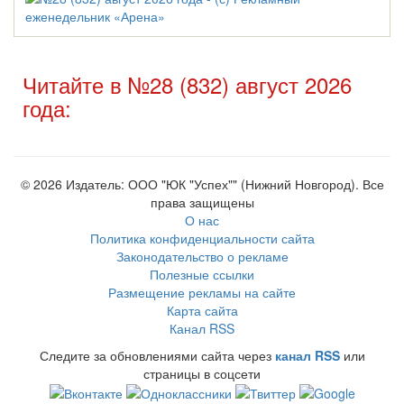
Читайте в №28 (832) август 2026
года:
© 2026 Издатель: ООО "ЮК "Успех"" (Нижний Новгород). Все
права защищены
О нас
Политика конфиденциальности сайта
Законодательство о рекламе
Полезные ссылки
Размещение рекламы на сайте
Карта сайта
Канал RSS
Следите за обновлениями сайта через
канал RSS
или
страницы в соцсети