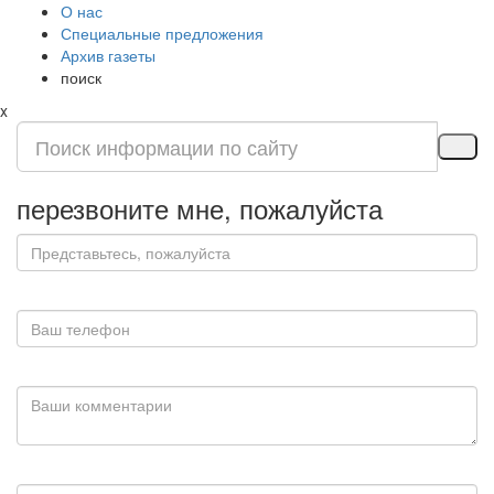
О нас
Специальные предложения
Архив газеты
поиск
x
перезвоните мне, пожалуйста