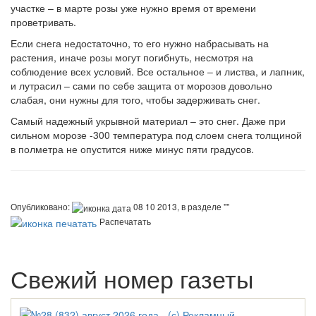
участке – в марте розы уже нужно время от времени
проветривать.
Если снега недостаточно, то его нужно набрасывать на
растения, иначе розы могут погибнуть, несмотря на
соблюдение всех условий. Все остальное – и листва, и лапник,
и лутрасил – сами по себе защита от морозов довольно
слабая, они нужны для того, чтобы задерживать снег.
Самый надежный укрывной материал – это снег. Даже при
сильном морозе -300 температура под слоем снега толщиной
в полметра не опустится ниже минус пяти градусов.
Опубликовано:
08 10 2013, в разделе ""
Распечатать
Свежий номер газеты