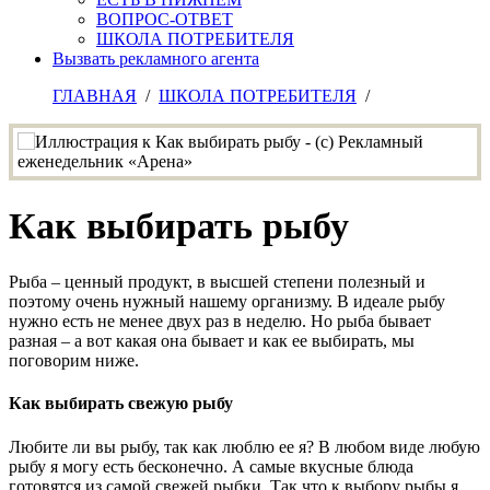
ВОПРОС-ОТВЕТ
ШКОЛА ПОТРЕБИТЕЛЯ
Вызвать рекламного агента
ГЛАВНАЯ
/
ШКОЛА ПОТРЕБИТЕЛЯ
/
Как выбирать рыбу
Рыба – ценный продукт, в высшей степени полезный и
поэтому очень нужный нашему организму. В идеале рыбу
нужно есть не менее двух раз в неделю. Но рыба бывает
разная – а вот какая она бывает и как ее выбирать, мы
поговорим ниже.
Как выбирать свежую рыбу
Любите ли вы рыбу, так как люблю ее я? В любом виде любую
рыбу я могу есть бесконечно. А самые вкусные блюда
готовятся из самой свежей рыбки. Так что к выбору рыбы я