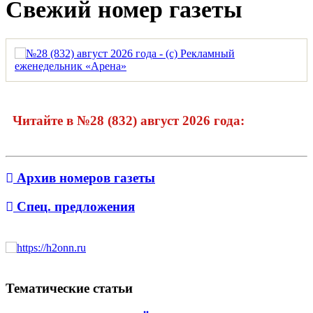
Свежий номер газеты
Читайте в №28 (832) август 2026 года:
Архив номеров газеты
Спец. предложения
Тематические статьи