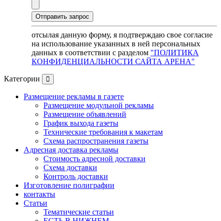
отсылая данную форму, я подтверждаю свое согласие
на использование указанных в ней персональных
данных в соответствии с разделом
"ПОЛИТИКА
КОНФИДЕНЦИАЛЬНОСТИ САЙТА АРЕНА"
Категории
Размещение рекламы в газете
Размещение модульной рекламы
Размещение объявлений
График выхода газеты
Технические требования к макетам
Схема распространения газеты
Адресная доставка рекламы
Стоимость адресной доставки
Схема доставки
Контроль доставки
Изготовление полиграфии
контакты
Статьи
Тематические статьи
ЕСТЬ В НИЖНЕМ