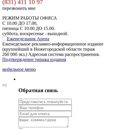
(831) 411 10 97
перезвонить мне
РЕЖИМ РАБОТЫ ОФИСА
С 10.00 ДО 17.00,
пятница С 10.00 ДО 15.00.
суббота, воскресенье - выходной.
Еженедельное рекламно-информационное издание
(крупнейший в Нижегородской области тираж
260 000 экз.) Адресная система распространения.
Подтверждение тиража издания
мобильное меню
Обратная связь