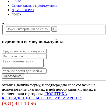
О нас
Специальные предложения
Архив газеты
поиск
x
перезвоните мне, пожалуйста
отсылая данную форму, я подтверждаю свое согласие на
использование указанных в ней персональных данных в
соответствии с разделом
"ПОЛИТИКА
КОНФИДЕНЦИАЛЬНОСТИ САЙТА АРЕНА"
(831) 411 10 96