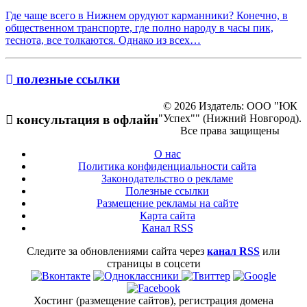
Где чаще всего в Нижнем орудуют карманники? Конечно, в
общественном транспорте, где полно народу в часы пик,
теснота, все толкаются. Однако из всех…
полезные ссылки
© 2026 Издатель: ООО "ЮК
"Успех"" (Нижний Новгород).
консультация в офлайн
Все права защищены
О нас
Политика конфиденциальности сайта
Законодательство о рекламе
Полезные ссылки
Размещение рекламы на сайте
Карта сайта
Канал RSS
Следите за обновлениями сайта через
канал RSS
или
страницы в соцсети
Хостинг (размещение сайтов), регистрация домена