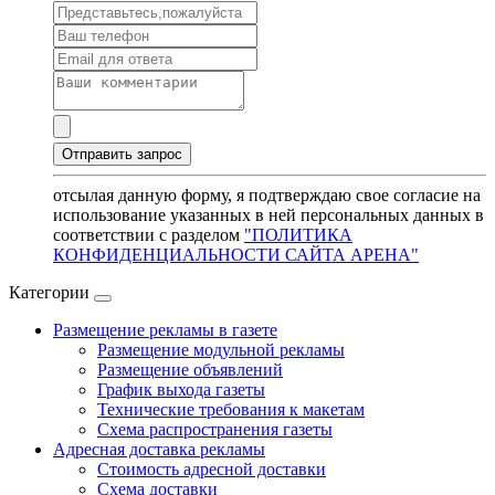
отсылая данную форму, я подтверждаю свое согласие на
использование указанных в ней персональных данных в
соответствии с разделом
"ПОЛИТИКА
КОНФИДЕНЦИАЛЬНОСТИ САЙТА АРЕНА"
Категории
Размещение рекламы в газете
Размещение модульной рекламы
Размещение объявлений
График выхода газеты
Технические требования к макетам
Схема распространения газеты
Адресная доставка рекламы
Стоимость адресной доставки
Схема доставки