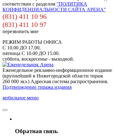
соответствии с разделом
"ПОЛИТИКА
КОНФИДЕНЦИАЛЬНОСТИ САЙТА АРЕНА"
(831) 411 10 96
(831) 411 10 97
перезвонить мне
РЕЖИМ РАБОТЫ ОФИСА
С 10.00 ДО 17.00,
пятница С 10.00 ДО 15.00.
суббота, воскресенье - выходной.
Еженедельное рекламно-информационное издание
(крупнейший в Нижегородской области тираж
260 000 экз.) Адресная система распространения.
Подтверждение тиража издания
мобильное меню
Обратная связь