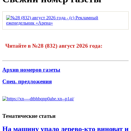
Читайте в №28 (832) август 2026 года:
Архив номеров газеты
Спец. предложения
Тематические статьи
На машину упало дерево-кто виноват и