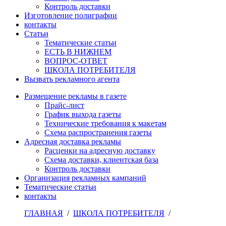
Контроль доставки
Изготовление полиграфии
контакты
Статьи
Тематические статьи
ЕСТЬ В НИЖНЕМ
ВОПРОС-ОТВЕТ
ШКОЛА ПОТРЕБИТЕЛЯ
Вызвать рекламного агента
Размещение рекламы в газете
Прайс-лист
График выхода газеты
Технические требования к макетам
Схема распространения газеты
Адресная доставка рекламы
Расценки на адресную доставку
Схема доставки, клиентская база
Контроль доставки
Организация рекламных кампаний
Тематические статьи
контакты
ГЛАВНАЯ
/
ШКОЛА ПОТРЕБИТЕЛЯ
/