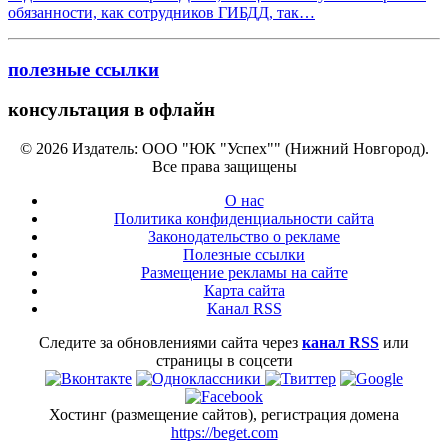
обязанности, как сотрудников ГИБДД, так…
полезные ссылки
консультация в офлайн
© 2026 Издатель: ООО "ЮК "Успех"" (Нижний Новгород).
Все права защищены
О нас
Политика конфиденциальности сайта
Законодательство о рекламе
Полезные ссылки
Размещение рекламы на сайте
Карта сайта
Канал RSS
Следите за обновлениями сайта через
канал RSS
или
страницы в соцсети
Хостинг (размещение сайтов), регистрация домена
https://beget.com