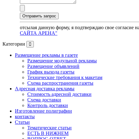
отсылая данную форму, я подтверждаю свое согласие н
САЙТА АРЕНА"
Категории
Размещение рекламы в газете
Размещение модульной рекламы
Размещение объявлений
График выхода газеты
Технические требования к макетам
Схема распространения газеты
Адресная доставка рекламы
Стоимость адресной доставки
Схема доставки
Контроль доставки
Изготовление полиграфии
контакты
Статьи
Тематические статьи
ЕСТЬ В НИЖНЕМ
ВОПРОС-ОТВЕТ