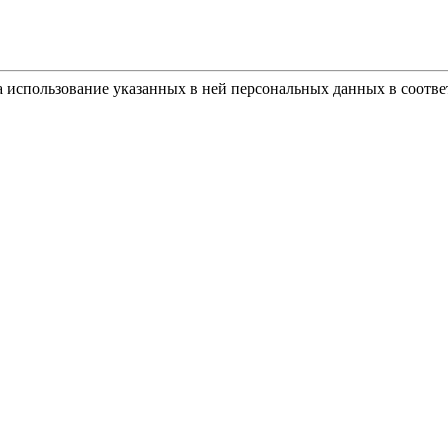
а использование указанных в ней персональных данных в соотве