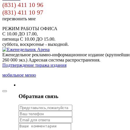
(831) 411 10 96
(831) 411 10 97
перезвонить мне
РЕЖИМ РАБОТЫ ОФИСА
С 10.00 ДО 17.00,
пятница С 10.00 ДО 15.00.
суббота, воскресенье - выходной.
Еженедельное рекламно-информационное издание (крупнейши
260 000 экз.) Адресная система распространения.
Подтверждение тиража издания
мобильное меню
Обратная связь