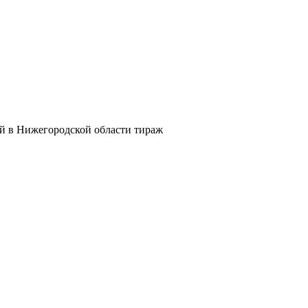
й в Нижегородской области тираж