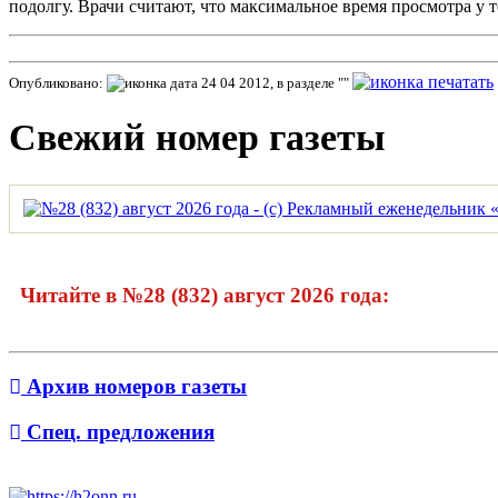
подолгу. Врачи считают, что максимальное время просмотра у т
Опубликовано:
24 04 2012, в разделе ""
Свежий номер газеты
Читайте в №28 (832) август 2026 года:
Архив номеров газеты
Спец. предложения