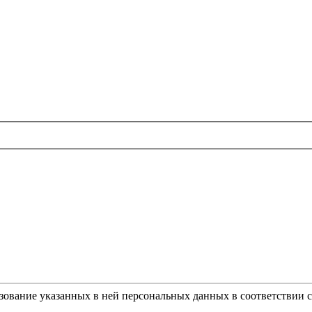
ьзование указанных в ней персональных данных в соответствии 