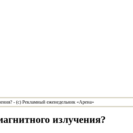
магнитного излучения?