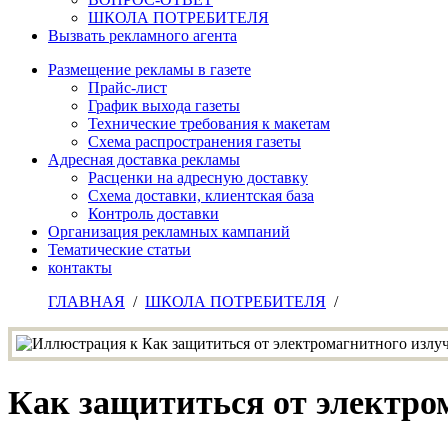
ШКОЛА ПОТРЕБИТЕЛЯ
Вызвать рекламного агента
Размещение рекламы в газете
Прайс-лист
График выхода газеты
Технические требования к макетам
Схема распространения газеты
Адресная доставка рекламы
Расценки на адресную доставку
Схема доставки, клиентская база
Контроль доставки
Организация рекламных кампаний
Тематические статьи
контакты
ГЛАВНАЯ
/
ШКОЛА ПОТРЕБИТЕЛЯ
/
Как защититься от электро