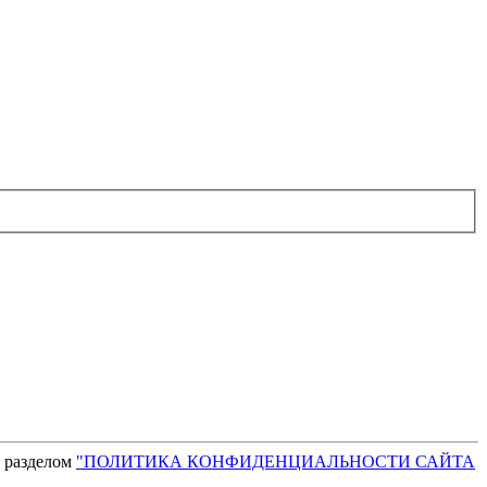
с разделом
"ПОЛИТИКА КОНФИДЕНЦИАЛЬНОСТИ САЙТА