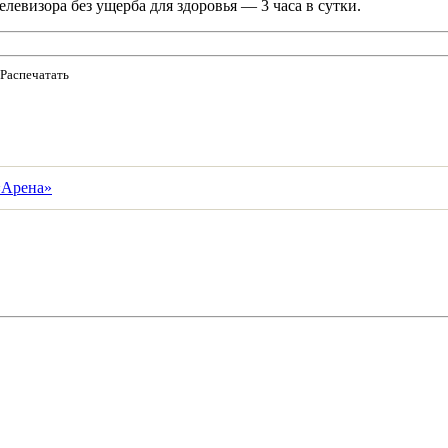
елевизора без ущерба для здоровья — 3 часа в сутки.
Распечатать