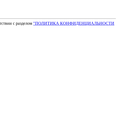
тствии с разделом
"ПОЛИТИКА КОНФИДЕНЦИАЛЬНОСТИ