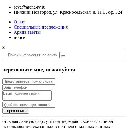
seva@arena-rv.ru
Нижний Новгород, ул. Красносельская, д. 11-Б, оф. 324
О нас
Специальные предложения
Архив газеты
поиск
x
перезвоните мне, пожалуйста
отсылая данную форму, я подтверждаю свое согласие на
использование указанных в ней персональных данных в