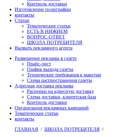
Контроль доставки
Изготовление полиграфии
контакты
Статьи
Тематические статьи
ЕСТЬ В НИЖНЕМ
ВОПРОС-ОТВЕТ
ШКОЛА ПОТРЕБИТЕЛЯ
Вызвать рекламного агента
Размещение рекламы в газете
Прайс-лист
График выхода газеты
Технические требования к макетам
Схема распространения газеты
Адресная доставка рекламы
Расценки на адресную доставку
Схема доставки, клиентская база
Контроль доставки
Организация рекламных кампаний
Тематические статьи
контакты
ГЛАВНАЯ
/
ШКОЛА ПОТРЕБИТЕЛЯ
/