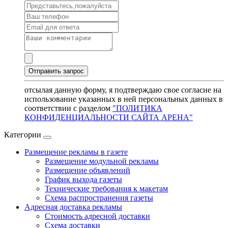
отсылая данную форму, я подтверждаю свое согласие на
использование указанных в ней персональных данных в
соответствии с разделом
"ПОЛИТИКА
КОНФИДЕНЦИАЛЬНОСТИ САЙТА АРЕНА"
Категории
Размещение рекламы в газете
Размещение модульной рекламы
Размещение объявлений
График выхода газеты
Технические требования к макетам
Схема распространения газеты
Адресная доставка рекламы
Стоимость адресной доставки
Схема доставки