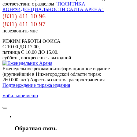
соответствии с разделом
"ПОЛИТИКА
КОНФИДЕНЦИАЛЬНОСТИ САЙТА АРЕНА"
(831) 411 10 96
(831) 411 10 97
перезвонить мне
РЕЖИМ РАБОТЫ ОФИСА
С 10.00 ДО 17.00,
пятница С 10.00 ДО 15.00.
суббота, воскресенье - выходной.
Еженедельное рекламно-информационное издание
(крупнейший в Нижегородской области тираж
260 000 экз.) Адресная система распространения.
Подтверждение тиража издания
мобильное меню
Обратная связь