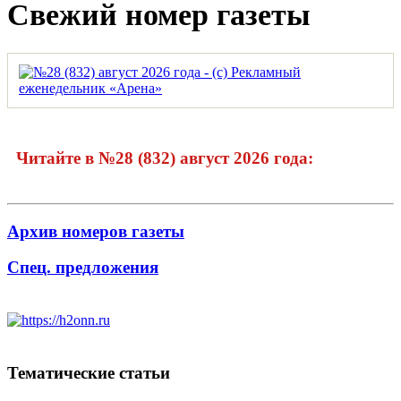
Свежий номер газеты
Читайте в №28 (832) август 2026 года:
Архив номеров газеты
Спец. предложения
Тематические статьи