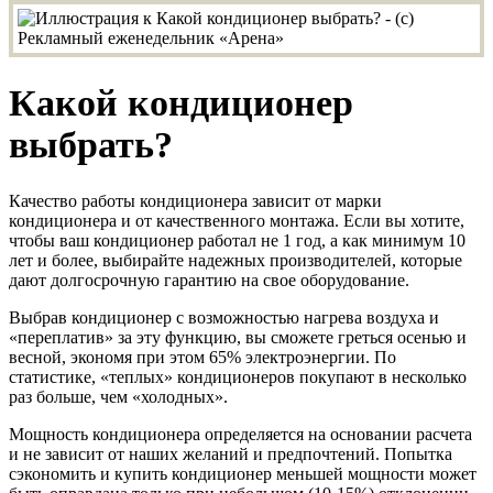
Какой кондиционер
выбрать?
Качество работы кондиционера зависит от марки
кондиционера и от качественного монтажа. Если вы хотите,
чтобы ваш кондиционер работал не 1 год, а как минимум 10
лет и более, выбирайте надежных производителей, которые
дают долгосрочную гарантию на свое оборудование.
Выбрав кондиционер с возможностью нагрева воздуха и
«переплатив» за эту функцию, вы сможете греться осенью и
весной, экономя при этом 65% электроэнергии. По
статистике, «теплых» кондиционеров покупают в несколько
раз больше, чем «холодных».
Мощность кондиционера определяется на основании расчета
и не зависит от наших желаний и предпочтений. Попытка
сэкономить и купить кондиционер меньшей мощности может