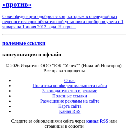
«против»
Совет федерации одобрил закон, которым в очередной раз
переносится срок обязательной установки приборов учета с 1
января на 1 июля 2012 года. На три…
полезные ссылки
консультация в офлайн
© 2026 Издатель: ООО "ЮК "Успех"" (Нижний Новгород).
Все права защищены
О нас
Политика конфиденциальности сайта
Законодательство о рекламе
Полезные ссылки
Размещение рекламы на сайте
Карта сайта
Канал RSS
Следите за обновлениями сайта через
канал RSS
или
страницы в соцсети