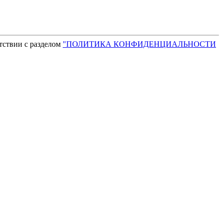
тствии с разделом
"ПОЛИТИКА КОНФИДЕНЦИАЛЬНОСТИ