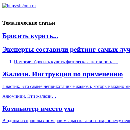
Тематические статьи
Бросить курить...
Эксперты составили рейтинг самых лучш
Помогает бросить курить физическая активность.…
Жалюзи. Инструкция по применению
Пластик. Это самые неприхотливые жалюзи, которые можно мы
Алюминий. Эти жалюзи…
Компьютер вместо уха
В одном из прошлых номеров мы рассказали о том, почему нел