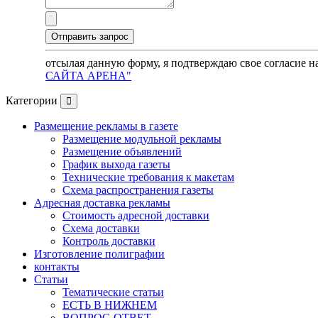
отсылая данную форму, я подтверждаю свое согласие н
САЙТА АРЕНА"
Категории
Размещение рекламы в газете
Размещение модульной рекламы
Размещение объявлений
График выхода газеты
Технические требования к макетам
Схема распространения газеты
Адресная доставка рекламы
Стоимость адресной доставки
Схема доставки
Контроль доставки
Изготовление полиграфии
контакты
Статьи
Тематические статьи
ЕСТЬ В НИЖНЕМ
ВОПРОС-ОТВЕТ