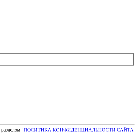
с разделом
"ПОЛИТИКА КОНФИДЕНЦИАЛЬНОСТИ САЙТА