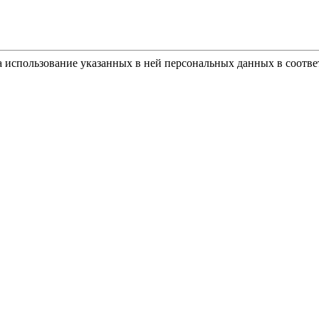
а использование указанных в ней персональных данных в соотве