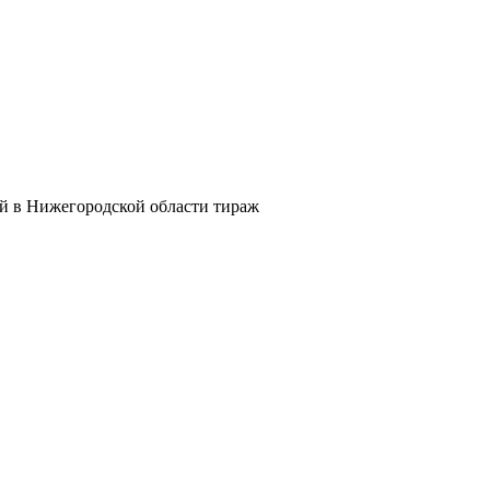
й в Нижегородской области тираж