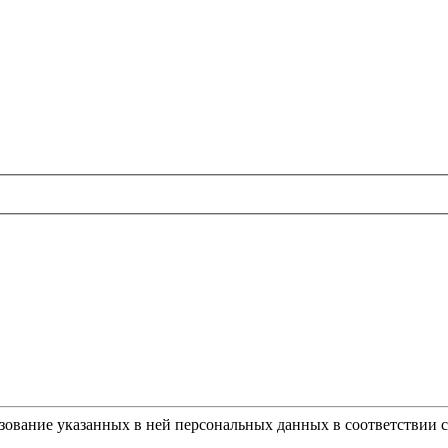
ьзование указанных в ней персональных данных в соответствии 