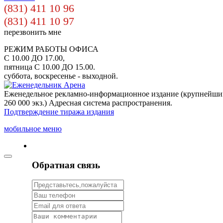
(831) 411 10 96
(831) 411 10 97
перезвонить мне
РЕЖИМ РАБОТЫ ОФИСА
С 10.00 ДО 17.00,
пятница С 10.00 ДО 15.00.
суббота, воскресенье - выходной.
Еженедельное рекламно-информационное издание (крупнейши
260 000 экз.) Адресная система распространения.
Подтверждение тиража издания
мобильное меню
Обратная связь