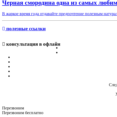
Черная смородина одна из самых любимы
В жаркое время года отдавайте предпочтение полезным натура
полезные ссылки
консультация в офлайн
След
Перезвоним
Перезвоним бесплатно