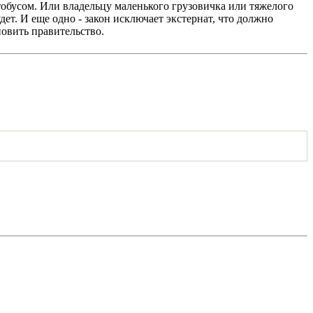
обусом. Или владельцу маленького грузовичка или тяжелого
дет. И еще одно - закон исключает экстернат, что должно
овить правительство.